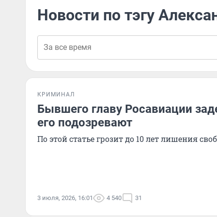
Новости по тэгу Алекса
КРИМИНАЛ
Бывшего главу Росавиации зад
его подозревают
По этой статье грозит до 10 лет лишения сво
3 июля, 2026, 16:01
4 540
31