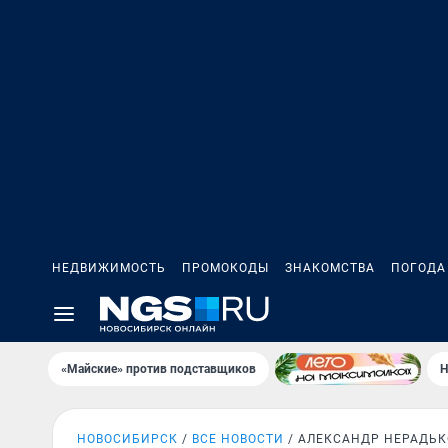
НЕДВИЖИМОСТЬ
ПРОМОКОДЫ
ЗНАКОМСТВА
ПОГОДА
«Майские» против подставщиков
Н
НОВОСИБИРСК
ВСЕ НОВОСТИ
АЛЕКСАНДР НЕРАДЬК