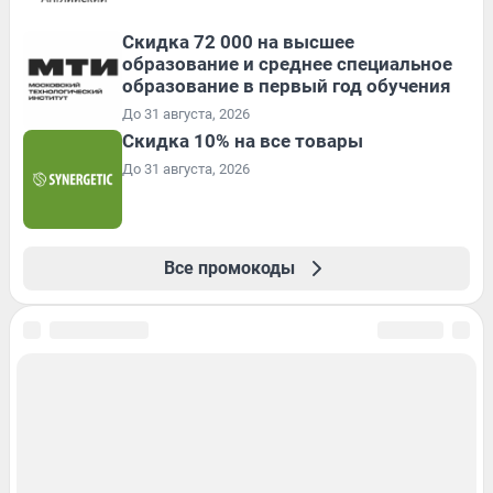
Скидка 72 000 на высшее
образование и среднее специальное
образование в первый год обучения
До 31 августа, 2026
Скидка 10% на все товары
До 31 августа, 2026
Все промокоды