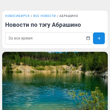
НОВОСИБИРСК
ВСЕ НОВОСТИ
АБРАШИНО
Новости по тэгу Абрашино