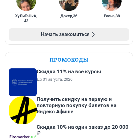
ХуЛиГаНкА
,
Докер
,
36
Елена
,
38
43
Начать знакомиться
ПРОМОКОДЫ
Скидка 11% на все курсы
До 31 августа, 2026
Получить скидку на первую и
повторную покупку билетов на
Яндекс Афише
Скидка 10% на один заказ до 20 000
₽