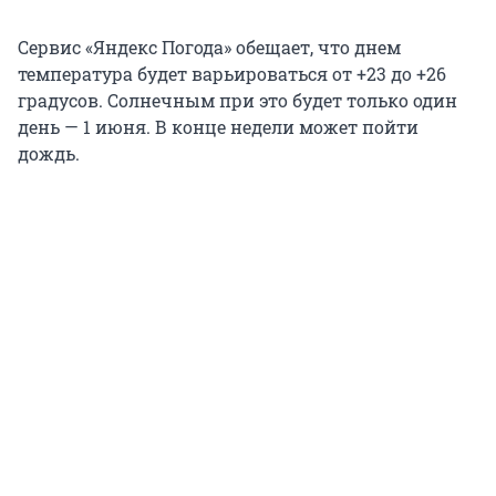
Сервис «Яндекс Погода» обещает, что днем
температура будет варьироваться от +23 до +26
градусов. Солнечным при это будет только один
день — 1 июня. В конце недели может пойти
дождь.