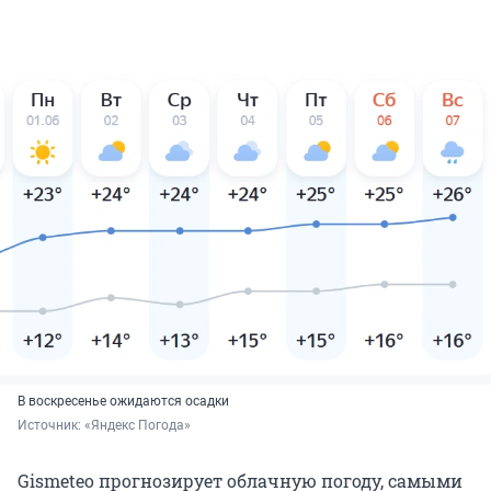
В воскресенье ожидаются осадки
Источник: 
«Яндекс Погода»
Gismeteo прогнозирует облачную погоду, самыми