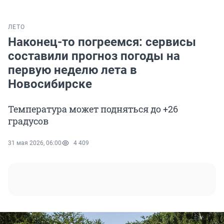
ЛЕТО
Наконец-то погреемся: сервисы
составили прогноз погоды на
первую неделю лета в
Новосибирске
Температура может подняться до +26
градусов
31 мая 2026, 06:00
4 409