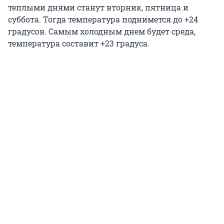
теплыми днями станут вторник, пятница и
суббота. Тогда температура поднимется до +24
градусов. Самым холодным днем будет среда,
температура составит +23 градуса.