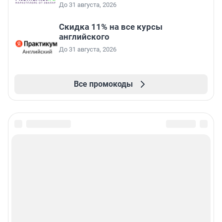
До 31 августа, 2026
Скидка 11% на все курсы
английского
До 31 августа, 2026
Все промокоды