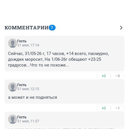
КОММЕНТАРИИ
7
Гость
31 мая, 17:14
Сейчас, 31/05-26 г, 17 часов, +14 всего, пасмурно, 
дождик моросит, На 1/06-26г обещают +23-25 
градусов...Что то не похоже...
+0
–0
Гость
31 мая, 12:15
а может и не подняться
+0
–1
Гость
31 мая, 11:37