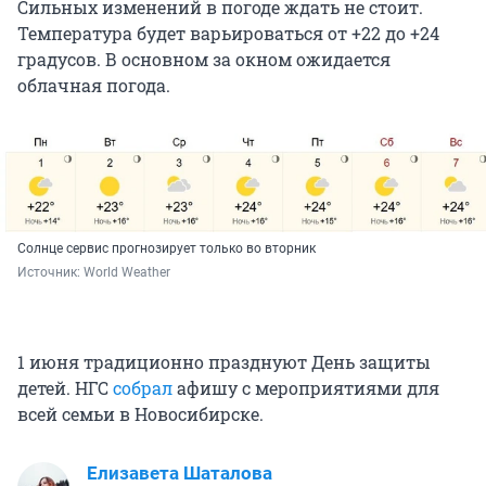
Сильных изменений в погоде ждать не стоит.
Температура будет варьироваться от +22 до +24
градусов. В основном за окном ожидается
облачная погода.
Солнце сервис прогнозирует только во вторник
Источник: 
World Weather
1 июня традиционно празднуют День защиты
детей. НГС
собрал
афишу с мероприятиями для
всей семьи в Новосибирске.
Елизавета Шаталова