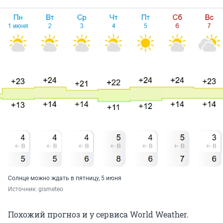
Солнце можно ждать в пятницу, 5 июня
Источник: 
gismeteo
Похожий прогноз и у сервиса World Weather.