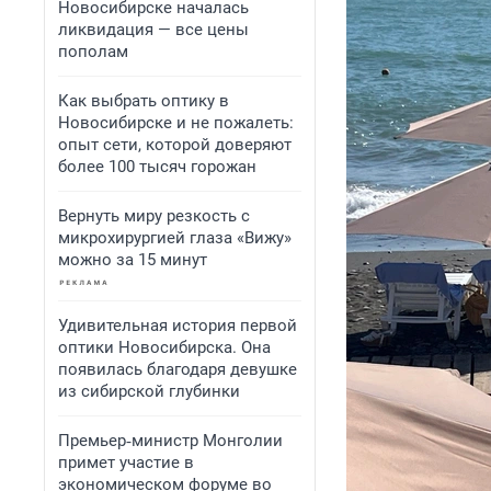
Новосибирске началась
ликвидация — все цены
пополам
Как выбрать оптику в
Новосибирске и не пожалеть:
опыт сети, которой доверяют
более 100 тысяч горожан
Вернуть миру резкость с
микрохирургией глаза «Вижу»
можно за 15 минут
Удивительная история первой
оптики Новосибирска. Она
появилась благодаря девушке
из сибирской глубинки
Премьер‑министр Монголии
примет участие в
экономическом форуме во