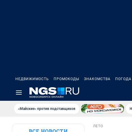
НЕДВИЖИМОСТЬ
ПРОМОКОДЫ
ЗНАКОМСТВА
ПОГОДА
«Майские» против подставщиков
Н
ЛЕТО
ВСЕ НОВОСТИ