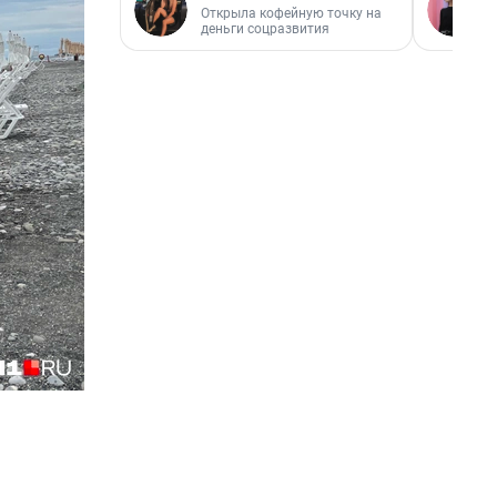
Открыла кофейную точку на
деньги соцразвития