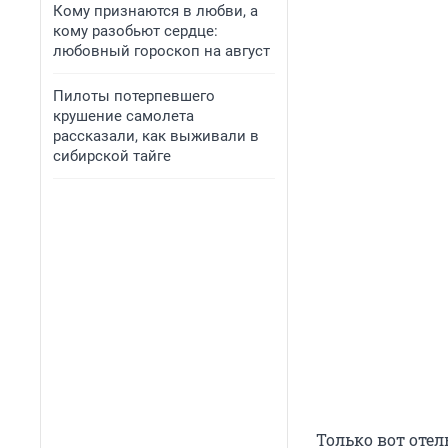
Кому признаются в любви, а
кому разобьют сердце:
любовный гороскоп на август
Пилоты потерпевшего
крушение самолета
рассказали, как выживали в
сибирской тайге
Только вот оте