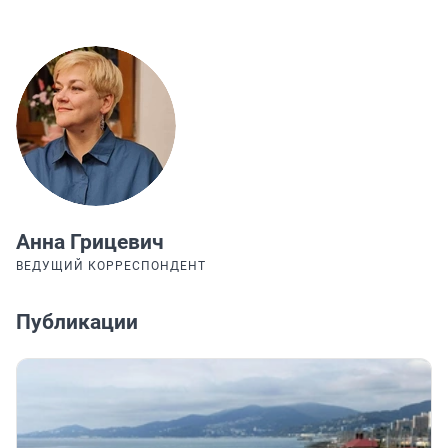
Анна Грицевич
ВЕДУЩИЙ КОРРЕСПОНДЕНТ
Публикации