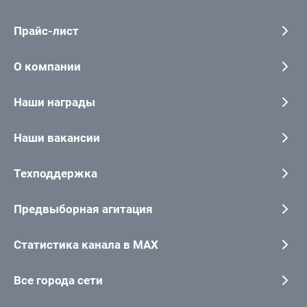
Прайс-лист
О компании
Наши награды
Наши вакансии
Техподдержка
Предвыборная агитация
Статистика канала в MAX
Все города сети