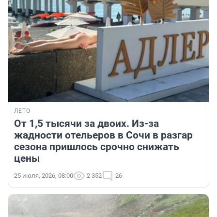
ЛЕТО
От 1,5 тысячи за двоих. Из-за
жадности отельеров в Сочи в разгар
сезона пришлось срочно снижать
цены
25 июля, 2026, 08:00
2 352
26