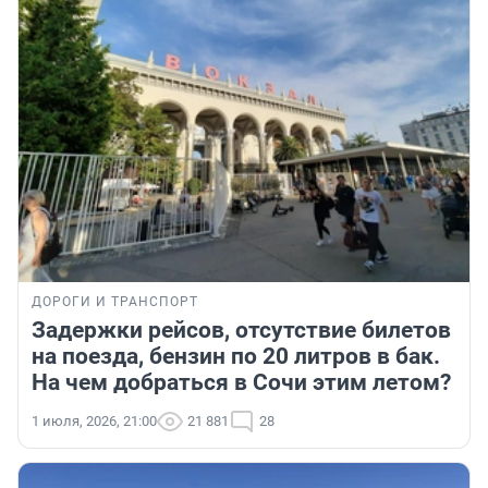
ДОРОГИ И ТРАНСПОРТ
Задержки рейсов, отсутствие билетов
на поезда, бензин по 20 литров в бак.
На чем добраться в Сочи этим летом?
1 июля, 2026, 21:00
21 881
28