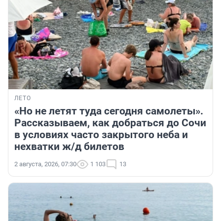
ЛЕТО
«Но не летят туда сегодня самолеты».
Рассказываем, как добраться до Сочи
в условиях часто закрытого неба и
нехватки ж/д билетов
2 августа, 2026, 07:30
1 103
13