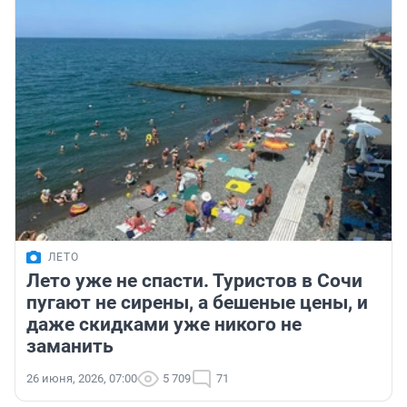
ЛЕТО
Лето уже не спасти. Туристов в Сочи
пугают не сирены, а бешеные цены, и
даже скидками уже никого не
заманить
26 июня, 2026, 07:00
5 709
71