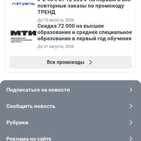
повторные заказы по промокоду
ТРЕНД
До 15 августа, 2026
Скидка 72 000 на высшее
образование и среднее специальное
образование в первый год обучения
До 31 августа, 2026
Все промокоды
Подписаться на новости
Сообщить новость
Рубрики
Реклама на сайте