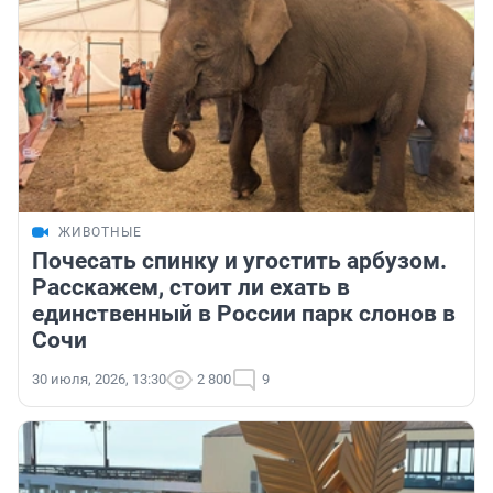
ЖИВОТНЫЕ
Почесать спинку и угостить арбузом.
Расскажем, стоит ли ехать в
единственный в России парк слонов в
Сочи
30 июля, 2026, 13:30
2 800
9