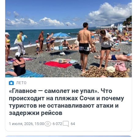
ЛЕТО
«Главное — самолет не упал». Что
происходит на пляжах Сочи и почему
туристов не останавливают атаки и
задержки рейсов
1 июля, 2026, 15:00
6 072
64