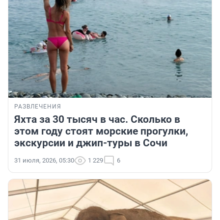
РАЗВЛЕЧЕНИЯ
Яхта за 30 тысяч в час. Сколько в
этом году стоят морские прогулки,
экскурсии и джип-туры в Сочи
31 июля, 2026, 05:30
1 229
6