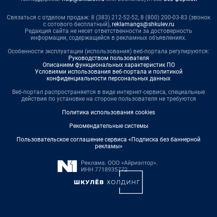
Связаться с отделом продаж: 8 (383) 212-52-52, 8 (800) 200-03-83 (звонок
с сотового бесплатный),
reklamangs@shkulev.ru
Редакция сайта не несет ответственности за достоверность
информации, содержащейся в рекламных объявлениях.
Особенности эксплуатации (использования) веб-портала регулируются:
Руководством пользователя
Описанием функциональных характеристик ПО
Условиями использования веб-портала и политикой
конфиденциальности персональных данных
Веб-портал распространяется в виде интернет-сервиса, специальные
действия по установке на стороне пользователя не требуются
Политика использования cookies
Рекомендательные системы
Пользовательское соглашение сервиса «Подписка без баннерной
рекламы»