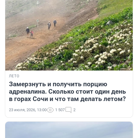
ЛЕТО
Замерзнуть и получить порцию
адреналина. Сколько стоит один день
в горах Сочи и что там делать летом?
23 июля, 2026, 13:00
1 507
2