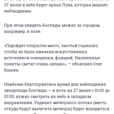
27 июня в небе будет яркая Луна, которая мешает
наблюдению.
При этом увидеть Боотиды можно за городом,
например, в поле.
«Подойдет открытое место, чистый горизонт,
чтобы не было никаких искусственных
источников освещения, фонарей. Населенные
пункты светят очень сильно», — объяснил Олег
Кашин.
Наиболее благоприятное время для наблюдения
звездопада Боотиды — в ночь на 27 июня с 01:00 до
02:00, нужно смотреть на небо в западном
направлении. Радиант метеорного потока (место
откуда будут вылетать метеоры) будет находиться