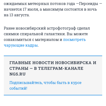
ожидаемых метеорных потоков года —Персеиды —
начнется 17 июля, а максимум состоится в ночь
на 13 августа.
Ранее новосибирский астрофотограф сделал
снимки спиральной галактики. Вы можете
ознакомиться с материалом и
посмотреть
чарующие кадры
.
ГЛАВНЫЕ НОВОСТИ НОВОСИБИРСКА И
СТРАНЫ — В ТЕЛЕГРАМ-КАНАЛЕ
NGS.RU
Подписывайтесь, чтобы быть в курсе
событий!