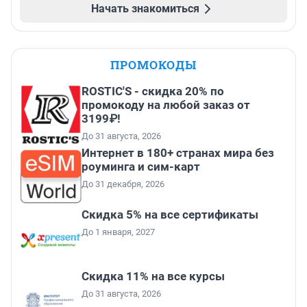
Начать знакомиться
ПРОМОКОДЫ
ROSTIC'S - скидка 20% по
промокоду на любой заказ от
3199₽!
До 31 августа, 2026
Интернет в 180+ странах мира без
роуминга и сим-карт
До 31 декабря, 2026
Скидка 5% на все сертификаты
До 1 января, 2027
Скидка 11% на все курсы
До 31 августа, 2026