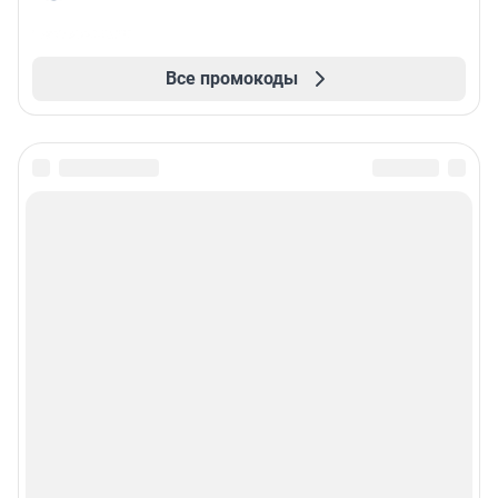
Все промокоды