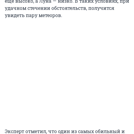
еще высоко, а Луна — низко. В таких условиях, при
удачном стечении обстоятельств, получится
увидеть пару метеоров.
Эксперт отметил, что один из самых обильный и