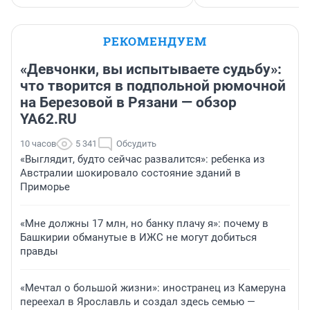
РЕКОМЕНДУЕМ
«Девчонки, вы испытываете судьбу»:
что творится в подпольной рюмочной
на Березовой в Рязани — обзор
YA62.RU
10 часов
5 341
Обсудить
«Выглядит, будто сейчас развалится»: ребенка из
Австралии шокировало состояние зданий в
Приморье
«Мне должны 17 млн, но банку плачу я»: почему в
Башкирии обманутые в ИЖС не могут добиться
правды
«Мечтал о большой жизни»: иностранец из Камеруна
переехал в Ярославль и создал здесь семью —