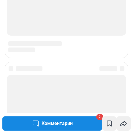
© ООО «Интернет Технологии»
2
Комментарии