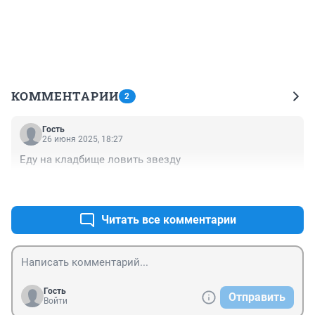
КОММЕНТАРИИ
2
Гость
26 июня 2025, 18:27
Еду на кладбище ловить звезду
+0
–0
Читать все комментарии
Гость
Отправить
Войти