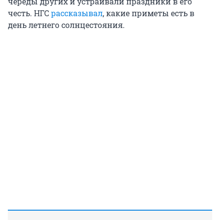
череды других и устраивали праздники в его
честь. НГС
рассказывал
, какие приметы есть в
день летнего солнцестояния.