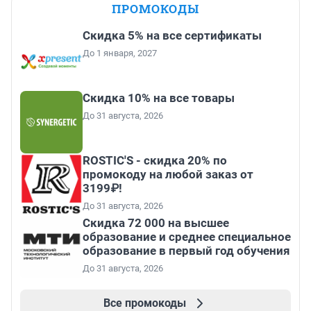
ПРОМОКОДЫ
Скидка 5% на все сертификаты
До 1 января, 2027
Скидка 10% на все товары
До 31 августа, 2026
ROSTIC'S - скидка 20% по
промокоду на любой заказ от
3199₽!
До 31 августа, 2026
Скидка 72 000 на высшее
образование и среднее специальное
образование в первый год обучения
До 31 августа, 2026
Все промокоды