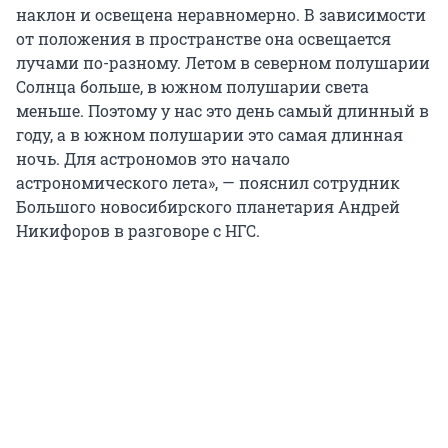
наклон и освещена неравномерно. В зависимости
от положения в пространстве она освещается
лучами по-разному. Летом в северном полушарии
Солнца больше, в южном полушарии света
меньше. Поэтому у нас это день самый длинный в
году, а в южном полушарии это самая длинная
ночь. Для астрономов это начало
астрономического лета», — пояснил сотрудник
Большого новосибирского планетария Андрей
Никифоров в разговоре с НГС.