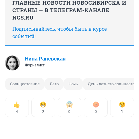
ГЛАВНЫЕ НОВОСТИ НОВОСИБИРСКА И
СТРАНЫ — В ТЕЛЕГРАМ-КАНАЛЕ
NGS.RU
Подписывайтесь, чтобы быть в курсе
событий!
Нина Раневская
Журналист
Солнцестояние
Лето
Ночь
День летнего солнцестоя
4
2
0
0
1