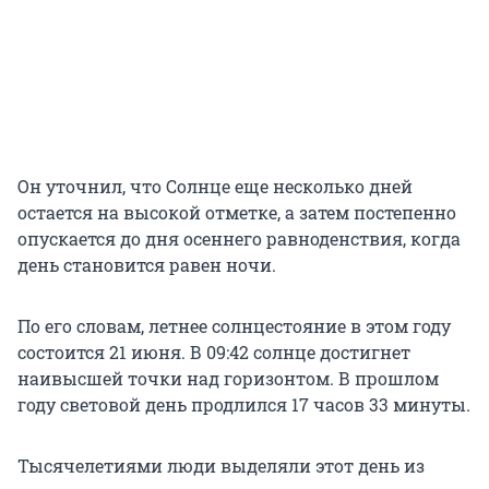
Он уточнил, что Солнце еще несколько дней
остается на высокой отметке, а затем постепенно
опускается до дня осеннего равноденствия, когда
день становится равен ночи.
По его словам, летнее солнцестояние в этом году
состоится 21 июня. В 09:42 солнце достигнет
наивысшей точки над горизонтом. В прошлом
году световой день продлился 17 часов 33 минуты.
Тысячелетиями люди выделяли этот день из