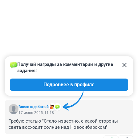
Получай награды за комментарии и другие 
задания!
Подробнее в профиле
КОММЕНТАРИИ
30
Вoван щербатый
17 июня 2025, 11:18
Требую статью "Стало известно, с какой стороны 
света восходит солнце над Новосибирском"