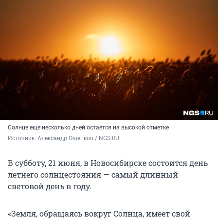
Солнце еще несколько дней остается на высокой отметке
Источник: 
Александр Ощепков / NGS.RU
В субботу, 21 июня, в Новосибирске состоится день
летнего солнцестояния — самый длинный
световой день в году.
«Земля, обращаясь вокруг Солнца, имеет свой