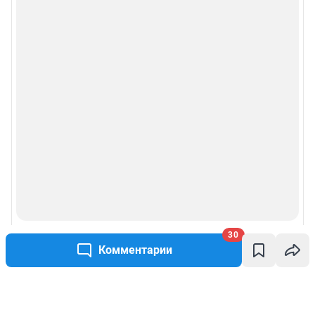
30
Комментарии
Написать комментарий