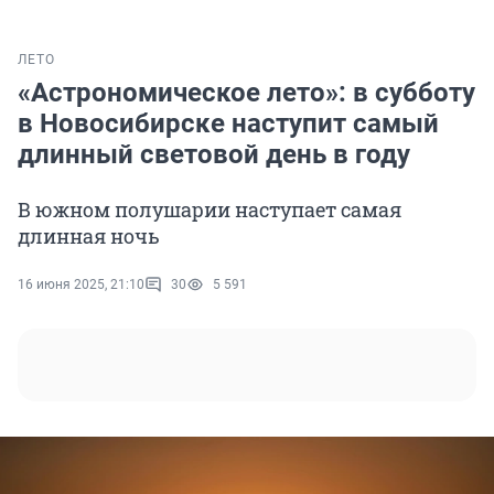
ЛЕТО
«Астрономическое лето»: в субботу
в Новосибирске наступит самый
длинный световой день в году
В южном полушарии наступает самая
длинная ночь
16 июня 2025, 21:10
30
5 591