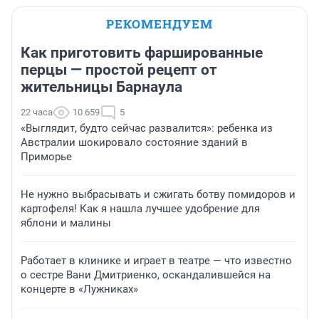
РЕКОМЕНДУЕМ
Как приготовить фаршированные
перцы — простой рецепт от
жительницы Барнаула
22 часа
10 659
5
«Выглядит, будто сейчас развалится»: ребенка из
Австралии шокировало состояние зданий в
Приморье
Не нужно выбрасывать и сжигать ботву помидоров и
картофеля! Как я нашла лучшее удобрение для
яблони и малины
Работает в клинике и играет в театре — что известно
о сестре Вани Дмитриенко, оскандалившейся на
концерте в «Лужниках»