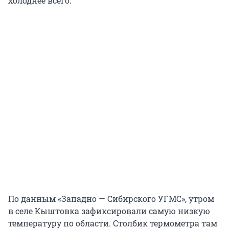
холоднее всего.
По данным «Западно — Сибирского УГМС», утром
в селе Кыштовка зафиксировали самую низкую
температуру по области. Столбик термометра там