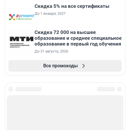
Скидка 5% на все сертификаты
До 1 января, 2027
Скидка 72 000 на высшее
образование и среднее специальное
образование в первый год обучения
До 31 августа, 2026
Все промокоды