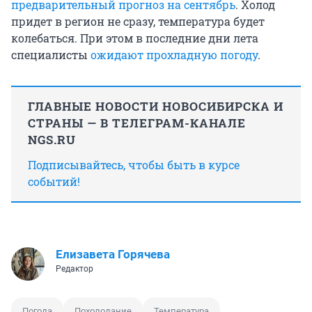
предварительный прогноз на сентябрь
. Холод
придет в регион не сразу, температура будет
колебаться. При этом в последние дни лета
специалисты
ожидают прохладную погоду
.
ГЛАВНЫЕ НОВОСТИ НОВОСИБИРСКА И
СТРАНЫ — В ТЕЛЕГРАМ-КАНАЛЕ
NGS.RU
Подписывайтесь, чтобы быть в курсе
событий!
Елизавета Горячева
Редактор
Погода
Похолодание
Температура