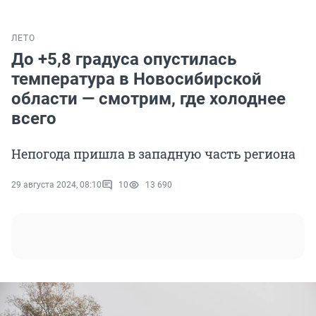
ЛЕТО
До +5,8 градуса опустилась
температура в Новосибирской
области — смотрим, где холоднее
всего
Непогода пришла в западную часть региона
29 августа 2024, 08:10
10
13 690