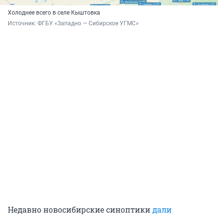
Холоднее всего в селе Кыштовка
Источник: 
ФГБУ «Западно — Сибирское УГМС»
Недавно новосибирские синоптики
дали