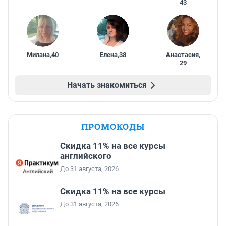
43
Милана
,
40
Елена
,
38
Анастасия
,
29
Начать знакомиться
ПРОМОКОДЫ
Скидка 11% на все курсы
английского
До 31 августа, 2026
Скидка 11% на все курсы
До 31 августа, 2026