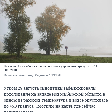
В самом Новосибирске зафиксировали утром температуру в +11
градусов
Источник: 
Александр Ощепков / NGS.RU
Утром 29 августа синоптики зафиксировали
похолодание на западе Новосибирской области, в
одном из районов температура и вовсе опустилась
до +5,8 градуса. Смотрим на карте, где сейчас