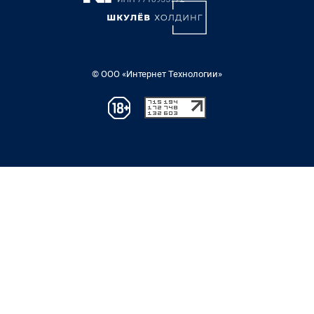
© ООО «Интернет Технологии»