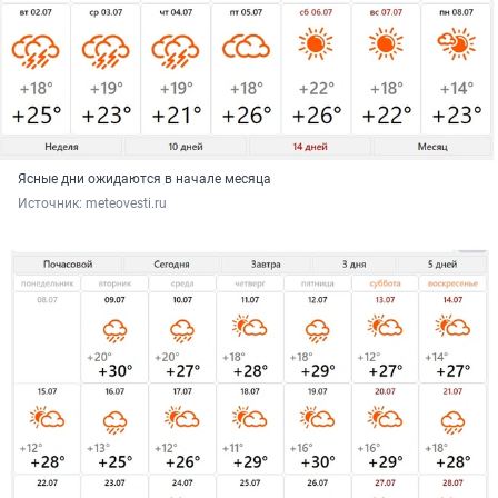
Ясные дни ожидаются в начале месяца
Источник: 
meteovesti.ru