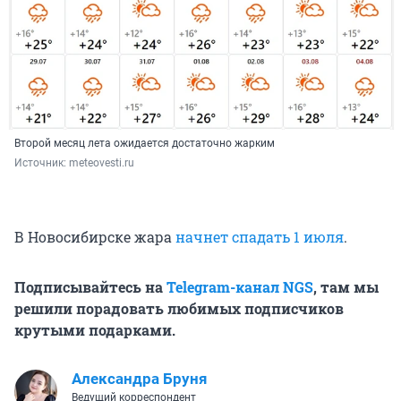
Второй месяц лета ожидается достаточно жарким
Источник: 
meteovesti.ru
В Новосибирске жара
начнет спадать 1 июля
.
Подписывайтесь на
Telegram-канал NGS
, там мы
решили порадовать любимых подписчиков
крутыми подарками.
Александра Бруня
Ведущий корреспондент