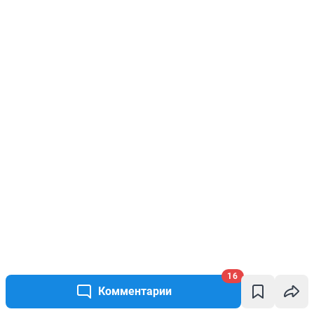
16
Комментарии