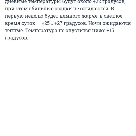
дневные температуры будут около +22 градусов,
при этом обильные осадки не ожидаются. В
первую неделю будет немного жарче, в светлое
время суток — +25... +27 градусов. Ночи ожидаются
теплые. Температура не опустится ниже +15
градусов.