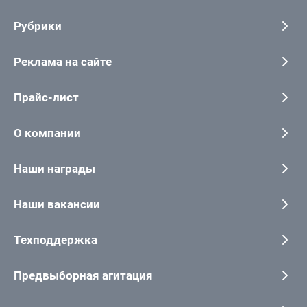
Рубрики
Реклама на сайте
Прайс-лист
О компании
Наши награды
Наши вакансии
Техподдержка
Предвыборная агитация