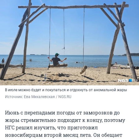
В июле можно будет и покупаться и отдохнуть от аномальной жары
Источник: 
Ева Михалевская / NGS.RU
Июнь с перепадами погоды от заморозков до
жары стремительно подходит к концу, поэтому
НГС решил изучить, что приготовил
новосибирцам второй месяц лета. Он обещает