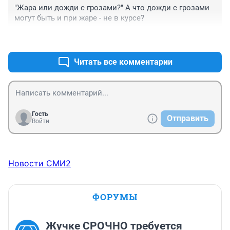
"Жара или дожди с грозами?" А что дожди с грозами 
могут быть и при жаре - не в курсе?
+0
–0
Читать все комментарии
Гость
Отправить
Войти
Новости СМИ2
ФОРУМЫ
Жучке СРОЧНО требуется