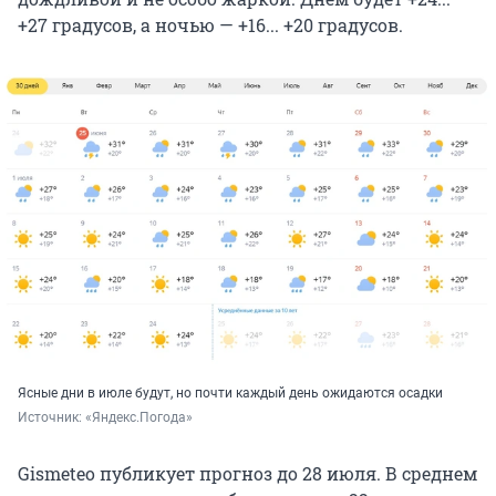
+27 градусов, а ночью — +16... +20 градусов.
Ясные дни в июле будут, но почти каждый день ожидаются осадки
Источник: 
«Яндекс.Погода»
Gismeteo публикует прогноз до 28 июля. В среднем