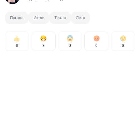
Погода
Июль
Тепло
Лето
0
3
0
0
0