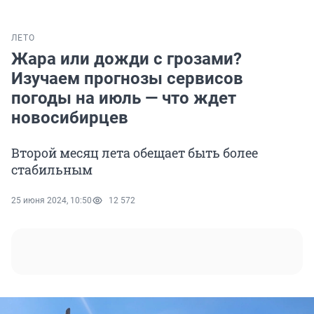
ЛЕТО
Жара или дожди с грозами?
Изучаем прогнозы сервисов
погоды на июль — что ждет
новосибирцев
Второй месяц лета обещает быть более
стабильным
25 июня 2024, 10:50
12 572