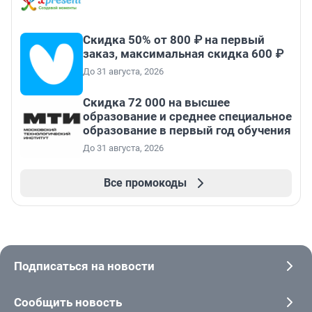
Скидка 50% от 800 ₽ на первый
заказ, максимальная скидка 600 ₽
До 31 августа, 2026
Скидка 72 000 на высшее
образование и среднее специальное
образование в первый год обучения
До 31 августа, 2026
Все промокоды
Подписаться на новости
Сообщить новость