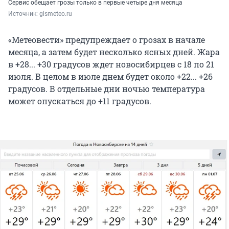
Сервис обещает грозы только в первые четыре дня месяца
Источник: 
gismeteo.ru
«Метеовести» предупреждает о грозах в начале
месяца, а затем будет несколько ясных дней. Жара
в +28... +30 градусов ждет новосибирцев с 18 по 21
июля. В целом в июле днем будет около +22... +26
градусов. В отдельные дни ночью температура
может опускаться до +11 градусов.