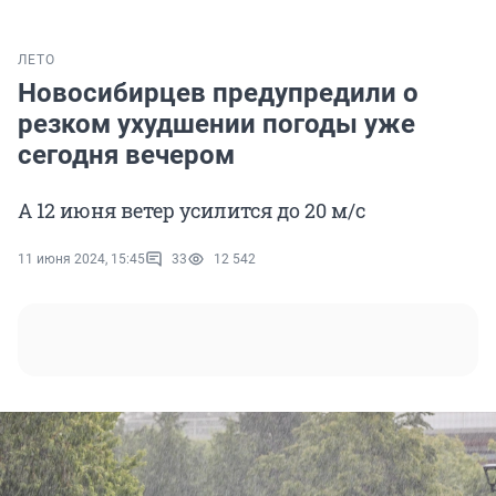
ЛЕТО
Новосибирцев предупредили о
резком ухудшении погоды уже
сегодня вечером
А 12 июня ветер усилится до 20 м/с
11 июня 2024, 15:45
33
12 542