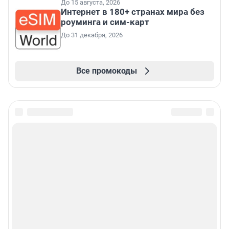
До 15 августа, 2026
Интернет в 180+ странах мира без
роуминга и сим-карт
До 31 декабря, 2026
Все промокоды