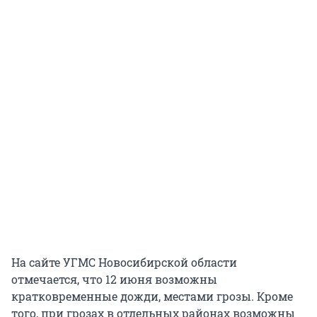
На сайте УГМС Новосибирской области
отмечается, что 12 июня возможны
кратковременные дожди, местами грозы. Кроме
того, при грозах в отдельных районах возможны