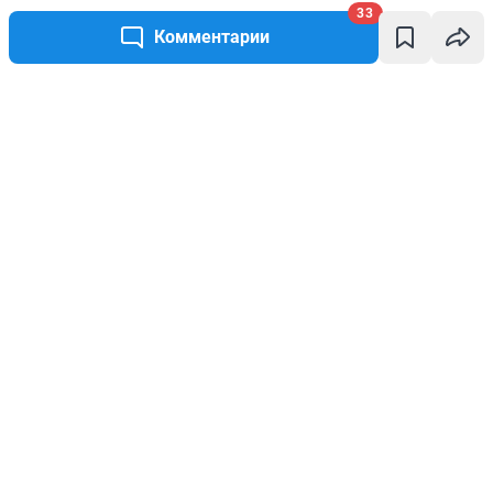
33
Комментарии
Написать комментарий