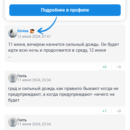
Подробнее в профиле
КОММЕНТАРИИ
33
Юл4ик
12 июня 2024, 07:47
11 июня, вечером начнется сильный дождь. Он будет 
идти всю ночь и продолжится в среду, 12 июня

где дождь?
+0
–0
Гость
11 июня 2024, 23:34
град и сильный дождь как правило бывают когда не 
предупреждают, а когда предупреждают- ничего не 
будет
+1
–0
Гость
11 июня 2024, 23:34