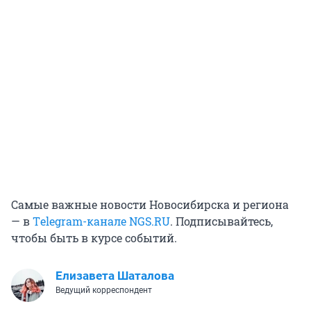
Самые важные новости Новосибирска и региона
— в
Тelegram-канале NGS.RU
. Подписывайтесь,
чтобы быть в курсе событий.
Елизавета Шаталова
Ведущий корреспондент