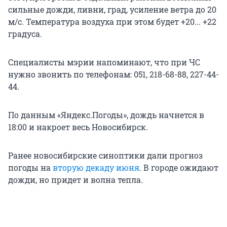
сильные дожди, ливни, град, усиление ветра до 20
м/с. Температура воздуха при этом будет +20... +22
градуса.
Специалисты мэрии напоминают, что при ЧС
нужно звонить по телефонам: 051, 218-68-88, 227-44-
44.
По данным «Яндекс.Погоды», дождь начнется в
18:00 и накроет весь Новосибирск.
Ранее новосибирские синоптики дали прогноз
погоды на
вторую декаду июня
. В городе ожидают
дожди, но придет и волна тепла.