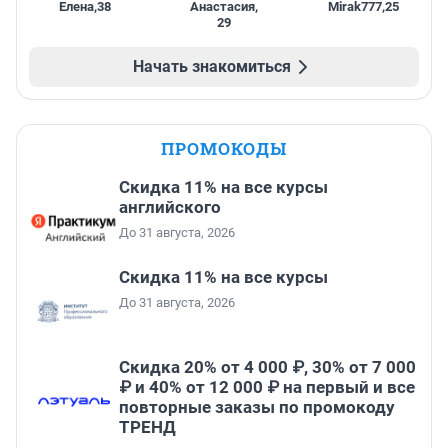
Елена
,
38
Анастасия
,
Mirak777
,
25
29
Начать знакомиться
ПРОМОКОДЫ
Скидка 11% на все курсы
английского
До 31 августа, 2026
Скидка 11% на все курсы
До 31 августа, 2026
Скидка 20% от 4 000 ₽, 30% от 7 000
₽ и 40% от 12 000 ₽ на первый и все
повторные заказы по промокоду
ТРЕНД