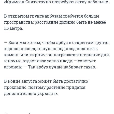
«Кримсон Свит» точно потребуют сетку побольше.
В открытом грунте арбузам требуется больше
пространства: расстояние должно быть не менее
1,5 метра.
— Если мы хотим, чтобы арбуз в открытом грунте
хорошо поспел, то нужно под плод положить
камень или кирпич: он нагревается в течение дня
и ночью отдает свое тепло плоду, — советует
агроном. — Так арбуз лучше набирает сахар.
В конце августа может быть достаточно
прохладно, поэтому растение придется
дополнительно укрывать.