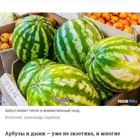
Арбуз любит тепло и внимательный уход
Источник: 
Александр Ощепков
Арбузы и дыни — уже не экзотика, и многие