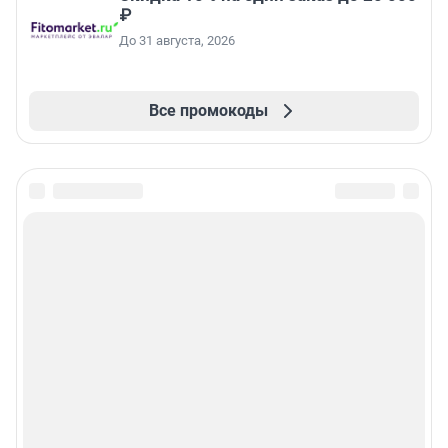
₽
До 31 августа, 2026
Все промокоды