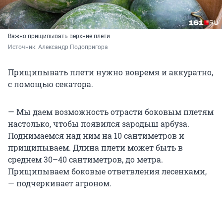
Важно прищипывать верхние плети
Источник: 
Александр Подопригора
Прищипывать плети нужно вовремя и аккуратно,
с помощью секатора.
— Мы даем возможность отрасти боковым плетям
настолько, чтобы появился зародыш арбуза.
Поднимаемся над ним на 10 сантиметров и
прищипываем. Длина плети может быть в
среднем 30–40 сантиметров, до метра.
Прищипываем боковые ответвления лесенками,
— подчеркивает агроном.