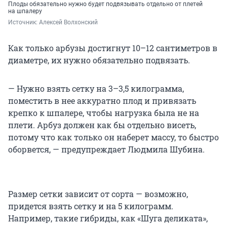
Плоды обязательно нужно будет подвязывать отдельно от плетей
на шпалеру
Источник: 
Алексей Волхонский
Как только арбузы достигнут 10–12 сантиметров в
диаметре, их нужно обязательно подвязать.
— Нужно взять сетку на 3–3,5 килограмма,
поместить в нее аккуратно плод и привязать
крепко к шпалере, чтобы нагрузка была не на
плети. Арбуз должен как бы отдельно висеть,
потому что как только он наберет массу, то быстро
оборвется, — предупреждает Людмила Шубина.
Размер сетки зависит от сорта — возможно,
придется взять сетку и на 5 килограмм.
Например, такие гибриды, как «Шуга деликата»,