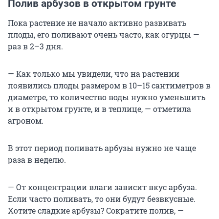
Полив арбузов в открытом грунте
Пока растение не начало активно развивать
плоды, его поливают очень часто, как огурцы —
раз в 2–3 дня.
— Как только мы увидели, что на растении
появились плоды размером в 10–15 сантиметров в
диаметре, то количество воды нужно уменьшить
и в открытом грунте, и в теплице, — отметила
агроном.
В этот период поливать арбузы нужно не чаще
раза в неделю.
— От концентрации влаги зависит вкус арбуза.
Если часто поливать, то они будут безвкусные.
Хотите сладкие арбузы? Сократите полив, —