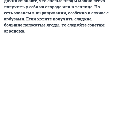
дачники знают, что спелые плоды можно легко
получить у себя на огороде или в теплице. Но
есть нюансы в выращивании, особенно в случае с
арбузами. Если хотите получить сладкие,
большие полосатые ягоды, то следуйте советам
агронома.