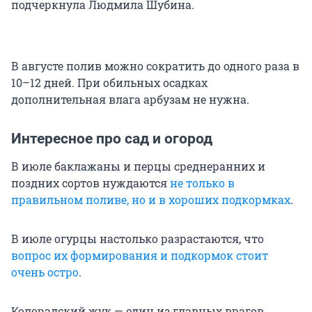
подчеркнула Людмила Шубина.
В августе полив можно сократить до одного раза в
10–12 дней. При обильных осадках
дополнительная влага арбузам не нужна.
Интересное про сад и огород
В июле баклажаны и перцы среднеранних и
поздних сортов нуждаются
не только в
правильном поливе, но и в хороших подкормках
.
В июле огурцы настолько разрастаются, что
вопрос их формирования и подкормок стоит
очень остро
.
Колорадский жук — один из главных врагов