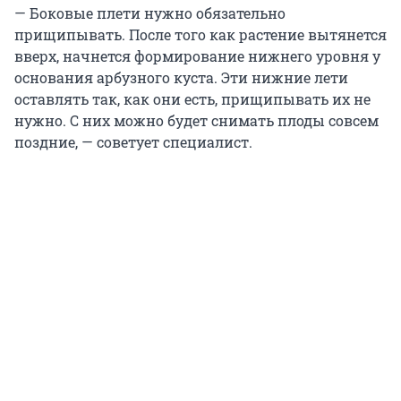
— Боковые плети нужно обязательно
прищипывать. После того как растение вытянется
вверх, начнется формирование нижнего уровня у
основания арбузного куста. Эти нижние лети
оставлять так, как они есть, прищипывать их не
нужно. С них можно будет снимать плоды совсем
поздние, — советует специалист.