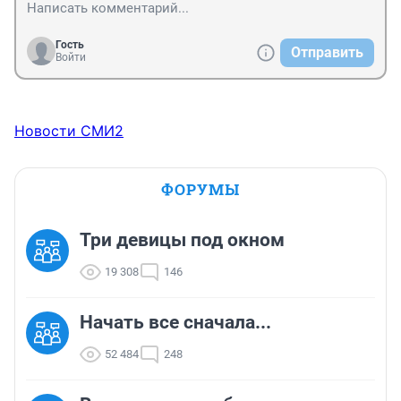
Гость
Отправить
Войти
Новости СМИ2
ФОРУМЫ
Три девицы под окном
19 308
146
Начать все сначала...
52 484
248