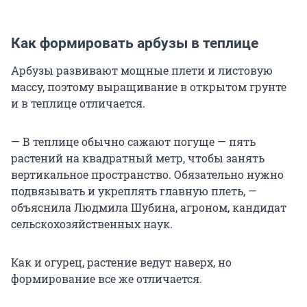
Как формировать арбузы в теплице
Арбузы развивают мощные плети и листовую
массу, поэтому выращивание в открытом грунте
и в теплице отличается.
— В теплице обычно сажают погуще — пять
растений на квадратный метр, чтобы занять
вертикальное пространство. Обязательно нужно
подвязывать и укреплять главную плеть, —
объяснила Людмила Шубина, агроном, кандидат
сельскохозяйственных наук.
Как и огурец, растение ведут наверх, но
формирование все же отличается.