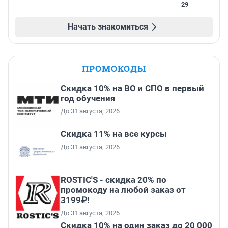
29
Начать знакомиться
ПРОМОКОДЫ
Скидка 10% на ВО и СПО в первый
год обучения
До 31 августа, 2026
Скидка 11% на все курсы
До 31 августа, 2026
ROSTIC'S - скидка 20% по
промокоду на любой заказ от
3199₽!
До 31 августа, 2026
Скидка 10% на один заказ до 20 000