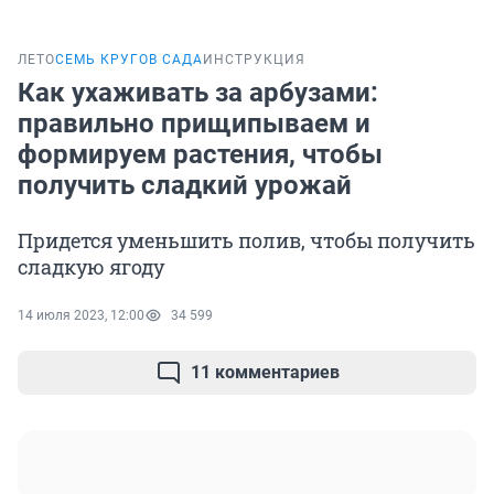
ЛЕТО
СЕМЬ КРУГОВ САДА
ИНСТРУКЦИЯ
Как ухаживать за арбузами:
правильно прищипываем и
формируем растения, чтобы
получить сладкий урожай
Придется уменьшить полив, чтобы получить
сладкую ягоду
14 июля 2023, 12:00
34 599
11 комментариев