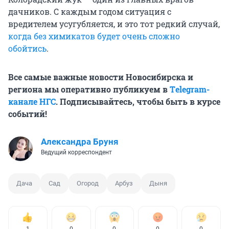
дачников. С каждым годом ситуация с
вредителем усугубляется, и это тот редкий случай,
когда без химикатов будет очень сложно
обойтись
.
Все самые важные новости Новосибирска и
региона мы оперативно публикуем в
Тelegram-
канале НГС
. Подписывайтесь, чтобы быть в курсе
событий!
Александра Бруня
Ведущий корреспондент
Дача
Сад
Огород
Арбуз
Дыня