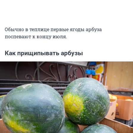
Обычно в теплице первые ягоды арбуза
поспевают к концу июля.
Как прищипывать арбузы