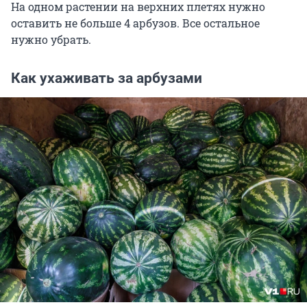
На одном растении на верхних плетях нужно
оставить не больше 4 арбузов. Все остальное
нужно убрать.
Как ухаживать за арбузами