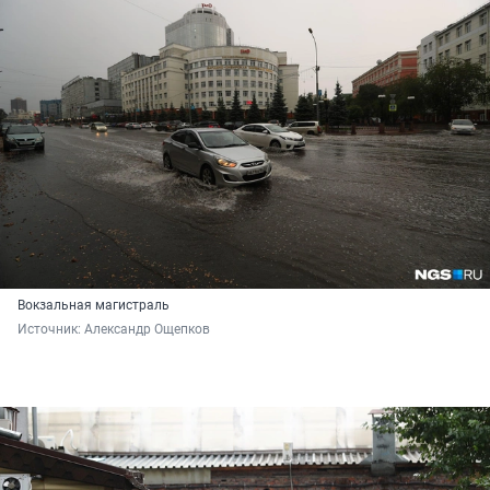
Вокзальная магистраль
Источник: 
Александр Ощепков