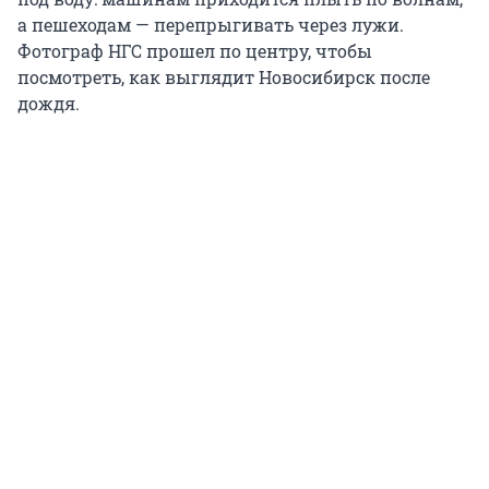
а пешеходам — перепрыгивать через лужи.
Фотограф НГС прошел по центру, чтобы
посмотреть, как выглядит Новосибирск после
дождя.