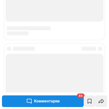
80
Комментарии