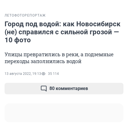
ЛЕТО
ФОТОРЕПОРТАЖ
Город под водой: как Новосибирск
(не) справился с сильной грозой —
10 фото
Улицы превратились в реки, а подземные
переходы заполнились водой
13 августа 2022, 19:13
35 114
80 комментариев