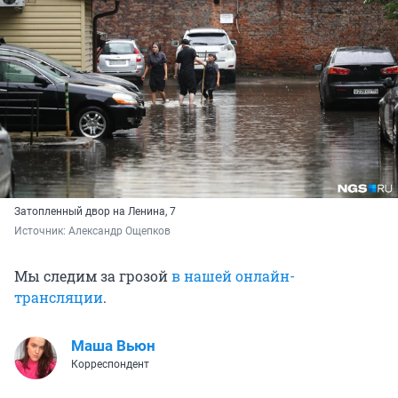
Затопленный двор на Ленина, 7
Источник: 
Александр Ощепков
Мы следим за грозой
в нашей онлайн-
трансляции
.
Маша Вьюн
Корреспондент