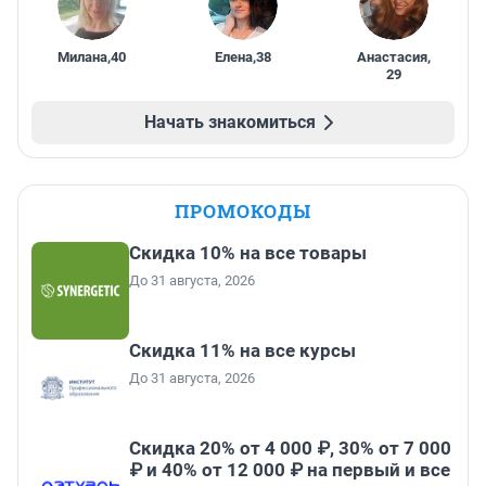
Милана
,
40
Елена
,
38
Анастасия
,
29
Начать знакомиться
ПРОМОКОДЫ
Скидка 10% на все товары
До 31 августа, 2026
Скидка 11% на все курсы
До 31 августа, 2026
Скидка 20% от 4 000 ₽, 30% от 7 000
₽ и 40% от 12 000 ₽ на первый и все