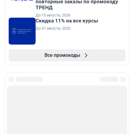
повторные заказы по промокоду
ТРЕНД
До 15 августа, 2026
Скидка 11% на все курсы
До 31 августа, 2026
Все промокоды