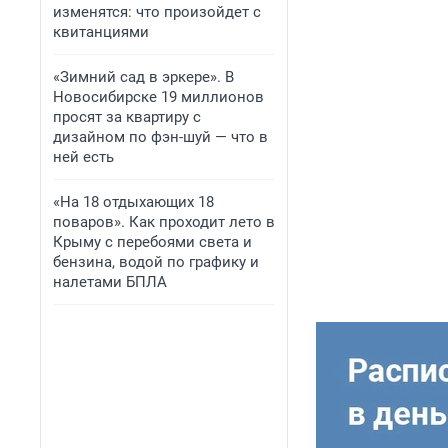
изменятся: что произойдет с
квитанциями
«Зимний сад в эркере». В
Новосибирске 19 миллионов
просят за квартиру с
дизайном по фэн-шуй — что в
ней есть
«На 18 отдыхающих 18
поваров». Как проходит лето в
Крыму с перебоями света и
бензина, водой по графику и
налетами БПЛА