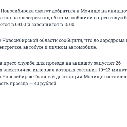
 Новосибирска смогут добраться в Мочище на авиашо
братно на электричках, об этом сообщили в пресс-служ
тся в 09:00 и завершится в 15:00.
е Новосибирской области сообщили, что до аэродрома
ектричке, автобусе и личном автомобиле.
в пресс-службе, для проезда на авиашоу запустят 26
 электричек, интервал которых составит 10–13 минут
и Новосибирск-Главный до станции Мочище составляе
сть проезда — 40 рублей.