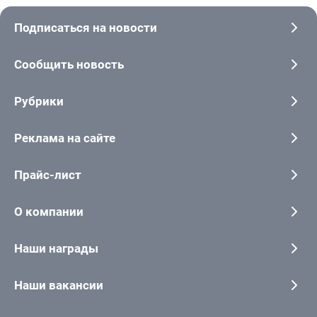
Подписаться на новости
Сообщить новость
Рубрики
Реклама на сайте
Прайс-лист
О компании
Наши награды
Наши вакансии