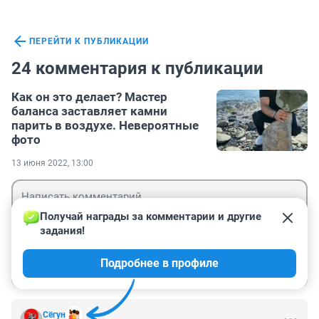
ПЕРЕЙТИ К ПУБЛИКАЦИИ
24 комментария к публикации
Как он это делает? Мастер
баланса заставляет камни
парить в воздухе. Невероятные
фото
13 июня 2022, 13:00
Получай награды за комментарии и другие 
задания!
Гость
Подробнее в профиле
Войти
Отправить
Сёгун