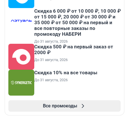
Скидка 6 000 ₽ от 10 000 ₽, 10 000 ₽
от 15 000 ₽, 20 000 ₽ от 30 000 ₽ и
35 000 ₽ от 50 000 ₽ на первый и
все повторные заказы по
промокоду НАБЕРИ
До 31 августа, 2026
Скидка 500 ₽ на первый заказ от
2000 ₽
До 31 августа, 2026
Скидка 10% на все товары
До 31 августа, 2026
Все промокоды