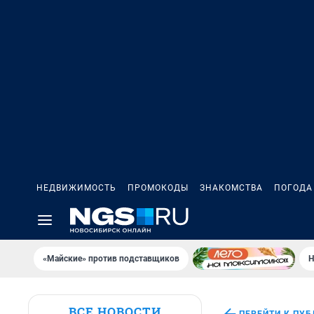
НЕДВИЖИМОСТЬ
ПРОМОКОДЫ
ЗНАКОМСТВА
ПОГОДА
«Майские» против подставщиков
Н
ВСЕ НОВОСТИ