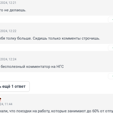
2024, 12:21
го не делаешь.
2024, 12:22
тебя толку больше. Сидишь только комменты строчишь.
2024, 12:24
 бесполезный комментатор на НГС
ь ещё 1 ответ
24, 11:44
али, что поездки на работу, которые занимают до 60% от отпус