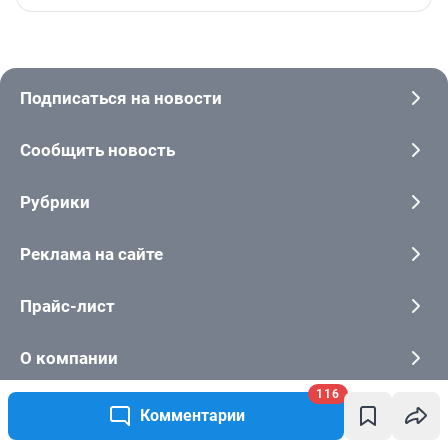
Подписаться на новости
Сообщить новость
Рубрики
Реклама на сайте
Прайс-лист
О компании
116
Наши награды
Комментарии