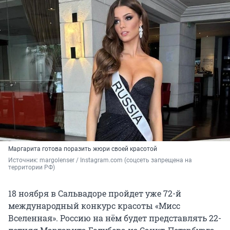
Маргарита готова поразить жюри своей красотой
Источник: 
margolenser / Instagram.com (соцсеть запрещена на 
территории РФ)
18 ноября в Сальвадоре пройдет уже 72-й
международный конкурс красоты «Мисс
Вселенная». Россию на нём будет представлять 22-