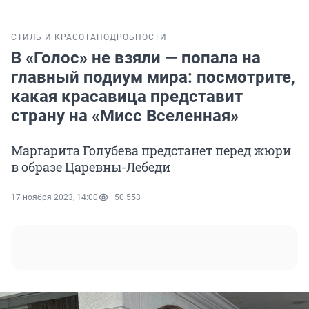
СТИЛЬ И КРАСОТА
ПОДРОБНОСТИ
В «Голос» не взяли — попала на
главный подиум мира: посмотрите,
какая красавица представит
страну на «Мисс Вселенная»
Маргарита Голубева предстанет перед жюри
в образе Царевны-Лебеди
17 ноября 2023, 14:00
50 553