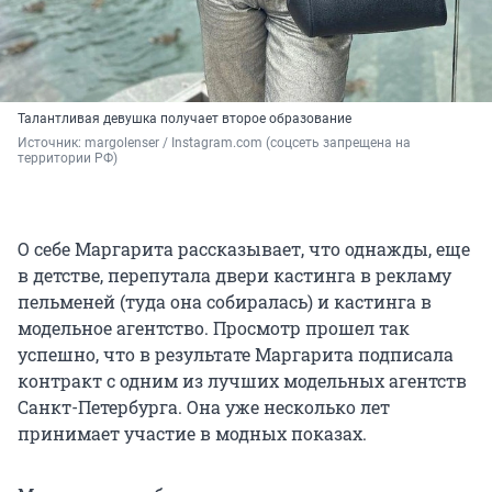
Талантливая девушка получает второе образование
Источник: 
margolenser / Instagram.com (соцсеть запрещена на 
территории РФ)
О себе Маргарита рассказывает, что однажды, еще
в детстве, перепутала двери кастинга в рекламу
пельменей (туда она собиралась) и кастинга в
модельное агентство. Просмотр прошел так
успешно, что в результате Маргарита подписала
контракт с одним из лучших модельных агентств
Санкт-Петербурга. Она уже несколько лет
принимает участие в модных показах.