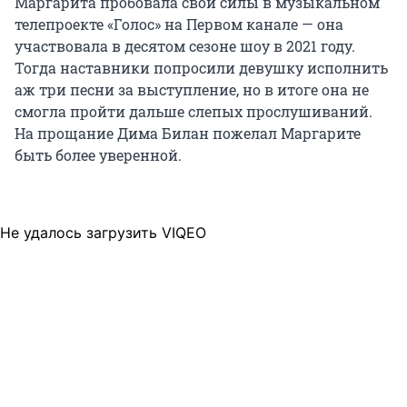
Маргарита пробовала свои силы в музыкальном
телепроекте «Голос» на Первом канале — она
участвовала в десятом сезоне шоу в 2021 году.
Тогда наставники попросили девушку исполнить
аж три песни за выступление, но в итоге она не
смогла пройти дальше слепых прослушиваний.
На прощание Дима Билан пожелал Маргарите
быть более уверенной.
Не удалось загрузить VIQEO