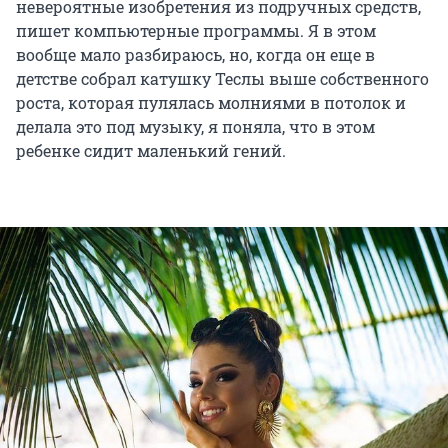
невероятные изобретения из подручных средств,
пишет компьютерные программы. Я в этом
вообще мало разбираюсь, но, когда он еще в
детстве собрал катушку Теслы выше собственного
роста, которая пулялась молниями в потолок и
делала это под музыку, я поняла, что в этом
ребенке сидит маленький гений.