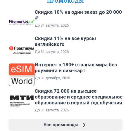
ПРОМОКОДЫ
Скидка 10% на один заказ до 20 000
₽
До 31 августа, 2026
Скидка 11% на все курсы
английского
До 31 августа, 2026
Интернет в 180+ странах мира без
роуминга и сим-карт
До 31 декабря, 2026
Скидка 72 000 на высшее
образование и среднее специальное
образование в первый год обучения
До 31 августа, 2026
Все промокоды