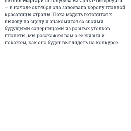
летняя Маргарита Голубева из Санкт-Петербурга
— в начале октября она завоевала корону главной
красавицы страны. Пока модель готовится к
выходу на сцену и знакомится со своими
будущими соперницами из разных уголков
планеты, мы расскажем вам о ее жизни и
покажем, как она будет выглядеть на конкурсе.