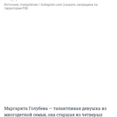
Источник: 
margolenser / Instagram.com (соцсеть запрещена на 
территории РФ)
Маргарита Голубева — талантливая девушка из
многодетной семьи, она старшая из четверых