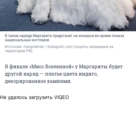
В таком наряде Маргарита предстанет на конкурсе во время показа
национальных костюмов
Источник: 
margolenser / Instagram.com (соцсеть запрещена на 
территории РФ)
В финале «Мисс Вселенной» у Маргариты будет
другой наряд — платье цвета индиго,
декорированное камнями.
Не удалось загрузить VIQEO