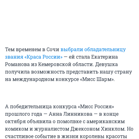
Тем временем в Сочи
выбрали обладательницу
звания «Краса России»
— ей стала Екатерина
Романова из Кемеровской области. Девушка
получила возможность представить нашу страну
на международном конкурсе «Мисс Шарм».
А победительница конкурса «Мисс Россия»
прошлого года — Анна Линникова — в конце
октября объявила о помолвке с американским
комиком и журналистом Джексоном Хинклом. Но
счастливое событие в жизни королевы красоты