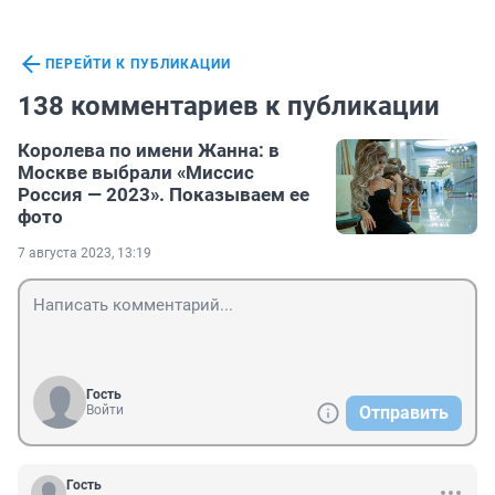
ПЕРЕЙТИ К ПУБЛИКАЦИИ
138 комментариев к публикации
Королева по имени Жанна: в
Москве выбрали «Миссис
Россия — 2023». Показываем ее
фото
7 августа 2023, 13:19
Гость
Войти
Отправить
Гость