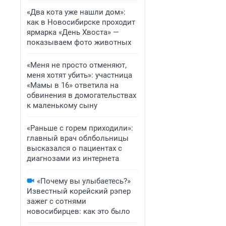
«Два кота уже нашли дом»:
как в Новосибирске проходит
ярмарка «День Хвоста» —
показываем фото животных
«Меня не просто отменяют,
меня хотят убить»: участница
«Мамы в 16» ответила на
обвинения в домогательствах
к маленькому сыну
«Раньше с горем приходили»:
главный врач облбольницы
высказался о пациентах с
диагнозами из интернета
«Почему вы улыбаетесь?»
Известный корейский рэпер
зажег с сотнями
новосибирцев: как это было