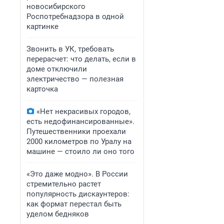
новосибирского
Роспотребнадзора в одной
картинке
Звонить в УК, требовать
перерасчет: что делать, если в
доме отключили
электричество — полезная
карточка
«Нет некрасивых городов,
есть недофинансированные».
Путешественники проехали
2000 километров по Уралу на
машине — стоило ли оно того
«Это даже модно». В России
стремительно растет
популярность дискаунтеров:
как формат перестал быть
уделом бедняков