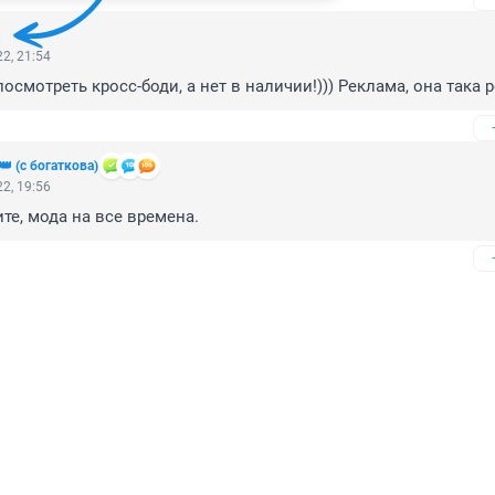
2, 21:54
осмотреть кросс-боди, а нет в наличии!))) Реклама, она така 
 (с богаткова)
2, 19:56
те, мода на все времена.