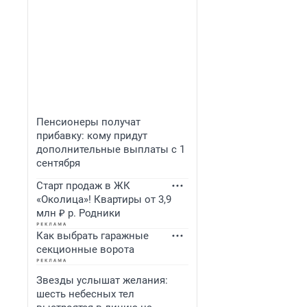
Пенсионеры получат
прибавку: кому придут
дополнительные выплаты с 1
сентября
Старт продаж в ЖК
«Околица»! Квартиры от 3,9
млн ₽ р. Родники
Как выбрать гаражные
секционные ворота
Звезды услышат желания:
шесть небесных тел