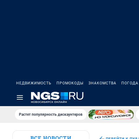
НЕДВИЖИМОСТЬ
ПРОМОКОДЫ
ЗНАКОМСТВА
ПОГОДА
Растет популярность дискаунтеров
ВСЕ НОВОСТИ