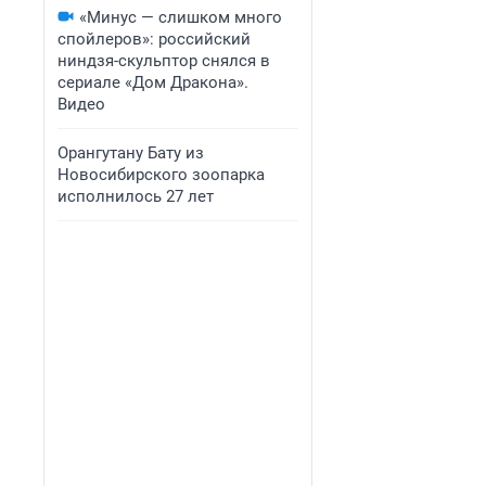
«Минус — слишком много
спойлеров»: российский
ниндзя-скульптор снялся в
сериале «Дом Дракона».
Видео
Орангутану Бату из
Новосибирского зоопарка
исполнилось 27 лет