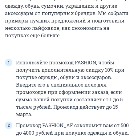
одежду, обувь, сумочки, украшения и другие
аксессуары от популярных брендов. Мы собрали
примеры лучших предложений и подготовили
несколько лайфхаков, как сэкономить на
покупках еще больше:
Используйте промокод FASHION, чтобы
получить дополнительную скидку 10% при
покупке одежды, обуви и аксессуаров.
Введите его в специальное поле для
промокодов при оформлении заказа, если
сумма вашей покупки составляет от 1 до 5
тысяч рублей. Промокод действует до 15
марта.
Промокод FASHION_AF сэкономит вам от 500
до 4000 рублей при покупке одежды и обуви.