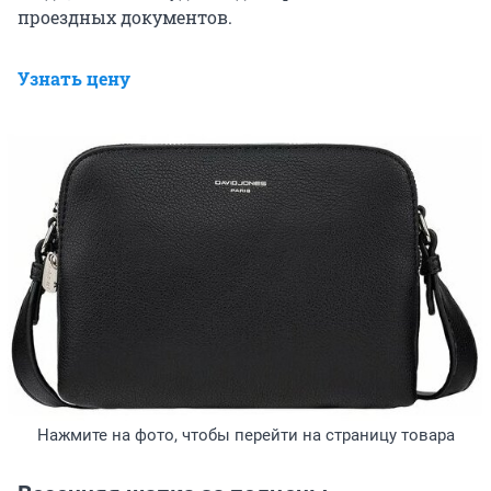
проездных документов.
Узнать цену
Нажмите на фото, чтобы перейти на страницу товара