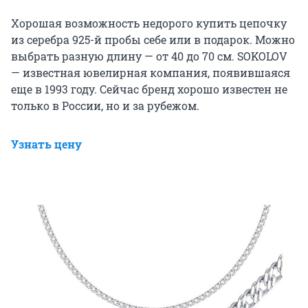
Хорошая возможность недорого купить цепочку
из серебра 925-й пробы себе или в подарок. Можно
выбрать разную длину — от 40 до 70 см. SOKOLOV
— известная ювелирная компания, появившаяся
еще в 1993 году. Сейчас бренд хорошо известен не
только в России, но и за рубежом.
Узнать цену