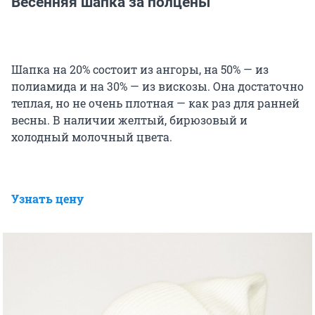
Весенняя шапка за полцены
Шапка на 20% состоит из ангоры, на 50% — из
полиамида и на 30% — из вискозы. Она достаточно
теплая, но не очень плотная — как раз для ранней
весны. В наличии желтый, бирюзовый и
холодный молочный цвета.
Узнать цену