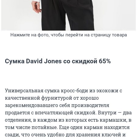
Нажмите на фото, чтобы перейти на страницу товара
Сумка David Jones со скидкой 65%
Универсальная сумка кросс-боди из экокожи с
качественной фурнитурой от хорошо
зарекомендовавшего себя производителя
продается с впечатляющей скидкой. Внутри — два
отделения, в каждом из которых есть кармашки, в
том числе потайные. Еще один карман находится
сзади, что очень удобно для хранения ключей и