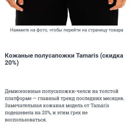
Нажмите на фото, чтобы перейти на страницу товара
Кожаные полусапожки Tamaris (скидка
20%)
Демисезонные полусапожки-челси на толстой
платформе — главный тренд последних месяцев.
Замечательная кожаная модель от Tamaris
подешевела на 20%, и этим грех не
воспользоваться.