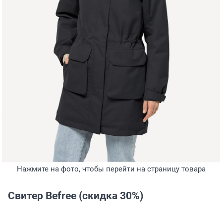
Нажмите на фото, чтобы перейти на страницу товара
Свитер Befree (скидка 30%)