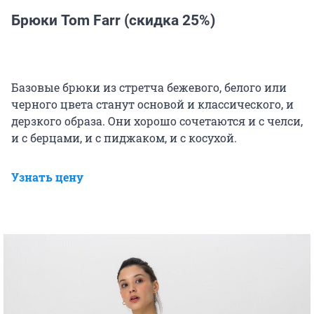
Брюки Tom Farr (скидка 25%)
Базовые брюки из стретча бежевого, белого или
черного цвета станут основой и классического, и
дерзкого образа. Они хорошо сочетаются и с челси,
и с берцами, и с пиджаком, и с косухой.
Узнать цену