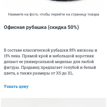
Нажмите на фото, чтобы перейти на страницу товара
Офисная рубашка (скидка 50%)
В составе классической рубашки 85% вискозы и
15% лена. Прямой крой и небольшой воротник
делают ее универсальной моделью для любой
фигуры. Продавец предлагает голубой и белый
цвета, а также размеры от XS до XL.
Узнать цену