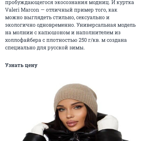
пробуждающегося экосознания модниц. И куртка
Valeri Marcon — отличный пример того, как
можно выглядеть стильно, сексуально и
экологично одновременно. Универсальная модель
на молнии с капюшоном и наполнителем из
холлофайбера с плотностью 250 г/кв. м создана
специально для русской зимы.
Узнать цену