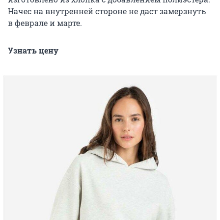
Начес на внутренней стороне не даст замерзнуть
в феврале и марте.
Узнать цену