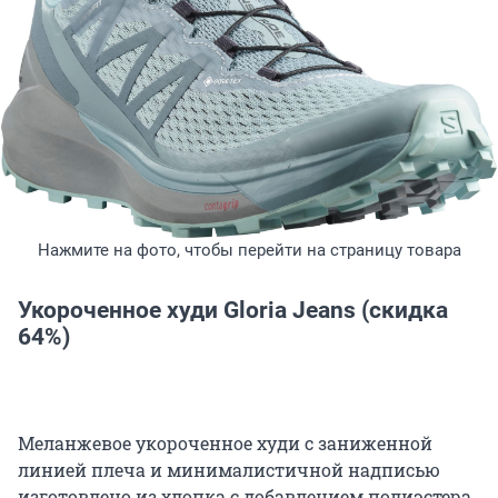
Нажмите на фото, чтобы перейти на страницу товара
Укороченное худи Gloria Jeans (скидка
64%)
Меланжевое укороченное худи с заниженной
линией плеча и минималистичной надписью
изготовлено из хлопка с добавлением полиэстера.