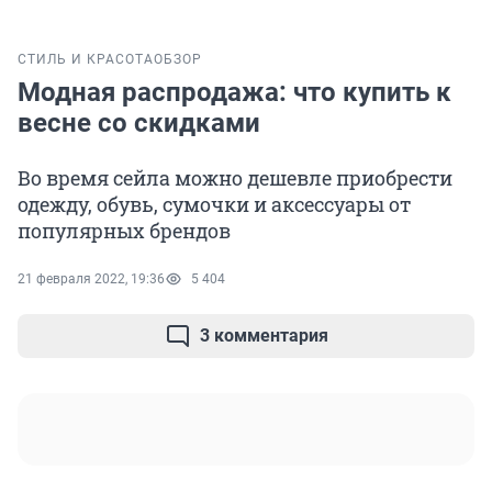
СТИЛЬ И КРАСОТА
ОБЗОР
Модная распродажа: что купить к
весне со скидками
Во время сейла можно дешевле приобрести
одежду, обувь, сумочки и аксессуары от
популярных брендов
21 февраля 2022, 19:36
5 404
3 комментария