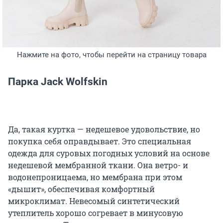
Нажмите на фото, чтобы перейти на страницу товара
Парка Jack Wolfskin
Да, такая куртка — недешевое удовольствие, но
покупка себя оправдывает. Это специальная
одежда для суровых погодных условий на основе
недешевой мембранной ткани. Она ветро- и
водонепроницаема, но мембрана при этом
«дышит», обеспечивая комфортный
микроклимат. Невесомый синтетический
утеплитель хорошо согревает в минусовую