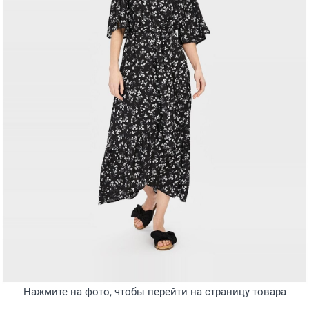
Нажмите на фото, чтобы перейти на страницу товара