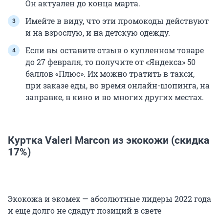
Он актуален до конца марта.
Имейте в виду, что эти промокоды действуют
и на взрослую, и на детскую одежду.
Если вы оставите отзыв о купленном товаре
до 27 февраля, то получите от «Яндекса» 50
баллов «Плюс». Их можно тратить в такси,
при заказе еды, во время онлайн-шопинга, на
заправке, в кино и во многих других местах.
Куртка Valeri Marcon из экокожи (скидка
17%)
Экокожа и экомех — абсолютные лидеры 2022 года
и еще долго не сдадут позиций в свете