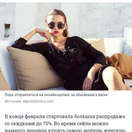
Пора отправляться на онлайн-шопинг за обновками к весне
Источник: 
depositphotos.com
В конце февраля стартовала большая распродажа
со скидками до 70%. Во время сейла можно
намного дешевле купить самую модную женскую