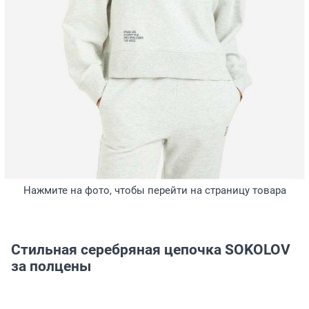
Нажмите на фото, чтобы перейти на страницу товара
Стильная серебряная цепочка SOKOLOV
за полцены