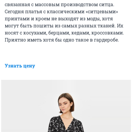
связанная с массовым производством ситца.
Сегодня платья с классическими «ситцевыми»
принтами и кроем не выходят из моды, хотя
могут быть пошиты из самых разных тканей. Их
носят с косухами, берцами, кедами, кроссовками.
Приятно иметь хотя бы одно такое в гардеробе.
Узнать цену