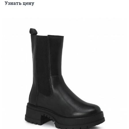
Узнать цену