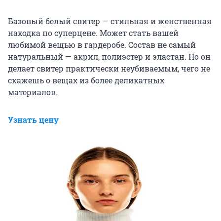
Базовый белый свитер — стильная и женственная
находка по суперцене. Может стать вашей
любимой вещью в гардеробе. Состав не самый
натуральный — акрил, полиэстер и эластан. Но он
делает свитер практически неубиваемым, чего не
скажешь о вещах из более деликатных
материалов.
Узнать цену