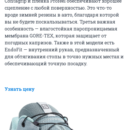
Contagrip и пленка Profeel обеспечивают хорошее
сцепление с любой поверхностью. Это что-то
вроде зимней резины в авто, благодаря которой
вы не будете поскальзываться. Третья важная
особенность — влагостойкая паропроницаемая
мембрана GORE-TEX, которая защищает от
погодных капризов. Также в этой модели есть
EndoFit — внутренний рукав, предназначенный
для обтягивания стопы в точно нужных местах и
обеспечивающий точную посадку.
Узнать цену