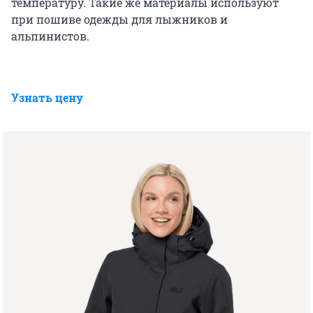
температуру. Такие же материалы используют
при пошиве одежды для лыжников и
альпинистов.
Узнать цену