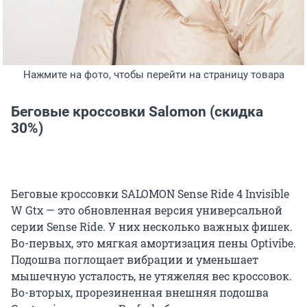
Нажмите на фото, чтобы перейти на страницу товара
Беговые кроссовки Salomon (скидка
30%)
Беговые кроссовки SALOMON Sense Ride 4 Invisible
W Gtx — это обновленная версия универсальной
серии Sense Ride. У них несколько важных фишек.
Во-первых, это мягкая амортизация пены Optivibe.
Подошва поглощает вибрации и уменьшает
мышечную усталость, не утяжеляя вес кроссовок.
Во-вторых, прорезиненная внешняя подошва