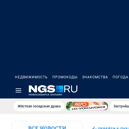
НЕДВИЖИМОСТЬ
ПРОМОКОДЫ
ЗНАКОМСТВА
ПОГОДА
Жёсткая соседская драка
Застройщ
ВСЕ НОВОСТИ