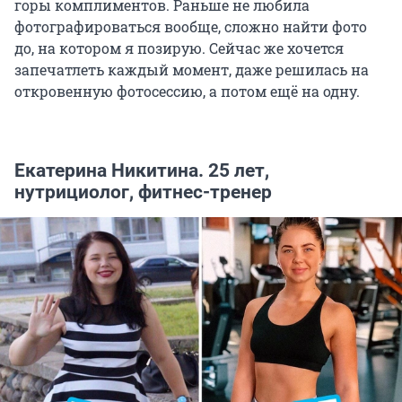
горы комплиментов. Раньше не любила
фотографироваться вообще, сложно найти фото
до, на котором я позирую. Сейчас же хочется
запечатлеть каждый момент, даже решилась на
откровенную фотосессию, а потом ещё на одну.
Екатерина Никитина. 25 лет,
нутрициолог, фитнес-тренер