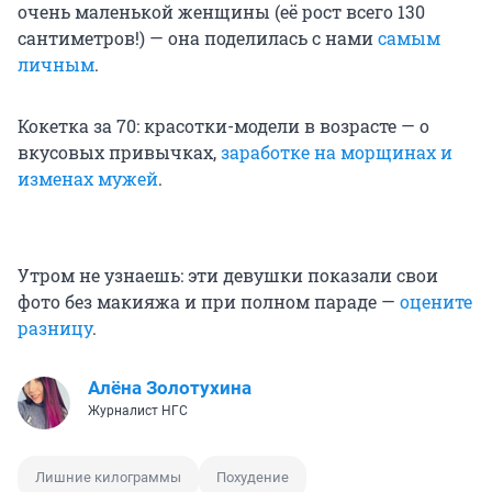
очень маленькой женщины (её рост всего 130
сантиметров!) — она поделилась с нами
самым
личным
.
Кокетка за 70: красотки-модели в возрасте — о
вкусовых привычках,
заработке на морщинах и
изменах мужей
.
Утром не узнаешь: эти девушки показали свои
фото без макияжа и при полном параде —
оцените
разницу
.
Алёна Золотухина
Журналист НГС
Лишние килограммы
Похудение