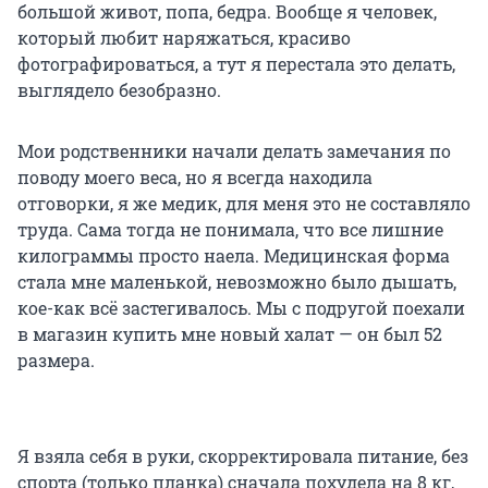
большой живот, попа, бедра. Вообще я человек,
который любит наряжаться, красиво
фотографироваться, а тут я перестала это делать,
выглядело безобразно.
Мои родственники начали делать замечания по
поводу моего веса, но я всегда находила
отговорки, я же медик, для меня это не составляло
труда. Сама тогда не понимала, что все лишние
килограммы просто наела. Медицинская форма
стала мне маленькой, невозможно было дышать,
кое-как всё застегивалось. Мы с подругой поехали
в магазин купить мне новый халат — он был 52
размера.
Я взяла себя в руки, скорректировала питание, без
спорта (только планка) сначала похудела на 8 кг,