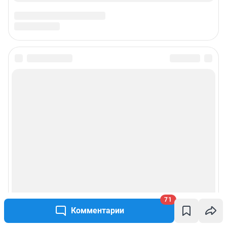
71
Комментарии