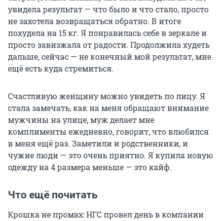
увидела результат — что было и что стало, просто
не захотела возвращаться обратно. В итоге
похудела на 15 кг. Я понравилась себе в зеркале и
просто завизжала от радости. Продолжила худеть
дальше, сейчас — не конечный мой результат, мне
ещё есть куда стремиться.
Счастливую женщину можно увидеть по лицу. Я
стала замечать, как на меня обращают внимание
мужчины на улице, муж делает мне
комплименты ежедневно, говорит, что влюбился
в меня ещё раз. Заметили и родственники, и
чужие люди — это очень приятно. Я купила новую
одежду на 4 размера меньше — это кайф.
Что ещё почитать
Крошка не промах: НГС провел день в компании