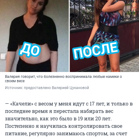
Валерия говорит, что болезненно воспринимала любые намеки о
своем весе
Источник: 
предоставлено Валерией Цукановой
— «Качели» с весом у меня идут с 17 лет, и только в
последнее время я перестала набирать вес
значительно, как это было в 19 или 20 лет.
Постепенно я научилась контролировать свое
питание, регулярно занимаюсь спортом, за счет