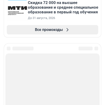
Скидка 72 000 на высшее
образование и среднее специальное
образование в первый год обучения
До 31 августа, 2026
Все промокоды