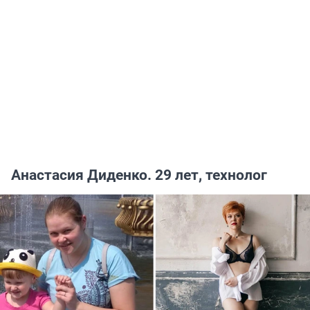
Анастасия Диденко. 29 лет, технолог