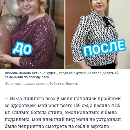
Любовь начала активно худеть, когда её окружение стало делать ей
замечания по поводу веса
Источник: 
предоставлено Любовью Дьячук 
— Из-за лишнего веса у меня начались проблемы
со здоровьем, мой рост всего 159 см, а весила я 85
кг. Сильно болела спина, эмоционально я была
подавлена, мой внешний вид меня не устраивал,
было неприятно смотреть на себя в зеркало —