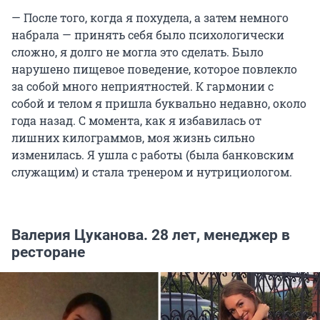
— После того, когда я похудела, а затем немного
набрала — принять себя было психологически
сложно, я долго не могла это сделать. Было
нарушено пищевое поведение, которое повлекло
за собой много неприятностей. К гармонии с
собой и телом я пришла буквально недавно, около
года назад. С момента, как я избавилась от
лишних килограммов, моя жизнь сильно
изменилась. Я ушла с работы (была банковским
служащим) и стала тренером и нутрициологом.
Валерия Цуканова. 28 лет, менеджер в
ресторане