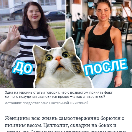
Одна из героинь статьи говорит, что с возрастом принять факт
вечного похудения становится проще — а как считаете вы?
Источник: 
предоставлено Екатериной Никитиной
Женщины всю жизнь самоотверженно борются с
лишним весом. Целлюлит, складки на боках и