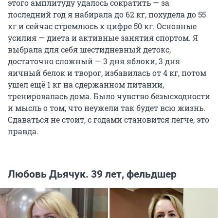
этого амплитуду удалось сократить — за
последний год я набирала до 62 кг, похудела до 55
кг и сейчас стремлюсь к цифре 50 кг. Основные
усилия — диета и активные занятия спортом. Я
выбрала для себя шестидневный детокс,
достаточно сложный — 3 дня яблоки, 3 дня
яичный белок и творог, избавилась от 4 кг, потом
ушел ещё 1 кг на сдержанном питании,
тренировалась дома. Было чувство безысходности
и мысль о том, что неужели так будет всю жизнь.
Сдаваться не стоит, с годами становится легче, это
правда.
Любовь Дьячук. 39 лет, фельдшер