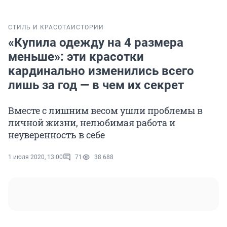
СТИЛЬ И КРАСОТА
ИСТОРИИ
«Купила одежду на 4 размера
меньше»: эти красотки
кардинально изменились всего
лишь за год — в чем их секрет
Вместе с лишним весом ушли проблемы в
личной жизни, нелюбимая работа и
неуверенность в себе
1 июля 2020, 13:00
71
38 688