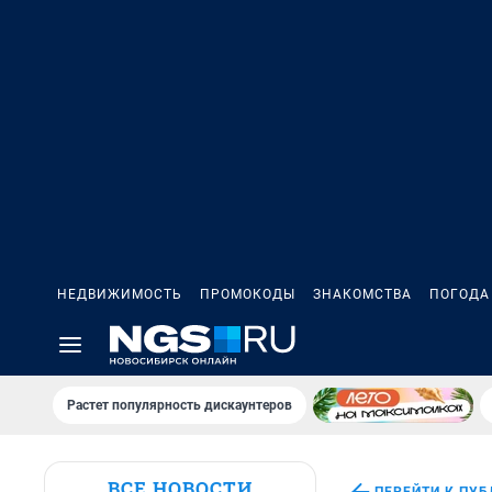
НЕДВИЖИМОСТЬ
ПРОМОКОДЫ
ЗНАКОМСТВА
ПОГОДА
Растет популярность дискаунтеров
ВСЕ НОВОСТИ