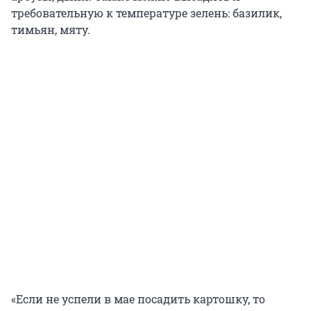
требовательную к температуре зелень: базилик,
тимьян, мяту.
«Если не успели в мае посадить картошку, то