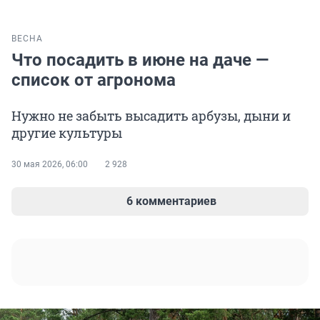
ВЕСНА
Что посадить в июне на даче —
список от агронома
Нужно не забыть высадить арбузы, дыни и
другие культуры
30 мая 2026, 06:00
2 928
6 комментариев