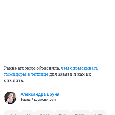
Ранне агроном объяснила,
чем опрыскивать
помидоры в теплице
для завязи и как их
опылить.
Александра Бруня
Ведущий корреспондент