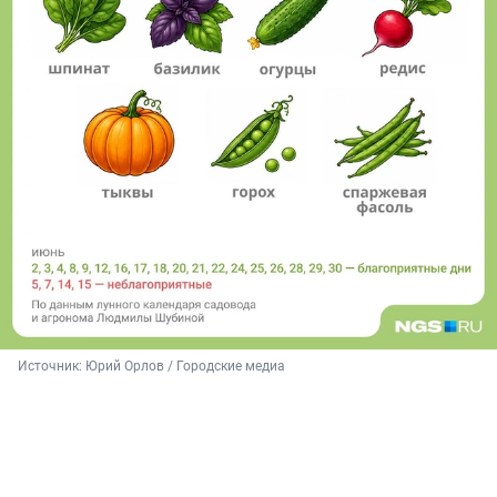
Источник: 
Юрий Орлов / Городские медиа