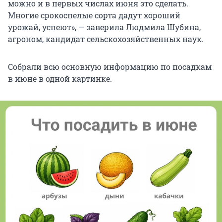
можно и в первых числах июня это сделать.
Многие срокоспелые сорта дадут хороший
урожай, успеют», — заверила Людмила Шубина,
агроном, кандидат сельскохозяйственных наук.
Собрали всю основную информацию по посадкам
в июне в одной картинке.