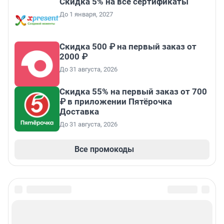
Скидка 5% на все сертификаты
До 1 января, 2027
Скидка 500 ₽ на первый заказ от
2000 ₽
До 31 августа, 2026
Скидка 55% на первый заказ от 700
₽ в приложении Пятёрочка
Доставка
До 31 августа, 2026
Все промокоды