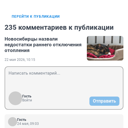
ПЕРЕЙТИ К ПУБЛИКАЦИИ
235 комментариев к публикации
Новосибирцы назвали
недостатки раннего отключения
отопления
22 мая 2026, 10:15
Гость
Войти
Отправить
Гость
24 мая, 09:03