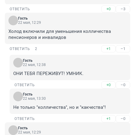
+0
–3
ОТВЕТИТЬ
Гость
22 мая, 12:29
Холод включили для уменьшения колличества 
пенсионеров и инвалидов
+1
–1
ОТВЕТИТЬ
2
Гость
22 мая, 12:38
ОНИ ТЕБЯ ПЕРЕЖИВУТ! УМНИК.
+0
–0
ОТВЕТИТЬ
Гость
22 мая, 13:30
Не только "колличества", но и "какчества"!
+1
–0
ОТВЕТИТЬ
Гость
22 мая, 12:29