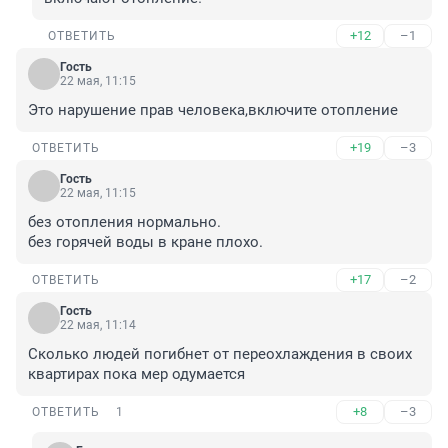
+12
–1
ОТВЕТИТЬ
Гость
22 мая, 11:15
Это нарушение прав человека,включите отопление
+19
–3
ОТВЕТИТЬ
Гость
22 мая, 11:15
без отопления нормально.

без горячей воды в кране плохо.
+17
–2
ОТВЕТИТЬ
Гость
22 мая, 11:14
Сколько людей погибнет от переохлаждения в своих 
квартирах пока мер одумается
+8
–3
ОТВЕТИТЬ
1