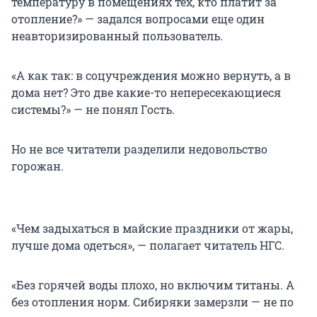
температуру в помещениях тех, кто платит за
отопление?» — задался вопросами еще один
неавторизированный пользователь.
«А как так: в соцучреждения можно вернуть, а в
дома нет? Это две какие-то непересекающиеся
системы?» — не понял Гость.
Но не все читатели разделили недовольство
горожан.
«Чем задыхаться в майские праздники от жары,
лучше дома одеться», — полагает читатель НГС.
«Без горячей воды плохо, но включим титаны. А
без отопления норм. Сибиряки замерзли — не по