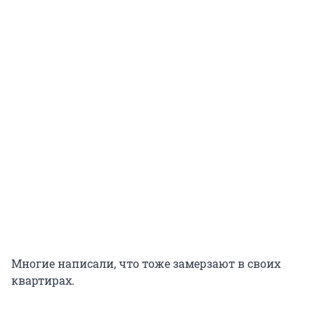
Многие написали, что тоже замерзают в своих
квартирах.