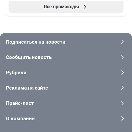
Все промокоды
Подписаться на новости
Сообщить новость
Рубрики
Реклама на сайте
Прайс-лист
О компании