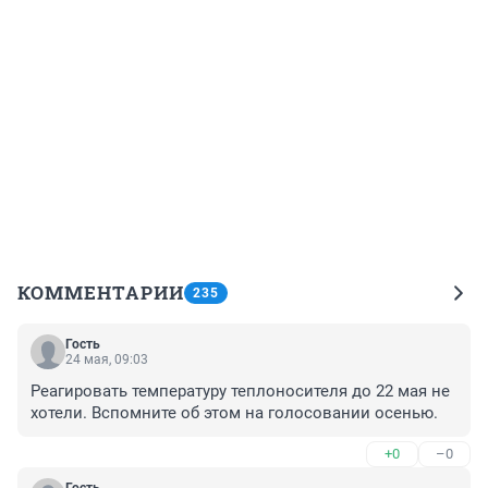
КОММЕНТАРИИ
235
Гость
24 мая, 09:03
Реагировать температуру теплоносителя до 22 мая не 
хотели. Вспомните об этом на голосовании осенью.
+0
–0