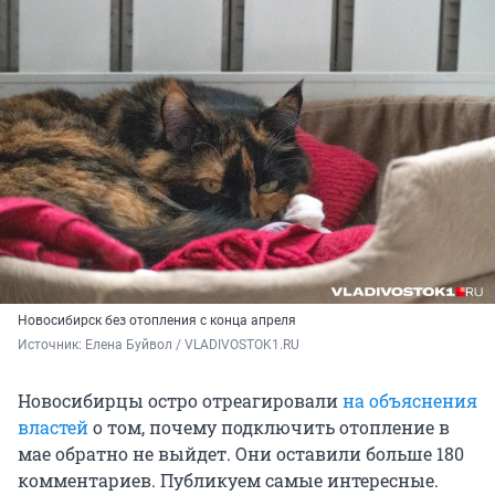
Новосибирск без отопления с конца апреля
Источник: 
Елена Буйвол / VLADIVOSTOK1.RU
Новосибирцы остро отреагировали
на объяснения
властей
о том, почему подключить отопление в
мае обратно не выйдет. Они оставили больше 180
комментариев. Публикуем самые интересные.