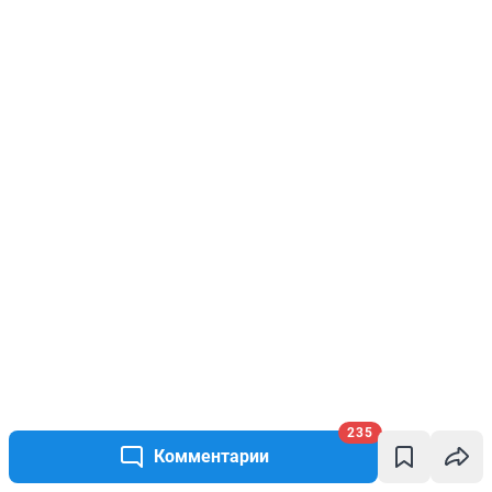
235
Комментарии