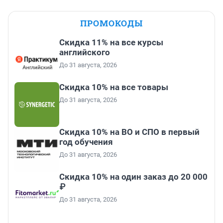
ПРОМОКОДЫ
Скидка 11% на все курсы
английского
До 31 августа, 2026
Скидка 10% на все товары
До 31 августа, 2026
Скидка 10% на ВО и СПО в первый
год обучения
До 31 августа, 2026
Скидка 10% на один заказ до 20 000
₽
До 31 августа, 2026