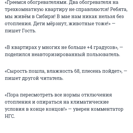
«Греемся обогревателями. Два обогревателя на
трехкомнатную квартиру не справляются! Ребята,
мы живём в Сибири! В мае нам никак нельзя без
отопления. Дети мёрзнут, животные тоже!» —
пишет Гость.
«В квартирах у многих не больше +4 градусов», —
поделился неавторизированный пользователь.
«Сырость пошла, влажность 68, плесень пойдет», —
пишет другой читатель.
«Пора пересмотреть все нормы отключения
отопления и опираться на климатические
условия в конце концов!» — уверен комментатор
НГС.