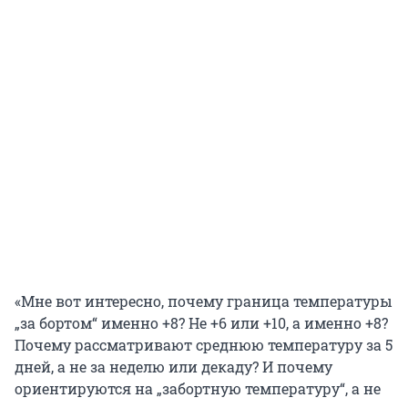
«Мне вот интересно, почему граница температуры
„за бортом“ именно +8? Не +6 или +10, а именно +8?
Почему рассматривают среднюю температуру за 5
дней, а не за неделю или декаду? И почему
ориентируются на „забортную температуру“, а не