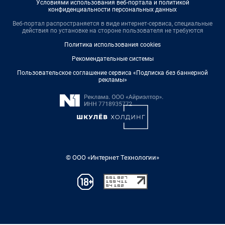
Условиями использования веб-портала и политикой
конфиденциальности персональных данных
Веб-портал распространяется в виде интернет-сервиса, специальные
действия по установке на стороне пользователя не требуются
Политика использования cookies
Рекомендательные системы
Пользовательское соглашение сервиса «Подписка без баннерной
рекламы»
© ООО «Интернет Технологии»