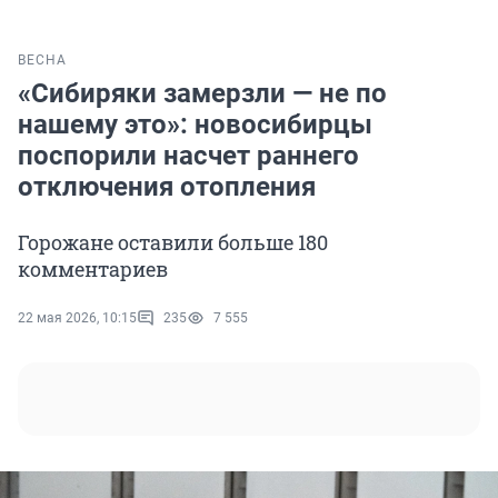
ВЕСНА
«Сибиряки замерзли — не по
нашему это»: новосибирцы
поспорили насчет раннего
отключения отопления
Горожане оставили больше 180
комментариев
22 мая 2026, 10:15
235
7 555