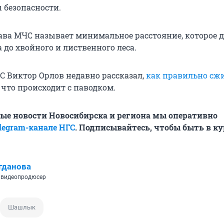
 безопасности.
лава МЧС называет минимальное расстояние, которое 
 до хвойного и лиственного леса.
С Виктор Орлов недавно рассказал,
как правильно сж
 что происходит с паводком.
ые новости Новосибирска и региона мы оперативно
legram-канале НГС
. Подписывайтесь, чтобы быть в ку
гданова
 видеопродюсер
Шашлык