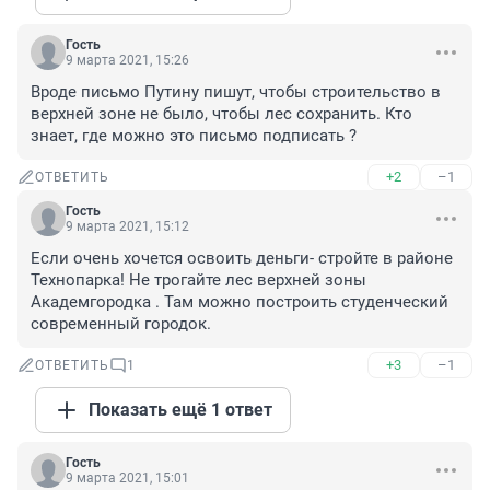
Гость
9 марта 2021, 15:26
Вроде письмо Путину пишут, чтобы строительство в 
верхней зоне не было, чтобы лес сохранить. Кто 
знает, где можно это письмо подписать ?
+2
–1
ОТВЕТИТЬ
Гость
9 марта 2021, 15:12
Если очень хочется освоить деньги- стройте в районе 
Технопарка! Не трогайте лес верхней зоны 
Академгородка . Там можно построить студенческий 
современный городок.
+3
–1
ОТВЕТИТЬ
1
Показать ещё 1 ответ
Гость
9 марта 2021, 15:01