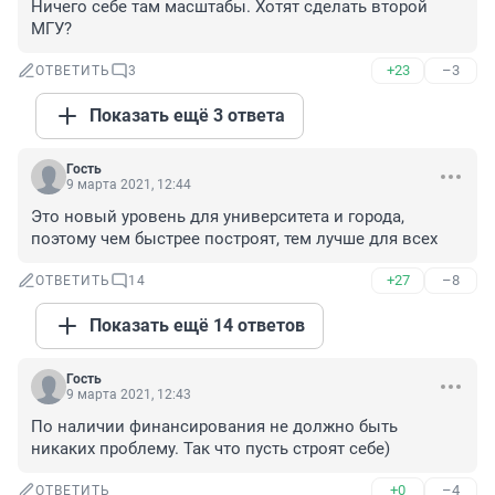
Ничего себе там масштабы. Хотят сделать второй 
МГУ?
+23
–3
ОТВЕТИТЬ
3
Показать ещё 3 ответа
Гость
9 марта 2021, 12:44
Это новый уровень для университета и города, 
поэтому чем быстрее построят, тем лучше для всех
+27
–8
ОТВЕТИТЬ
14
Показать ещё 14 ответов
Гость
9 марта 2021, 12:43
По наличии финансирования не должно быть 
никаких проблему. Так что пусть строят себе)
+0
–4
ОТВЕТИТЬ