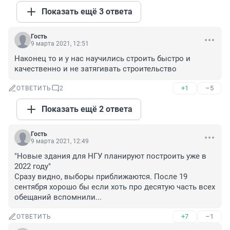
Показать ещё 3 ответа
Гость
9 марта 2021, 12:51
Наконец то и у нас научились строить быстро и 
качественно и не затягивать строительство
+1
–5
ОТВЕТИТЬ
2
Показать ещё 2 ответа
Гость
9 марта 2021, 12:49
"Новые здания для НГУ планируют построить уже в 
2022 году"

Сразу видно, выборы приближаются. После 19 
сентября хорошо бы если хоть про десятую часть всех 
обещаний вспомнили...
+7
–1
ОТВЕТИТЬ