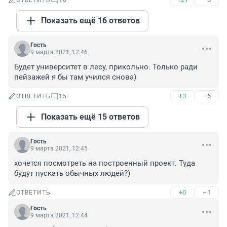
ОТВЕТИТЬ
16
Показать ещё 16 ответов
Гость
9 марта 2021, 12:46
Будет университет в лесу, прикольно. Только ради 
пейзажей я бы там учился снова)
+3
–6
ОТВЕТИТЬ
15
Показать ещё 15 ответов
Гость
9 марта 2021, 12:45
хочется посмотреть на построенный проект. Туда 
будут пускать обычных людей?)
+0
–1
ОТВЕТИТЬ
Гость
9 марта 2021, 12:44