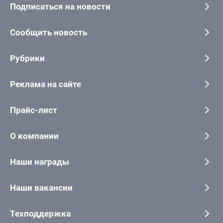
Подписаться на новости
Сообщить новость
Рубрики
Реклама на сайте
Прайс-лист
О компании
Наши награды
Наши вакансии
Техподдержка