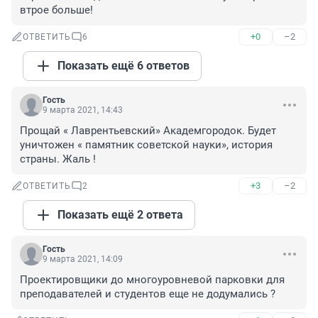
втрое больше!
+0
–2
ОТВЕТИТЬ
6
Показать ещё 6 ответов
Гость
9 марта 2021, 14:43
Прощай « Лаврентьевский» Академгородок. Будет 
уничтожен « памятник советской науки», история 
страны. Жаль !
+3
–2
ОТВЕТИТЬ
2
Показать ещё 2 ответа
Гость
9 марта 2021, 14:09
Проектировщики до многоуровневой парковки для 
преподавателей и студентов еще не додумались ?