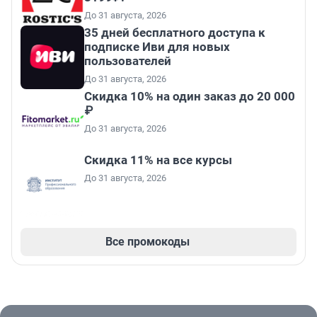
До 31 августа, 2026
35 дней бесплатного доступа к
подписке Иви для новых
пользователей
До 31 августа, 2026
Скидка 10% на один заказ до 20 000
₽
До 31 августа, 2026
Скидка 11% на все курсы
До 31 августа, 2026
Все промокоды