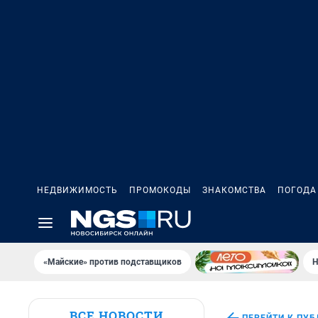
НЕДВИЖИМОСТЬ
ПРОМОКОДЫ
ЗНАКОМСТВА
ПОГОДА
«Майские» против подставщиков
Н
ВСЕ НОВОСТИ