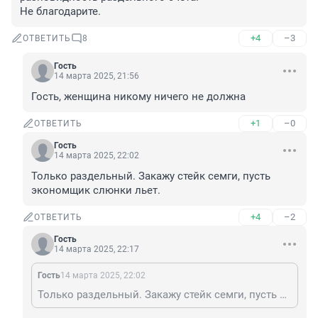
Не благодарите.
+4
–3
ОТВЕТИТЬ
8
Гость
14 марта 2025, 21:56
Гость, женщина никому ничего не должна
+1
–0
ОТВЕТИТЬ
Гость
14 марта 2025, 22:02
Только раздельный. Закажу стейк семги, пусть 
экономщик слюнки льет.
+4
–2
ОТВЕТИТЬ
Гость
14 марта 2025, 22:17
Гость
14 марта 2025, 22:02
Только раздельный. Закажу стейк семги, пусть экономщик слюнки льет.