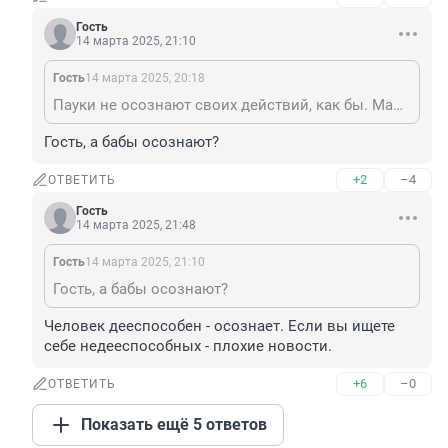
Гость
14 марта 2025, 21:10
Гость
14 марта 2025, 20:18
Пауки не осознают своих действий, как бы. Маломозг там
Гость, а бабы осознают?
+2
–4
ОТВЕТИТЬ
Гость
14 марта 2025, 21:48
Гость
14 марта 2025, 21:10
Гость, а бабы осознают?
Человек дееспособен - осознает. Если вы ищете 
себе недееспособных - плохие новости.
+6
–0
ОТВЕТИТЬ
Показать ещё 5 ответов