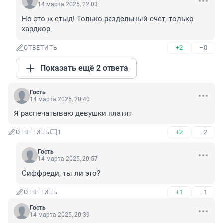
14 марта 2025, 22:03
Но это ж стыд! Только раздельный счет, только 
хардкор
+2
–0
ОТВЕТИТЬ
Показать ещё 2 ответа
Гость
14 марта 2025, 20:40
Я распечатываю девушки платят
+2
–2
ОТВЕТИТЬ
1
Гость
14 марта 2025, 20:57
Сиффреди, ты ли это?
+1
–1
ОТВЕТИТЬ
Гость
14 марта 2025, 20:39