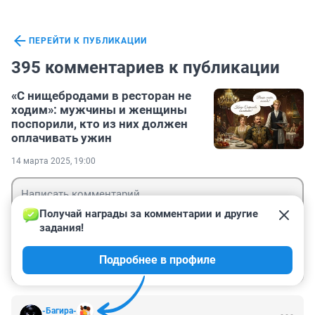
ПЕРЕЙТИ К ПУБЛИКАЦИИ
395 комментариев к публикации
«С нищебродами в ресторан не
ходим»: мужчины и женщины
поспорили, кто из них должен
оплачивать ужин
14 марта 2025, 19:00
Получай награды за комментарии и другие 
задания!
Гость
Подробнее в профиле
Войти
Отправить
-Багира-