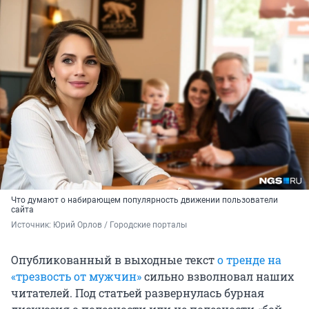
Что думают о набирающем популярность движении пользователи
сайта
Источник: 
Юрий Орлов / Городские порталы
Опубликованный в выходные текст
о тренде на
«трезвость от мужчин»
сильно взволновал наших
читателей. Под статьей развернулась бурная