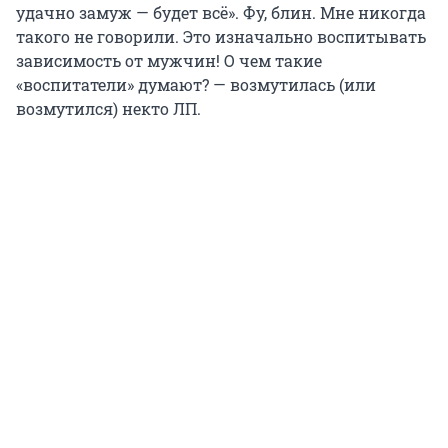
удачно замуж — будет всё». Фу, блин. Мне никогда
такого не говорили. Это изначально воспитывать
зависимость от мужчин! О чем такие
«воспитатели» думают? — возмутилась (или
возмутился) некто ЛП.