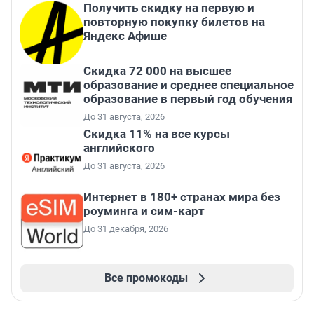
Получить скидку на первую и
повторную покупку билетов на
Яндекс Афише
Скидка 72 000 на высшее
образование и среднее специальное
образование в первый год обучения
До 31 августа, 2026
Скидка 11% на все курсы
английского
До 31 августа, 2026
Интернет в 180+ странах мира без
роуминга и сим-карт
До 31 декабря, 2026
Все промокоды