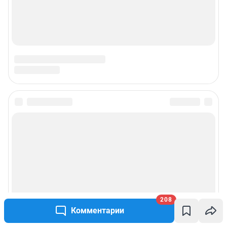
208
Комментарии