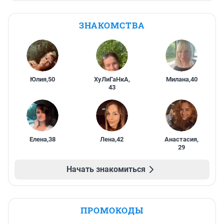
ЗНАКОМСТВА
Юлия
,
50
ХуЛиГаНкА
,
Милана
,
40
43
Елена
,
38
Лена
,
42
Анастасия
,
29
Начать знакомиться
ПРОМОКОДЫ