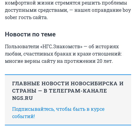
комфортной жизни стремятся решить проблемы
доступными средствами, — нашел оправдание boy
sober гость сайта.
Новости по теме
Пользователи «НГС.Знакомств» — об историях
любви, счастливых браках и крахе отношений:
многие верны сайту на протяжении 20 лет.
ГЛАВНЫЕ НОВОСТИ НОВОСИБИРСКА И
СТРАНЫ — В ТЕЛЕГРАМ-КАНАЛЕ
NGS.RU
Подписывайтесь, чтобы быть в курсе
событий!