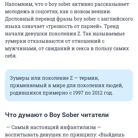
Напомним, что о boy sober активно рассказывает
молодежь в соцсетях, как о новом веянии.
Дословный перевод фразы boy sober с английского
языка означает «трезвость от парней». Тренд
начали девушки поколения Z. Так называемые
зумерки отказываются от отношений с
мужчинами, от свиданий и секса в пользу самих
себя.
Зумеры или поколение Z — термин,
применяемый в мире для поколения людей,
родившихся примерно с 1997 по 2012 год.
Что думают о Boy Sober читатели
— Самый настоящий инфантилизм —
воспитывать девушек по принципу: «Выйдешь