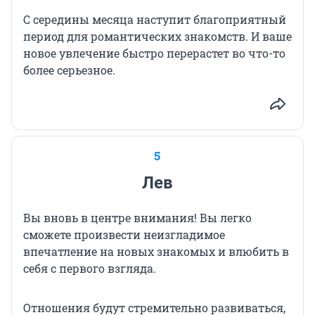
С середины месяца наступит благоприятный
период для романтических знакомств. И ваше
новое увлечение быстро перерастет во что-то
более серьезное.
5
Лев
Вы вновь в центре внимания! Вы легко
сможете произвести неизгладимое
впечатление на новых знакомых и влюбить в
себя с первого взгляда.
Отношения будут стремительно развиваться,