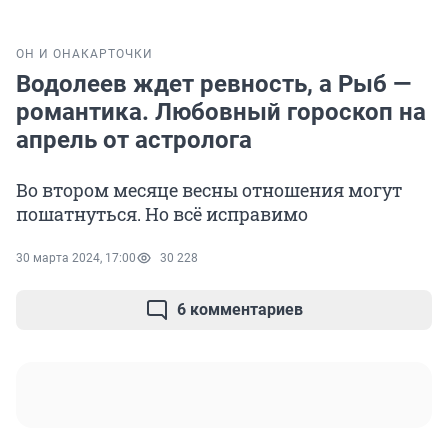
ОН И ОНА
КАРТОЧКИ
Водолеев ждет ревность, а Рыб —
романтика. Любовный гороскоп на
апрель от астролога
Во втором месяце весны отношения могут
пошатнуться. Но всё исправимо
30 марта 2024, 17:00
30 228
6 комментариев