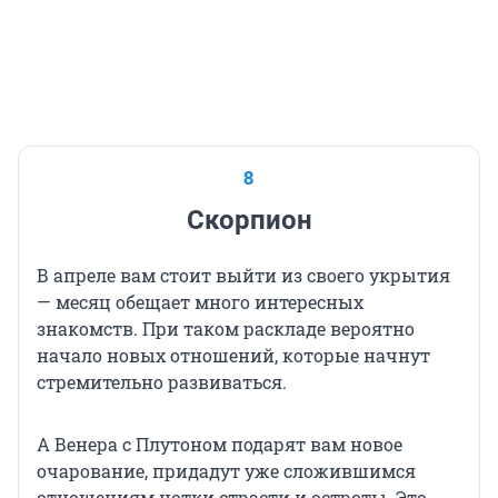
8
Скорпион
В апреле вам стоит выйти из своего укрытия
— месяц обещает много интересных
знакомств. При таком раскладе вероятно
начало новых отношений, которые начнут
стремительно развиваться.
А Венера с Плутоном подарят вам новое
очарование, придадут уже сложившимся
отношениям нотки страсти и остроты. Это