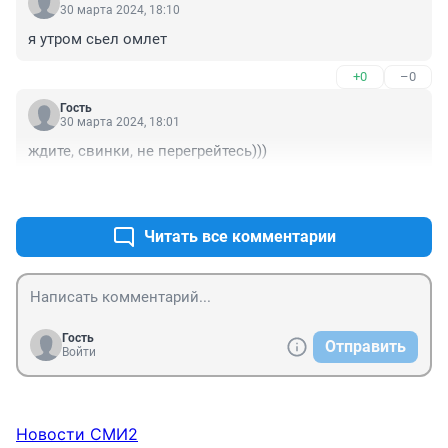
30 марта 2024, 18:10
я утром сьел омлет
+0
–0
Гость
30 марта 2024, 18:01
ждите, свинки, не перегрейтесь)))
+0
–0
Читать все комментарии
Гость
Отправить
Войти
Новости СМИ2