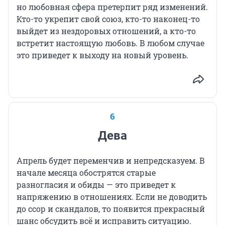
но любовная сфера претерпит ряд изменений.
Кто-то укрепит свой союз, кто-то наконец-то
выйдет из нездоровых отношений, а кто-то
встретит настоящую любовь. В любом случае
это приведет к выходу на новый уровень.
6
Дева
Апрель будет переменчив и непредсказуем. В
начале месяца обострятся старые
разногласия и обиды — это приведет к
напряжению в отношениях. Если не доводить
до ссор и скандалов, то появится прекрасный
шанс обсудить всё и исправить ситуацию.