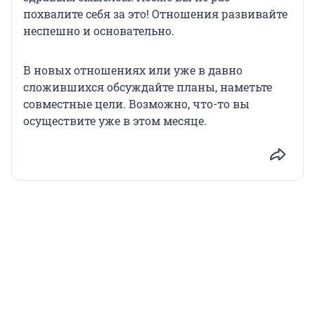
похвалите себя за это! Отношения развивайте
неспешно и основательно.
В новых отношениях или уже в давно
сложившихся обсуждайте планы, наметьте
совместные цели. Возможно, что-то вы
осуществите уже в этом месяце.