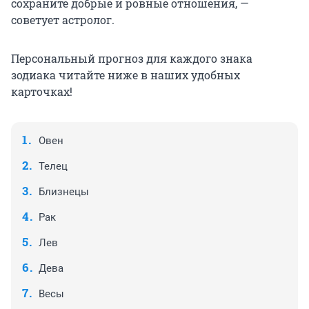
сохраните добрые и ровные отношения, —
советует астролог.
Персональный прогноз для каждого знака
зодиака читайте ниже в наших удобных
карточках!
Овен
Телец
Близнецы
Рак
Лев
Дева
Весы