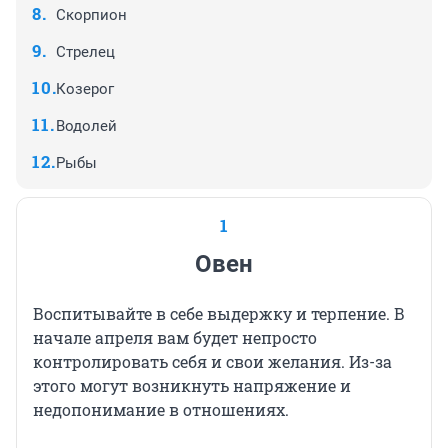
Скорпион
Стрелец
Козерог
Водолей
Рыбы
1
Овен
Воспитывайте в себе выдержку и терпение. В
начале апреля вам будет непросто
контролировать себя и свои желания. Из-за
этого могут возникнуть напряжение и
недопонимание в отношениях.