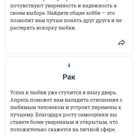
почувствуют уверенность и надежность в
своем выборе. Найдите общее хобби — это
позволит вам лучше понять друг друга и не
растерять искорку любви.
4
Рак
Успех в любви уже стучится в вашу дверь.
Апрель поможет вам наладить отношения с
любимым человеком и устроит перемены к
лучшему. Благодаря росту самооценки вы
станете более уверенным и открытым, что
положительно скажется на личной сфере.