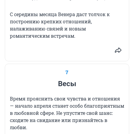
С середины месяца Венера даст толчок к
построению крепких отношений,
налаживанию связей и новым
романтическим встречам.
7
Весы
Время прояснить свои чувства и отношения
— начало апреля станет особо благоприятным
в любовной сфере. Не упустите свой шанс:
сходите на свидание или признайтесь в
любви.