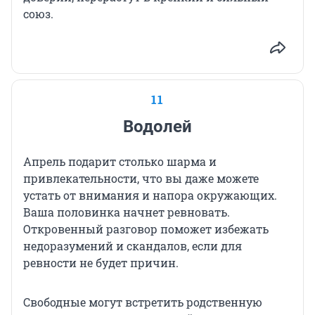
союз.
11
Водолей
Апрель подарит столько шарма и
привлекательности, что вы даже можете
устать от внимания и напора окружающих.
Ваша половинка начнет ревновать.
Откровенный разговор поможет избежать
недоразумений и скандалов, если для
ревности не будет причин.
Свободные могут встретить родственную