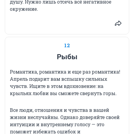
душу. Нужно лишь отсечь всё негативное
окружение.
12
Рыбы
Романтика, романтика и еще раз романтика!
Апрель подарит вам вспышку сильных
чувств. Ищите в этом вдохновение: на
крыльях любви вы сможете свернуть горы.
Все люди, отношения и чувства в вашей
жизни неслучайны. Однако доверяйте своей
интуиции и внутреннему голосу — это
поможет избежать ошибок и