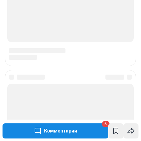
6
Комментарии