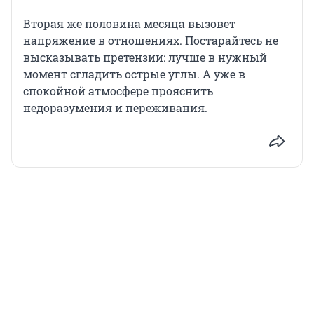
Вторая же половина месяца вызовет
напряжение в отношениях. Постарайтесь не
высказывать претензии: лучше в нужный
момент сгладить острые углы. А уже в
спокойной атмосфере прояснить
недоразумения и переживания.