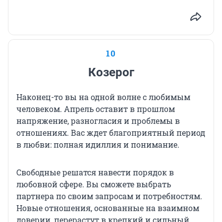
10
Козерог
Наконец-то вы на одной волне с любимым
человеком. Апрель оставит в прошлом
напряжение, разногласия и проблемы в
отношениях. Вас ждет благоприятный период
в любви: полная идиллия и понимание.
Свободные решатся навести порядок в
любовной сфере. Вы сможете выбрать
партнера по своим запросам и потребностям.
Новые отношения, основанные на взаимном
доверии, перерастут в крепкий и сильный