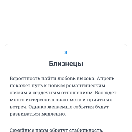
3
Близнецы
Вероятность найти любовь высока. Апрель
покажет путь к новым романтическим
связям и сердечным отношениям. Вас ждет
много интересных знакомств и приятных
встреч. Однако желаемые события будут
развиваться медленно.
Семейные пары обретут стабильность,