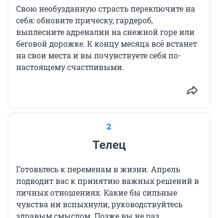
Свою необузданную страсть переключите на
себя: обновите прическу, гардероб,
выплесните адреналин на снежной горе или
беговой дорожке. К концу месяца всё встанет
на свои места и вы почувствуете себя по-
настоящему счастливыми.
2
Телец
Готовьтесь к переменам в жизни. Апрель
подводит вас к принятию важных решений в
личных отношениях. Какие бы сильные
чувства ни вспыхнули, руководствуйтесь
здравым смыслом. Позже вы не раз