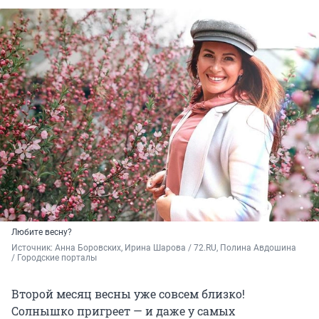
Любите весну?
Источник: 
Анна Боровских, Ирина Шарова / 72.RU, Полина Авдошина 
/ Городские порталы
Второй месяц весны уже совсем близко!
Солнышко пригреет — и даже у самых