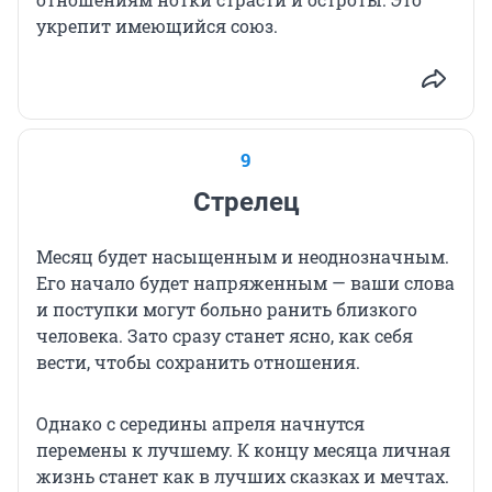
укрепит имеющийся союз.
9
Стрелец
Месяц будет насыщенным и неоднозначным.
Его начало будет напряженным — ваши слова
и поступки могут больно ранить близкого
человека. Зато сразу станет ясно, как себя
вести, чтобы сохранить отношения.
Однако с середины апреля начнутся
перемены к лучшему. К концу месяца личная
жизнь станет как в лучших сказках и мечтах.