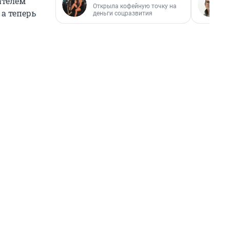
ателем
Открыла кофейную точку на
 а теперь
деньги соцразвития