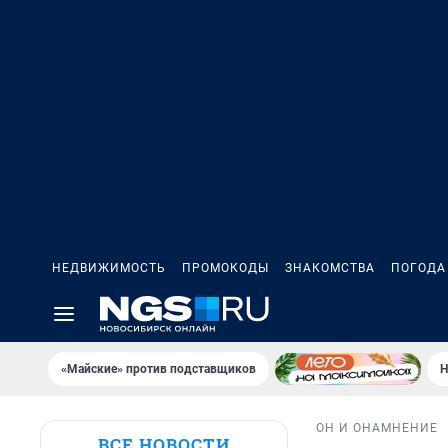
НЕДВИЖИМОСТЬ
ПРОМОКОДЫ
ЗНАКОМСТВА
ПОГОДА
«Майские» против подставщиков
Н
ОН И ОНА
МНЕНИЕ
ВСЕ НОВОСТИ