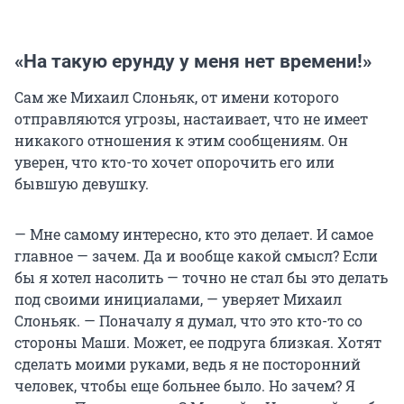
«На такую ерунду у меня нет времени!»
Сам же Михаил Слоньяк, от имени которого
отправляются угрозы, настаивает, что не имеет
никакого отношения к этим сообщениям. Он
уверен, что кто-то хочет опорочить его или
бывшую девушку.
— Мне самому интересно, кто это делает. И самое
главное — зачем. Да и вообще какой смысл? Если
бы я хотел насолить — точно не стал бы это делать
под своими инициалами, — уверяет Михаил
Слоньяк. — Поначалу я думал, что это кто-то со
стороны Маши. Может, ее подруга близкая. Хотят
сделать моими руками, ведь я не посторонний
человек, чтобы еще больнее было. Но зачем? Я