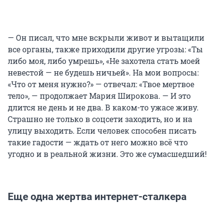
— Он писал, что мне вскрыли живот и вытащили
все органы, также приходили другие угрозы: «Ты
либо моя, либо умрешь», «Не захотела стать моей
невестой — не будешь ничьей». На мои вопросы:
«Что от меня нужно?» — отвечал: «Твое мертвое
тело», — продолжает Мария Широкова. — И это
длится не день и не два. В каком-то ужасе живу.
Страшно не только в соцсети заходить, но и на
улицу выходить. Если человек способен писать
такие гадости — ждать от него можно всё что
угодно и в реальной жизни. Это же сумасшедший!
Еще одна жертва интернет-сталкера