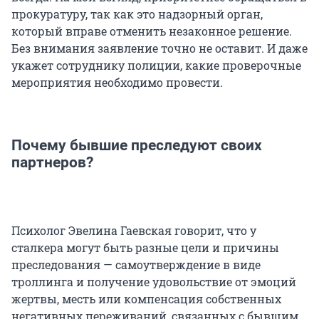
прокуратуру, так как это надзорный орган,
который вправе отменить незаконное решение.
Без внимания заявление точно не оставит. И даже
укажет сотруднику полиции, какие проверочные
мероприятия необходимо провести.
Почему бывшие преследуют своих
партнеров?
Психолог Эвелина Гаевская говорит, что у
сталкера могут быть разные цели и причины
преследования — самоутверждение в виде
троллинга и получение удовольствие от эмоций
жертвы, месть или компенсация собственных
негативных переживаний, связанных с бывшим