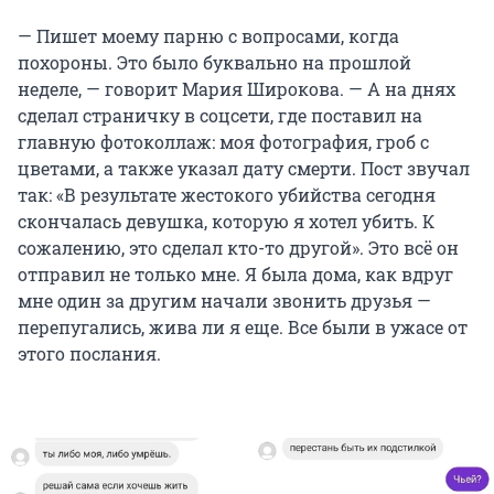
— Пишет моему парню с вопросами, когда
похороны. Это было буквально на прошлой
неделе, — говорит Мария Широкова. — А на днях
сделал страничку в соцсети, где поставил на
главную фотоколлаж: моя фотография, гроб с
цветами, а также указал дату смерти. Пост звучал
так: «В результате жестокого убийства сегодня
скончалась девушка, которую я хотел убить. К
сожалению, это сделал кто-то другой». Это всё он
отправил не только мне. Я была дома, как вдруг
мне один за другим начали звонить друзья —
перепугались, жива ли я еще. Все были в ужасе от
этого послания.