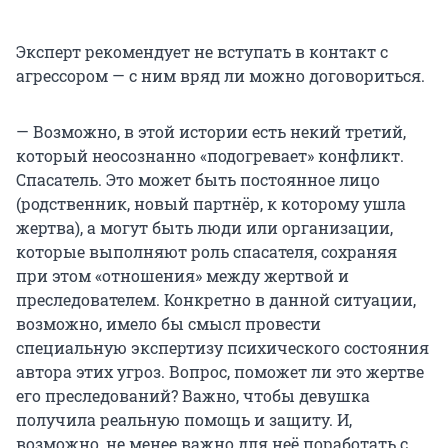
Эксперт рекомендует не вступать в контакт с
агрессором — с ним вряд ли можно договориться.
— Возможно, в этой истории есть некий третий,
который неосознанно «подогревает» конфликт.
Спасатель. Это может быть постоянное лицо
(родственник, новый партнёр, к которому ушла
жертва), а могут быть люди или организации,
которые выполняют роль спасателя, сохраняя
при этом «отношения» между жертвой и
преследователем. Конкретно в данной ситуации,
возможно, имело бы смысл провести
специальную экспертизу психического состояния
автора этих угроз. Вопрос, поможет ли это жертве
его преследований? Важно, чтобы девушка
получила реальную помощь и защиту. И,
возможно, не менее важно для неё поработать с