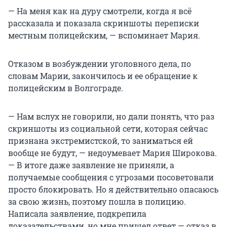
— На меня как на дуру смотрели, когда я всё
рассказала и показала скриншоты переписки
местным полицейским, — вспоминает Мария.
Отказом в возбуждении уголовного дела, по
словам Марии, закончилось и ее обращение к
полицейским в Волгограде.
— Нам вслух не говорили, но дали понять, что раз
скриншоты из социальной сети, которая сейчас
признана экстремистской, то заниматься ей
вообще не будут, — недоумевает Мария Широкова.
— В итоге даже заявление не приняли, а
получаемые сообщения с угрозами посоветовали
просто блокировать. Но я действительно опасаюсь
за свою жизнь, поэтому пошла в полицию.
Написала заявление, подкрепила
доказательствами, но мне пришел ответ — отказ в