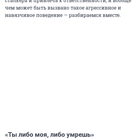
сталкера и привлечь к ответственности, и вообще
чем может быть вызвано такое агрессивное и
навязчивое поведение — разбираемся вместе.
«Ты либо моя, либо умрешь»