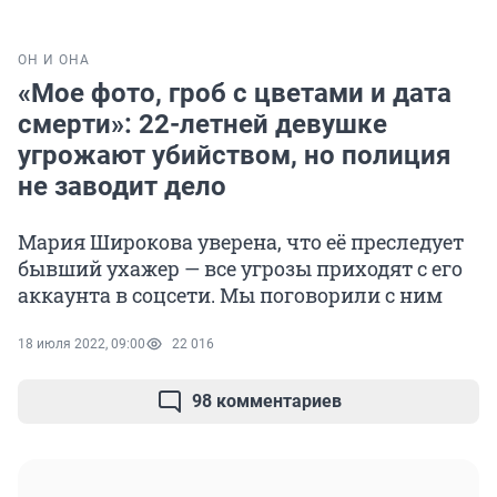
ОН И ОНА
«Мое фото, гроб с цветами и дата
смерти»: 22-летней девушке
угрожают убийством, но полиция
не заводит дело
Мария Широкова уверена, что её преследует
бывший ухажер — все угрозы приходят с его
аккаунта в соцсети. Мы поговорили с ним
18 июля 2022, 09:00
22 016
98 комментариев