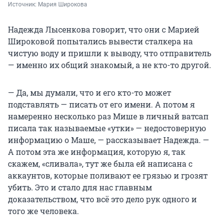
Источник: 
Мария Широкова
Надежда Лысенкова говорит, что они с Марией
Широковой попытались вывести сталкера на
чистую воду и пришли к выводу, что отправитель
— именно их общий знакомый, а не кто-то другой.
— Да, мы думали, что и его кто-то может
подставлять — писать от его имени. А потом я
намеренно несколько раз Мише в личный ватсап
писала так называемые «утки» — недостоверную
информацию о Маше, — рассказывает Надежда. —
А потом эта же информация, которую я, так
скажем, «сливала», тут же была ей написана с
аккаунтов, которые поливают ее грязью и грозят
убить. Это и стало для нас главным
доказательством, что всё это дело рук одного и
того же человека.