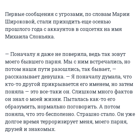
Первые сообщения с угрозами, по словам Марии
Широковой, стали приходить еще осенью
прошлого года с аккаунтов в соцсетях на имя
Михаила Слоньяка.
— Поначалу я даже не поверила, ведь так зовут
моего бывшего парня. Мы с ним встречались, но
потом наши пути разошлись, так бывает, —
рассказывает девушка. — Я поначалу думала, что
кто-то другой прикрывается его именем, но затем
поняла — это все-таки он. Слишком много фактов
он знал о моей жизни. Пыталась как-то его
образумить, нормально поговорить. А потом
поняла, что это бесполезно. Страшно стало. Он уже
долгое время терроризирует меня, моего парня,
друзей и знакомых.