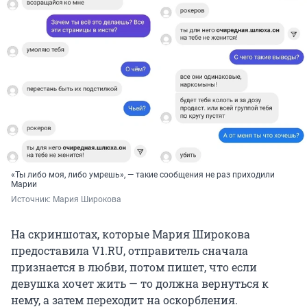
«Ты либо моя, либо умрешь», — такие сообщения не раз приходили
Марии
Источник: 
Мария Широкова
На скриншотах, которые Мария Широкова
предоставила V1.RU, отправитель сначала
признается в любви, потом пишет, что если
девушка хочет жить — то должна вернуться к
нему, а затем переходит на оскорбления.