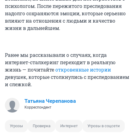
психологом. После пережитого преследования
надолго сохраняются эмоции, которые серьезно
влияют на отношения с людьми и качество
жизни в дальнейшем.
Ранее мы рассказывали о случаях, когда
интернет-сталкеринг переходит в реальную
жизнь — почитайте
откровенные истории
девушек, которые столкнулись с преследованием
и слежкой.
Татьяна Черепанова
Корреспондент
Угрозы
Проверка
Интернет
Угрозы в соцсети