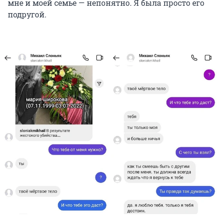
мне и моей семье — непонятно. Я была просто его
подругой.