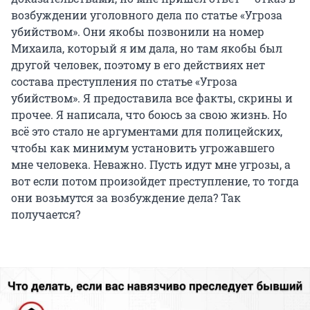
возбуждении уголовного дела по статье «Угроза
убийством». Они якобы позвонили на номер
Михаила, который я им дала, но там якобы был
другой человек, поэтому в его действиях нет
состава преступления по статье «Угроза
убийством». Я предоставила все факты, скрины и
прочее. Я написала, что боюсь за свою жизнь. Но
всё это стало не аргументами для полицейских,
чтобы как минимум установить угрожавшего
мне человека. Неважно. Пусть идут мне угрозы, а
вот если потом произойдет преступление, то тогда
они возьмутся за возбуждение дела? Так
получается?