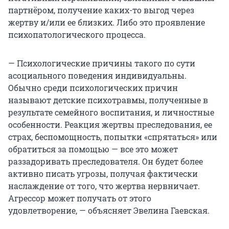
партнёром, получение каких-то выгод через
жертву и/или ее близких. Либо это проявление
психопатологического процесса.
— Психологические причины такого по сути
асоциального поведения индивидуальны.
Обычно среди психологических причин
называют детские психотравмы, полученные в
результате семейного воспитания, и личностные
особенности. Реакция жертвы преследования, ее
страх, беспомощность, попытки «спрятаться» или
обратиться за помощью — все это может
раззадоривать преследователя. Он будет более
активно писать угрозы, получая фактически
наслаждение от того, что жертва нервничает.
Агрессор может получать от этого
удовлетворение, — объясняет Эвелина Гаевская.