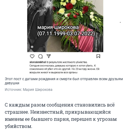
Этот пост с датами рождения и смерти был отправлен всем друзьям
девушки
Источник: 
Мария Широкова
С каждым разом сообщения становились всё
страшнее. Неизвестный, прикрывающийся
именем ее бывшего парня, перешел к угрозам
убийством.