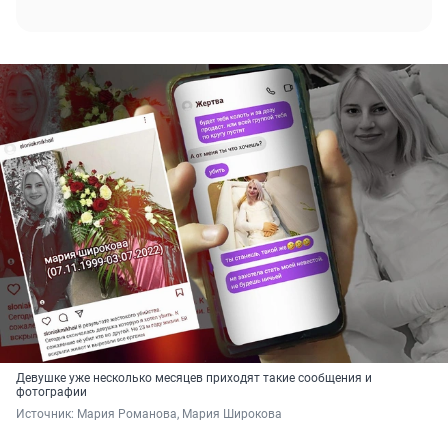
Девушке уже несколько месяцев приходят такие сообщения и
фотографии
Источник: 
Мария Романова, Мария Широкова