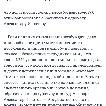
Что делать, если полицейские бездействуют? С
этим вопросом мы обратились к адвокату
Александру Игнатову.
— Если полиция отказывается возбуждать дело
или вообще не принимает заявление, то
необходимо направить жалобу на действия, а
точнее — бездействие сотрудников МВД. Есть
глава № 16 уголовно-процессуального кодекса, где
говорится, что действия дознавателя, следователя
и других должностных лиц можно обжаловать.
Там же разъяснен порядок обжалования. Есть три
способа: написать заявление на имя начальника
следственного органа или органа дознания,
обратиться в прокуратуру или суд, — говорит
Александр Игнатов. — Это действенно, но не
всегда. На мой взгляд, приоритетнее обращаться в