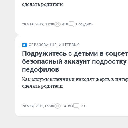
сделать родители
28 мая, 2019, 11:30
410
Обсудить
ОБРАЗОВАНИЕ
ИНТЕРВЬЮ
Подружитесь с детьми в соцсет
безопасный аккаунт подростку 
педофилов
Как злоумышленники находят жертв в интер
сделать родители
28 мая, 2019, 09:30
14 350
73