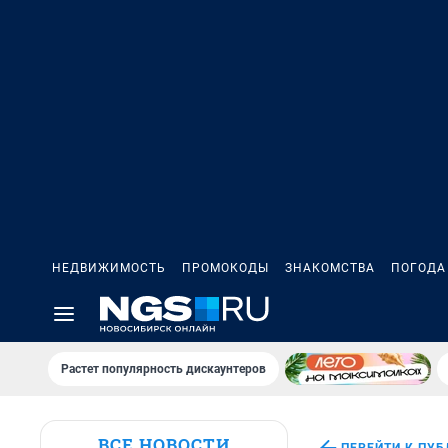
НЕДВИЖИМОСТЬ
ПРОМОКОДЫ
ЗНАКОМСТВА
ПОГОДА
Растет популярность дискаунтеров
ВСЕ НОВОСТИ