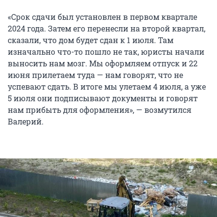
«Срок сдачи был установлен в первом квартале
2024 года. Затем его перенесли на второй квартал,
сказали, что дом будет сдан к 1 июля. Там
изначально что-то пошло не так, юристы начали
выносить нам мозг. Мы оформляем отпуск и 22
июня прилетаем туда — нам говорят, что не
успевают сдать. В итоге мы улетаем 4 июля, а уже
5 июля они подписывают документы и говорят
нам прибыть для оформления», — возмутился
Валерий.