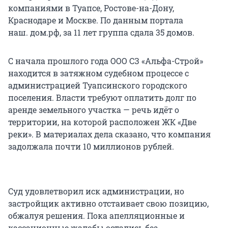
компаниями в Туапсе, Ростове-на-Дону,
Краснодаре и Москве. По данным портала
наш. дом.рф, за 11 лет группа сдала 35 домов.
С начала прошлого года ООО СЗ «Альфа-Строй»
находится в затяжном судебном процессе с
администрацией Туапсинского городского
поселения. Власти требуют оплатить долг по
аренде земельного участка — речь идёт о
территории, на которой расположен ЖК «Две
реки». В материалах дела сказано, что компания
задолжала почти 10 миллионов рублей.
Суд удовлетворил иск администрации, но
застройщик активно отстаивает свою позицию,
обжалуя решения. Пока апелляционные и
кассационные жалобы остались без