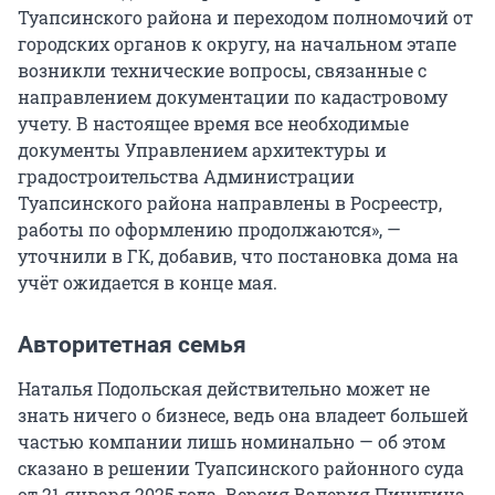
Туапсинского района и переходом полномочий от
городских органов к округу, на начальном этапе
возникли технические вопросы, связанные с
направлением документации по кадастровому
учету. В настоящее время все необходимые
документы Управлением архитектуры и
градостроительства Администрации
Туапсинского района направлены в Росреестр,
работы по оформлению продолжаются», —
уточнили в ГК, добавив, что постановка дома на
учёт ожидается в конце мая.
Авторитетная семья
Наталья Подольская действительно может не
знать ничего о бизнесе, ведь она владеет большей
частью компании лишь номинально — об этом
сказано в решении Туапсинского районного суда
от 21 января 2025 года. Версия Валерия Пичугина