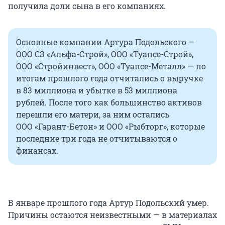
получила доли сына в его компаниях.
Основные компании Артура Подольского —
ООО СЗ «Альфа-Строй», ООО «Туапсе-Строй»,
ООО «Стройинвест», ООО «Туапсе-Металл» — по
итогам прошлого года отчитались о выручке
в 83 миллиона и убытке в 53 миллиона
рублей. После того как большинство активов
перешли его матери, за ним остались
ООО «Гарант-Бетон» и ООО «Рыбторг», которые
последние три года не отчитываются о
финансах.
В январе прошлого года Артур Подольский умер.
Причины остаются неизвестными — в материалах