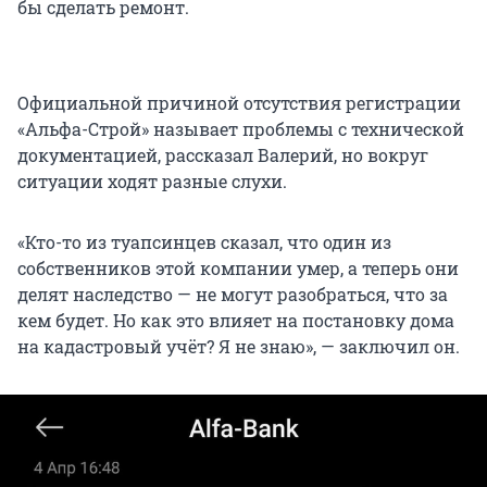
бы сделать ремонт.
Официальной причиной отсутствия регистрации
«Альфа-Строй» называет проблемы с технической
документацией, рассказал Валерий, но вокруг
ситуации ходят разные слухи.
«Кто-то из туапсинцев сказал, что один из
собственников этой компании умер, а теперь они
делят наследство — не могут разобраться, что за
кем будет. Но как это влияет на постановку дома
на кадастровый учёт? Я не знаю», — заключил он.