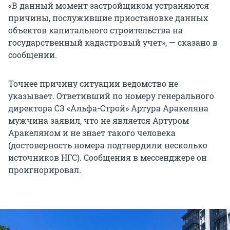
«В данный момент застройщиком устраняются
причины, послужившие приостановке данных
объектов капитального строительства на
государственный кадастровый учет», — сказано в
сообщении.
Точнее причину ситуации ведомство не
указывает. Ответивший по номеру генерального
директора СЗ «Альфа-Строй» Артура Аракеляна
мужчина заявил, что не является Артуром
Аракеляном и не знает такого человека
(достоверность номера подтвердили несколько
источников НГС). Сообщения в мессенджере он
проигнорировал.