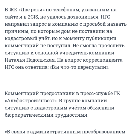
В ЖК «Две реки» по телефонам, указанным на
сайте и в 2GIS, не удалось дозвониться. НГС
направил запрос в компанию с просьбой назвать
причины, по которым дом не поставили на
кадастровый учёт, но к моменту публикации
комментарий не поступил. Не смогла прояснить
ситуацию и основной учредитель компании
Наталья Подольская. На вопрос корреспондента
НГС она ответила: «Вы что-то перепутали».
Комментарий предоставили в пресс-службе ГК
«АльфаСтройИнвест». В группе компаний
ситуацию с кадастровым учётом объяснили
бюрократическими трудностями.
«В связи с административным преобразованием