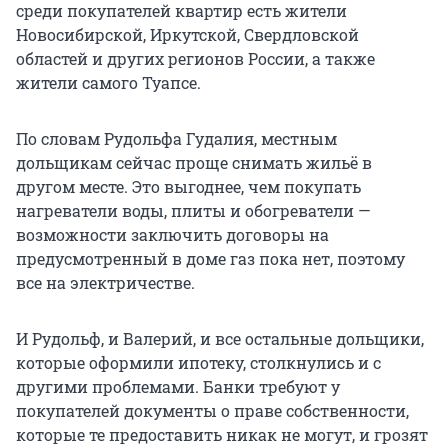
среди покупателей квартир есть жители
Новосибирской, Иркутской, Свердловской
областей и других регионов России, а также
жители самого Туапсе.
По словам Рудольфа Гудалия, местным
дольщикам сейчас проще снимать жильё в
другом месте. Это выгоднее, чем покупать
нагреватели воды, плиты и обогреватели —
возможности заключить договоры на
предусмотренный в доме газ пока нет, поэтому
все на электричестве.
И Рудольф, и Валерий, и все остальные дольщики,
которые оформили ипотеку, столкнулись и с
другими проблемами. Банки требуют у
покупателей документы о праве собственности,
которые те предоставить никак не могут, и грозят