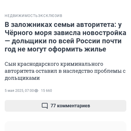
НЕДВИЖИМОСТЬ
ЭКСКЛЮЗИВ
В заложниках семьи авторитета: у
Чёрного моря зависла новостройка
— дольщики по всей России почти
год не могут оформить жилье
Сын краснодарского криминального
авторитета оставил в наследство проблемы с
дольщиками
5 мая 2025, 07:00
15 660
77 комментариев