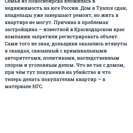
Семья из Новосибирска вложилась в
недвижимость на юге России. Дом в Туапсе сдан,
владельцы уже завершают ремонт, но жить в
квартире не могут. Причина в проблемах
застройщика — известной в Краснодарском крае
компании запретили регистрировать объект.
Сами того не зная, дольщики оказались втянуты
в скандал, связанный с криминальными
авторитетами, политиками, наследственным
спором и уголовным делом. Что не так с домом,
при чём тут покушения на убийство и что
теперь делать покупателям квартир — в
материале НГС.