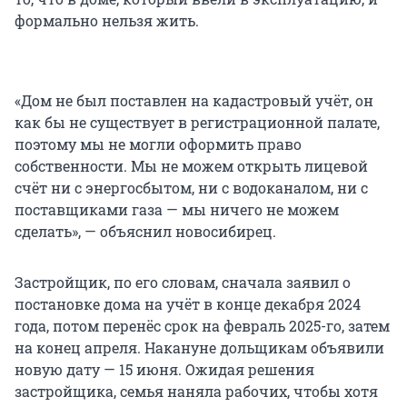
формально нельзя жить.
«Дом не был поставлен на кадастровый учёт, он
как бы не существует в регистрационной палате,
поэтому мы не могли оформить право
собственности. Мы не можем открыть лицевой
счёт ни с энергосбытом, ни с водоканалом, ни с
поставщиками газа — мы ничего не можем
сделать», — объяснил новосибирец.
Застройщик, по его словам, сначала заявил о
постановке дома на учёт в конце декабря 2024
года, потом перенёс срок на февраль 2025-го, затем
на конец апреля. Накануне дольщикам объявили
новую дату — 15 июня. Ожидая решения
застройщика, семья наняла рабочих, чтобы хотя