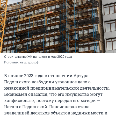
Строительство ЖК началось в мае 2020 года
Источник: 
наш. дом.рф
В начале 2023 года в отношении Артура
Подольского возбудили уголовное дело о
незаконной предпринимательской деятельности.
Бизнесмен опасался, что его имущество могут
конфисковать, поэтому передал его матери —
Наталье Подольской. Пенсионерка стала
владелицей десятков объектов недвижимости и