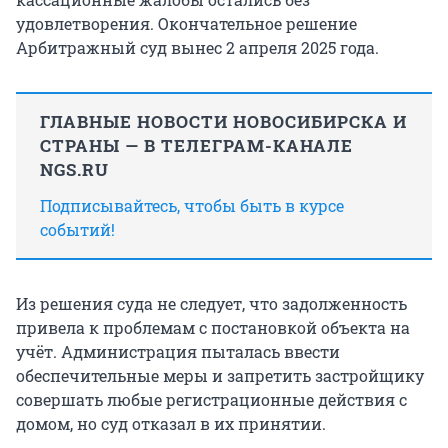
удовлетворения. Окончательное решение
Арбитражный суд вынес 2 апреля 2025 года.
ГЛАВНЫЕ НОВОСТИ НОВОСИБИРСКА И
СТРАНЫ — В ТЕЛЕГРАМ-КАНАЛЕ
NGS.RU
Подписывайтесь, чтобы быть в курсе
событий!
Из решения суда не следует, что задолженность
привела к проблемам с постановкой объекта на
учёт. Администрация пыталась ввести
обеспечительные меры и запретить застройщику
совершать любые регистрационные действия с
домом, но суд отказал в их принятии.