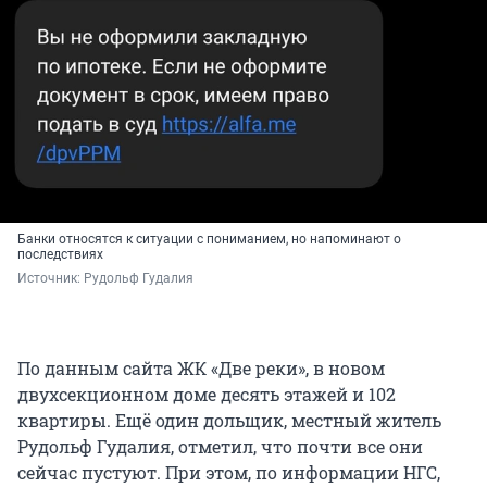
Банки относятся к ситуации с пониманием, но напоминают о
последствиях
Источник: 
Рудольф Гудалия
По данным сайта ЖК «Две реки», в новом
двухсекционном доме десять этажей и 102
квартиры. Ещё один дольщик, местный житель
Рудольф Гудалия, отметил, что почти все они
сейчас пустуют. При этом, по информации НГС,