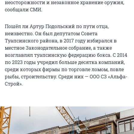
неосторожности и незаконное хранение оружия,
сообщали СМИ.
Пошёл ли Артур Подольский по пути отца,
неизвестно. Он был депутатом Совета
Туапсинского района, в 2017 году избирался в
местное Законодательное собрание, а также
возглавлял туапсинскую федерацию бокса. С 2014
по 2023 годы учредил больше десятка компаний,
среди которых фирмы по торговле ломом, ловле
рыбы, строительству. Среди них — ООО СЗ «Альфа-
Строй».