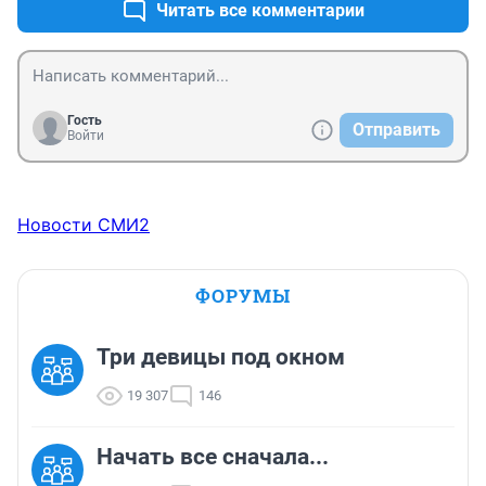
Читать все комментарии
Гость
Отправить
Войти
Новости СМИ2
ФОРУМЫ
Три девицы под окном
19 307
146
Начать все сначала...