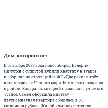
Дом, которого нет
В сентябре 2023 года новосибирец Валерий
Пичугин с супругой купили квартиру в Туапсе:
выбор пал на строящийся ЖК «Две реки» в трёх
километрах от Чёрного моря. Комплекс находится
в районе Калараша, который называют лучшим в
Туапсе. Семья оформила ипотеку —
двухкомнатная квартира обошлась в 8,8
миллиона рублей. Жилой комплекс строила