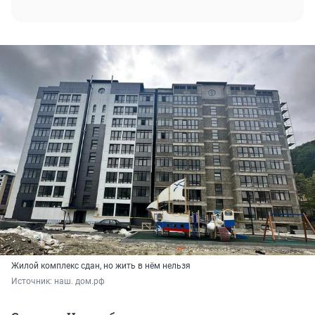
Жилой комплекс сдан, но жить в нём нельзя
Источник: 
наш. дом.рф