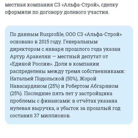
местная компания СЗ «Альфа-Строй», сделку
оформили по договору долевого участия.
По данным Rusprofile, ООО СЗ «Альфа-Строй»
основано в 2015 году. Генеральным
директором с января прошлого года указан
Артур Аракелян — местный депутат от
«Единой России». Доли в компании
распределены между тремя собственниками:
Натальей Подольской (50%), Жорой
Навасардяном (25%) и Робертом Абгаряном
(25%). Последние пять лет у застройщика
проблемы с финансами: в отчётах указана
нулевая выручка, а убыток за прошлый год
составил 37 миллионов.