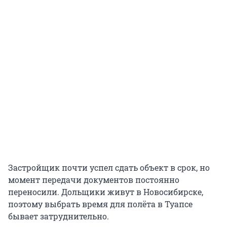
Застройщик почти успел сдать объект в срок, но
момент передачи документов постоянно
переносили. Дольщики живут в Новосибирске,
поэтому выбрать время для полёта в Туапсе
бывает затруднительно.