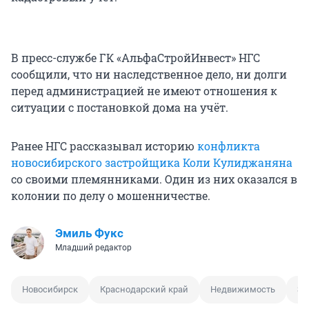
В пресс-службе ГК «АльфаСтройИнвест» НГС
сообщили, что ни наследственное дело, ни долги
перед администрацией не имеют отношения к
ситуации с постановкой дома на учёт.
Ранее НГС рассказывал историю
конфликта
новосибирского застройщика Коли Кулиджаняна
со своими племянниками. Один из них оказался в
колонии по делу о мошенничестве.
Эмиль Фукс
Младший редактор
Новосибирск
Краснодарский край
Недвижимость
За