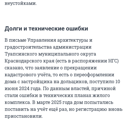
неустойками.
Долги и технические ошибки
В письме Управления архитектуры и
градостроительства администрации
Туапсинского муниципального округа
Краснодарского края (есть в распоряжении НГС)
сказано, что заявление о прекращении
кадастрового учёта, то есть о переоформлении
дома с застройщика на дольщиков, поступило 10
июня 2024 года. По данным властей, причиной
стали ошибки в технических планах жилого
комплекса. В марте 2025 года дом попытались
поставить на учёт ещё раз, но регистрацию вновь
приостановили.