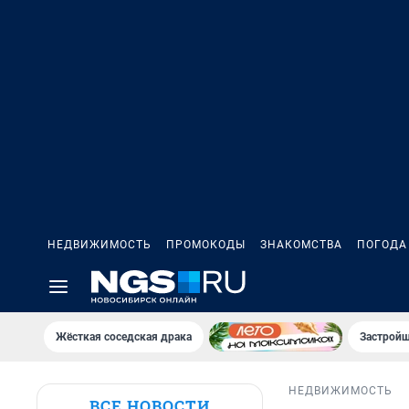
НЕДВИЖИМОСТЬ
ПРОМОКОДЫ
ЗНАКОМСТВА
ПОГОДА
Жёсткая соседская драка
Застройщ
НЕДВИЖИМОСТЬ
ВСЕ НОВОСТИ