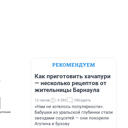
РЕКОМЕНДУЕМ
Как приготовить хачапури
— несколько рецептов от
жительницы Барнаула
12 часов
6 293
Обсудить
«Нам не хотелось популярности».
Бабушки из уральской глубинки стали
звездами соцсетей — они покорили
Агутина и Бузову