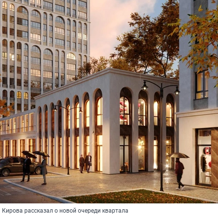
 Кирова рассказал о новой очереди квартала