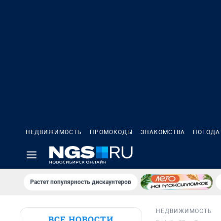
НЕДВИЖИМОСТЬ
ПРОМОКОДЫ
ЗНАКОМСТВА
ПОГОДА
Растет популярность дискаунтеров
НЕДВИЖИМОСТЬ
ВСЕ НОВОСТИ