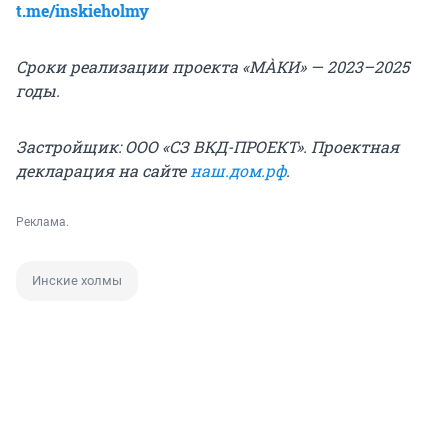
t.me/inskieholmy
Сроки реализации проекта «МÀКИ» — 2023–2025
годы.
Застройщик: ООО «СЗ ВКД-ПРОЕКТ». Проектная
декларация на сайте
наш.дом.рф
.
Реклама.
Инские холмы