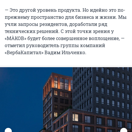
— Это другой уровень продукта. Но идейно это по-
прежнему пространство для бизнеса и жизни. Мы
учли запросы резидентов, доработали ряд
технических решений. С этой точки зрения у
«МÀКОВ» будет более совершенное воплощение, —
отметил руководитель группы компаний
«ВербаКапитал» Вадим Ильченко.