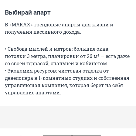
Выбирай апарт
В «МÀКАХ» трендовые апарты для жизни и
получения пассивного дохода.
• Свобода мыслей и метров: большие окна,
потолки 3 метра, планировки от 26 м² — есть даже
со своей террасой, спальней и кабинетом.
• Экономия ресурсов: чистовая отделка от
девелопера в 1-комнатных студиях и собственная
управляющая компания, которая берет на себя
управление апартами.