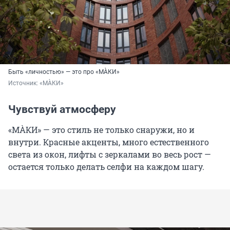
Быть «личностью» — это про «МÀКИ»
Источник: 
«МÀКИ»
Чувствуй атмосферу
«МÀКИ» — это стиль не только снаружи, но и
внутри. Красные акценты, много естественного
света из окон, лифты с зеркалами во весь рост —
остается только делать селфи на каждом шагу.