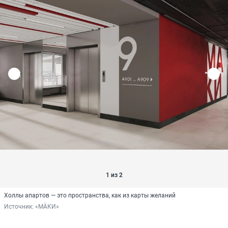
1 из 2
Холлы апартов — это пространства, как из карты желаний
Источник: 
«МÀКИ»