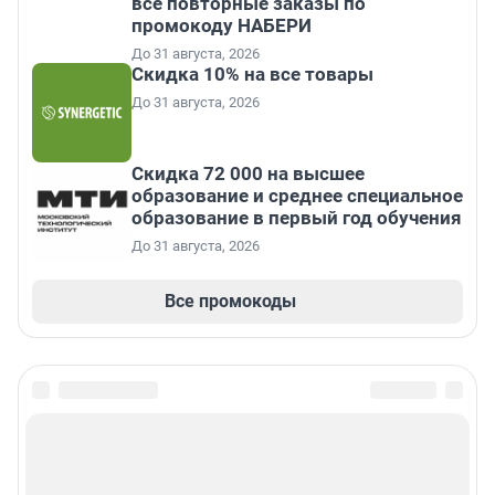
все повторные заказы по
промокоду НАБЕРИ
До 31 августа, 2026
Скидка 10% на все товары
До 31 августа, 2026
Скидка 72 000 на высшее
образование и среднее специальное
образование в первый год обучения
До 31 августа, 2026
Все промокоды