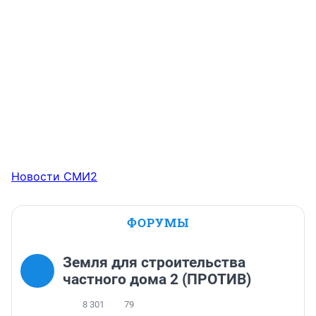
Новости СМИ2
ФОРУМЫ
Земля для строительства
частного дома 2 (ПРОТИВ)
8 301
79