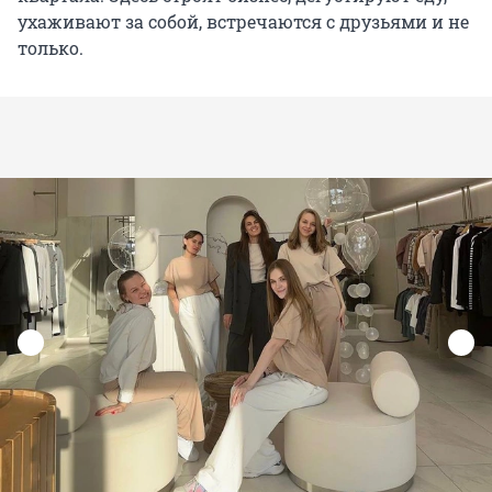
ухаживают за собой, встречаются с друзьями и не
только.