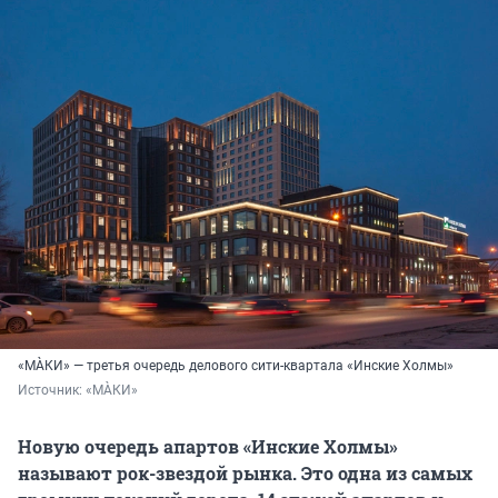
«МÀКИ» — третья очередь делового сити-квартала «Инские Холмы»
Источник: 
«МÀКИ»
Новую очередь апартов «Инские Холмы»
называют рок-звездой рынка. Это одна из самых