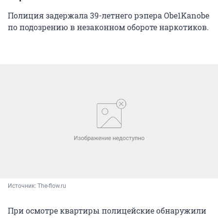
Полиция задержала 39-летнего рэпера Obe1Kanobe
по подозрению в незаконном обороте наркотиков.
Источник: 
The-flow.ru
При осмотре квартиры полицейские обнаружили