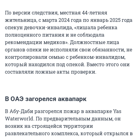
По версии следствия, местная 44-летняя
жительница, с марта 2024 года по январь 2025 года
опекун девочки-инвалида, «лишала ребенка
полноценного питания и не соблюдала
рекомендации медиков». Должностные лица
органов опеки не исполняли свои обязанности, не
контролировали семью с ребенком-инвалидом,
который находился под опекой. Вместо этого они
составляли ложные акты проверки.
В ОАЭ загорелся аквапарк
В Абу-Даби разгорелся пожар в аквапарке Yas
Waterworld. По предварительным данным, он
возник на строящейся территории
развлекательного комплекса, который открылся в