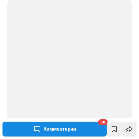
50
Комментарии