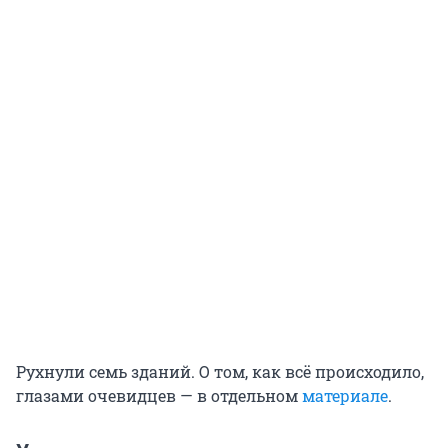
Рухнули семь зданий. О том, как всё происходило,
глазами очевидцев — в отдельном
материале
.