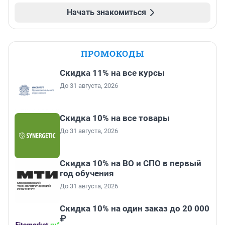
Начать знакомиться
ПРОМОКОДЫ
Скидка 11% на все курсы
До 31 августа, 2026
Скидка 10% на все товары
До 31 августа, 2026
Скидка 10% на ВО и СПО в первый
год обучения
До 31 августа, 2026
Скидка 10% на один заказ до 20 000
₽