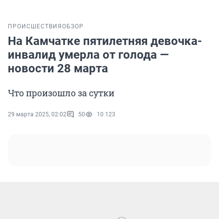
ПРОИСШЕСТВИЯ
ОБЗОР
На Камчатке пятилетняя девочка-
инвалид умерла от голода —
новости 28 марта
Что произошло за сутки
29 марта 2025, 02:02
50
10 123