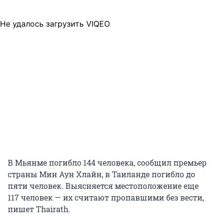
Не удалось загрузить VIQEO
В Мьянме погибло 144 человека, сообщил премьер
страны Мин Аун Хлайн, в Таиланде погибло до
пяти человек. Выясняется местоположение еще
117 человек — их считают пропавшими без вести,
пишет Thairath.