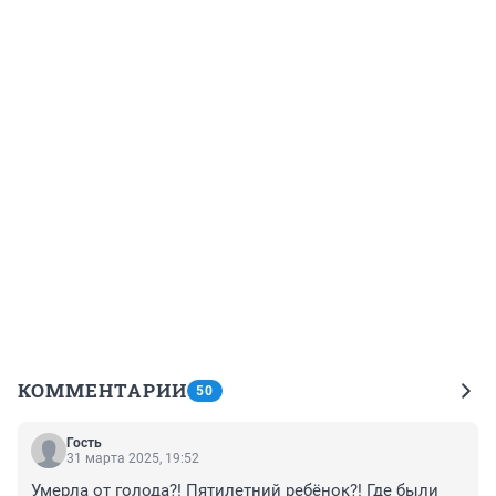
КОММЕНТАРИИ
50
Гость
31 марта 2025, 19:52
Умерла от голода?! Пятилетний ребёнок?! Где были 