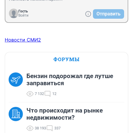
Гость
Отправить
Войти
Новости СМИ2
ФОРУМЫ
Бензин подорожал где лутше
заправиться
7 132
12
Что происходит на рынке
недвижимости?
38 193
337