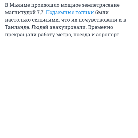
В Мьянме произошло мощное землетрясение
магнитудой 7,7.
Подземные толчки
были
настолько сильными, что их почувствовали и в
Таиланде. Людей эвакуировали. Временно
прекращали работу метро, поезда и аэропорт.