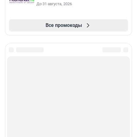
До 31 августа, 2026
Все промокоды