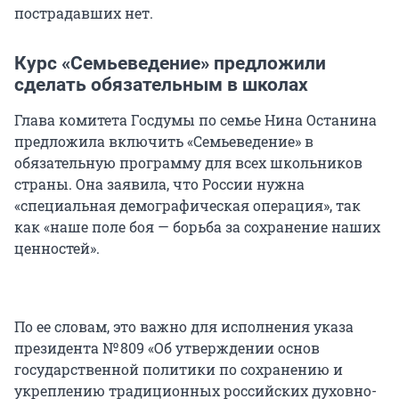
пострадавших нет.
Курс «Семьеведение» предложили
сделать обязательным в школах
Глава комитета Госдумы по семье Нина Останина
предложила включить «Семьеведение» в
обязательную программу для всех школьников
страны. Она заявила, что России нужна
«специальная демографическая операция», так
как «наше поле боя — борьба за сохранение наших
ценностей».
По ее словам, это важно для исполнения указа
президента
№ 809
«Об утверждении основ
государственной политики по сохранению и
укреплению традиционных российских духовно-