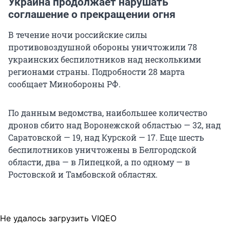
Украина продолжает нарушать
соглашение о прекращении огня
В течение ночи российские силы
противовоздушной обороны уничтожили 78
украинских беспилотников над несколькими
регионами страны. Подробности 28 марта
сообщает Минобороны РФ.
По данным ведомства, наибольшее количество
дронов сбито над Воронежской областью — 32, над
Саратовской — 19, над Курской — 17. Еще шесть
беспилотников уничтожены в Белгородской
области, два — в Липецкой, а по одному — в
Ростовской и Тамбовской областях.
Не удалось загрузить VIQEO