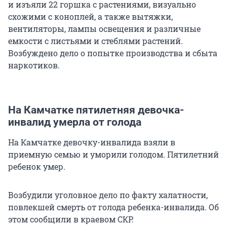
и изъяли 22 горшка с растениями, визуально
схожими с коноплей, а также вытяжки,
вентиляторы, лампы освещения и различные
емкости с листьями и стеблями растений.
Возбуждено дело о попытке производства и сбыта
наркотиков.
На Камчатке пятилетняя девочка-
инвалид умерла от голода
На Камчатке девочку-инвалида взяли в
приемную семью и уморили голодом. Пятилетний
ребенок умер.
Возбудили уголовное дело по факту халатности,
повлекшей смерть от голода ребенка-инвалида. Об
этом сообщили в краевом СКР.