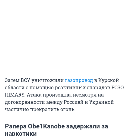
Затем ВСУ уничтожили
газопровод
в Курской
области с помощью реактивных снарядов РСЗО
HIMARS. Атака произошла, несмотря на
договоренности между Россией и Украиной
частично прекратить огонь.
Рэпера Obe1Kanobe задержали за
наркотики