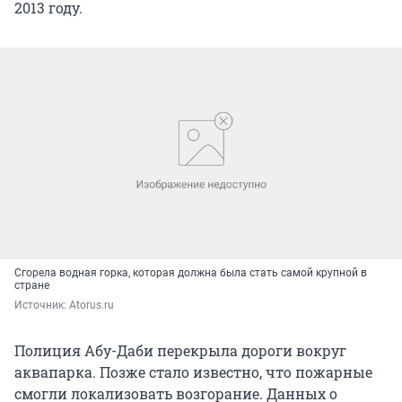
2013 году.
Сгорела водная горка, которая должна была стать самой крупной в
стране
Источник: 
Atorus.ru
Полиция Абу-Даби перекрыла дороги вокруг
аквапарка. Позже стало известно, что пожарные
смогли локализовать возгорание. Данных о