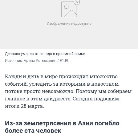
Девочка умерла от голода в приемной семье
Источник: 
Артем Устюжанин / E1.RU
Каждый день в мире происходит множество
событий, уследить за которыми в новостном
потоке просто невозможно. Поэтому мы собираем
главное в этом дайджесте. Сегодня подводим
итоги 28 марта.
Из-за землетрясения в Азии погибло
более ста человек