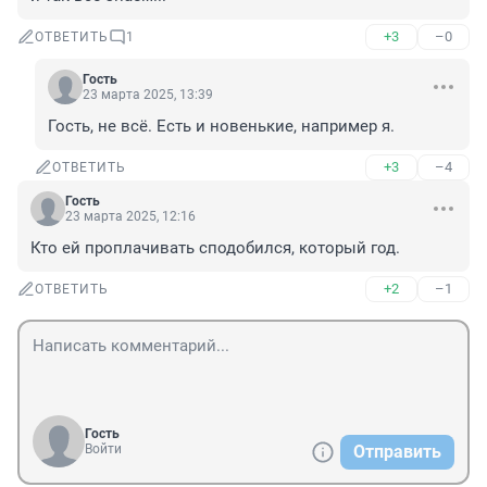
+3
–0
ОТВЕТИТЬ
1
Гость
23 марта 2025, 13:39
Гость, не всё. Есть и новенькие, например я.
+3
–4
ОТВЕТИТЬ
Гость
23 марта 2025, 12:16
Кто ей проплачивать сподобился, который год.
+2
–1
ОТВЕТИТЬ
Гость
Войти
Отправить