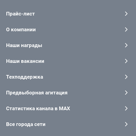
Прайс-лист
О компании
Наши награды
Наши вакансии
Техподдержка
Предвыборная агитация
Статистика канала в MAX
Все города сети