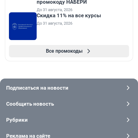
промокоду НАБЕРИ
До 31 августа, 2026
Скидка 11% на все курсы
До 31 августа, 2026
Все промокоды
Подписаться на новости
Сообщить новость
Рубрики
Реклама на сайте