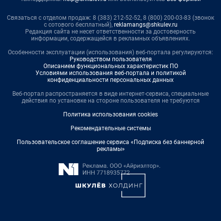
Связаться с отделом продаж: 8 (383) 212-52-52, 8 (800) 200-03-83 (звонок
с сотового бесплатный),
reklamangs@shkulev.ru
Редакция сайта не несет ответственности за достоверность
информации, содержащейся в рекламных объявлениях.
Особенности эксплуатации (использования) веб-портала регулируются:
Руководством пользователя
Описанием функциональных характеристик ПО
Условиями использования веб-портала и политикой
конфиденциальности персональных данных
Веб-портал распространяется в виде интернет-сервиса, специальные
действия по установке на стороне пользователя не требуются
Политика использования cookies
Рекомендательные системы
Пользовательское соглашение сервиса «Подписка без баннерной
рекламы»