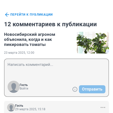
ПЕРЕЙТИ К ПУБЛИКАЦИИ
12 комментариев к публикации
Новосибирский агроном
объяснила, когда и как
пикировать томаты
23 марта 2025, 12:00
Гость
Войти
Отправить
Гость
29 марта 2025, 15:18