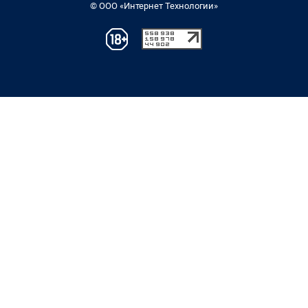
© ООО «Интернет Технологии»