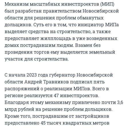
Механизм масштабных инвестпроектов (МИП)
был разработан правительством Новосибирской
области для решения проблем обманутых
дольщиков. Суть его в том, что инициатор МИПа
выделяет средства на строительство, а также
предоставляет жилплощадь в уже возведенных
домах пострадавшим людям. Взамен без
проведения торгов ему выделяется земельный
участок для строительства.
С начала 2023 года губернатор Новосибирской
области Андрей Травников подписал пять
распоряжений о реализации МИПов. Всего в
регионе реализуется 47 инвестпроектов.
Благодаря этому механизму привлечено почти 3,6
млрд рублей на решение проблем дольщиков.
Кроме того, пострадавшим от застройщиков
предоставлено 45 тысяч квадратных метров