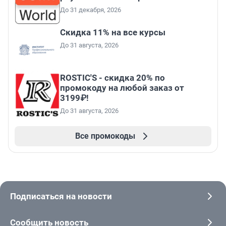
До 31 декабря, 2026
Скидка 11% на все курсы
До 31 августа, 2026
ROSTIC'S - скидка 20% по
промокоду на любой заказ от
3199₽!
До 31 августа, 2026
Все промокоды
Подписаться на новости
Сообщить новость