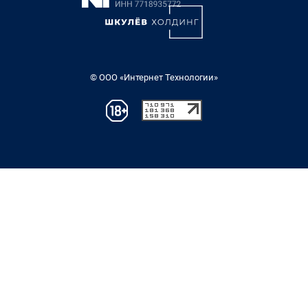
© ООО «Интернет Технологии»