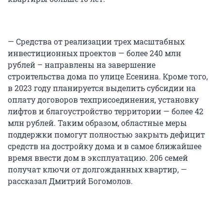
— Средства от реализации трех масштабных
инвестиционных проектов — более 240 млн
рублей – направлены на завершение
строительства дома по улице Есенина. Кроме того,
в 2023 году планируется выделить субсидии на
оплату договоров техприсоединения, установку
лифтов и благоустройство территории — более 42
млн рублей. Таким образом, областные меры
поддержки помогут полностью закрыть дефицит
средств на достройку дома и в самое ближайшее
время ввести дом в эксплуатацию. 206 семей
получат ключи от долгожданных квартир, —
рассказал Дмитрий Богомолов.