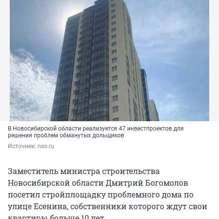
В Новосибирской области реализуется 47 инвестпроектов для
решения проблем обманутых дольщиков
Источник: 
nso.ru
Заместитель министра строительства
Новосибирской области Дмитрий Богомолов
посетил стройплощадку проблемного дома по
улице Есенина, собственники которого ждут свои
квартиры больше 10 лет.