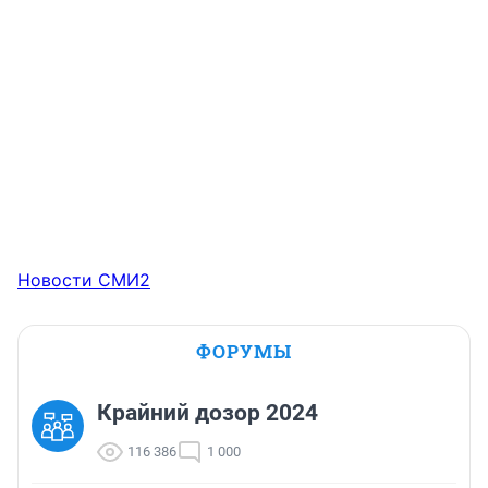
Новости СМИ2
ФОРУМЫ
Крайний дозор 2024
116 386
1 000