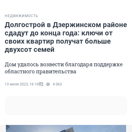
НЕДВИЖИМОСТЬ
Долгострой в Дзержинском районе
сдадут до конца года: ключи от
своих квартир получат больше
двухсот семей
Дом удалось возвести благодаря поддержке
областного правительства
13 июля 2023, 16:10
4 063