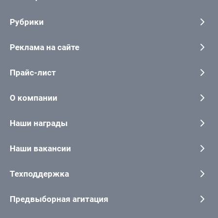
Рубрики
Реклама на сайте
Прайс-лист
О компании
Наши награды
Наши вакансии
Техподдержка
Предвыборная агитация