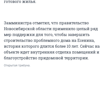
готового жилья.
Замминистра отметил, что правительство
Новосибирской области применило целый ряд
мер поддержки для того, чтобы завершить
строительство проблемного дома на Есенина,
история которого длится более 10 лет. Сейчас на
объекте идет внутренняя отделка помещений и
благоустройство придомовой территории.
Открытая трибуна.