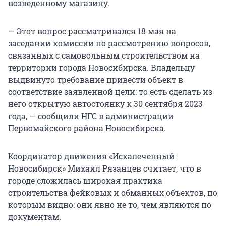
возведенному магазину.
— Этот вопрос рассматривался 18 мая на
заседании комиссии по рассмотрению вопросов,
связанных с самовольным строительством на
территории города Новосибирска. Владельцу
выдвинуто требование привести объект в
соответствие заявленной цели: то есть сделать из
него открытую автостоянку к 30 сентября 2023
года, — сообщили НГС в администрации
Первомайского района Новосибирска.
Координатор движения «Искалеченный
Новосибирск» Михаил Рязанцев считает, что в
городе сложилась широкая практика
строительства фейковых и обманных объектов, по
которым видно: они явно не то, чем являются по
документам.