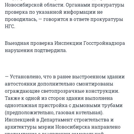
Новосибирской области. Органами прокуратуры
проверка по указанной информации не
проводилась, — говорится в ответе прокуратуры
НГС.
Выездная проверка Инспекции Госстройнадзора
нарушения подтвердила.
— Установлено, что в ранее выстроенном здании
автостоянки дополнительно смонтированы
ограждающие светопрозрачные конструкции.
Также к одной из сторон здания выполнена
одноэтажная пристройка с дымовыми трубами
(предположительно, газовая котельная).
Инспекцией в Департамент строительства и
архитектуры мэрии Новосибирска направлено
уведомление о выявлении самовольной