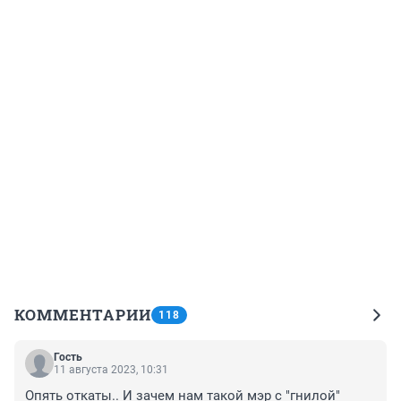
КОММЕНТАРИИ
118
Гость
11 августа 2023, 10:31
Опять откаты.. И зачем нам такой мэр с "гнилой" 