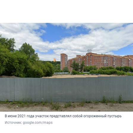
В июне 2021 года участок представлял собой огороженный пустырь
Источник: 
google.com/maps