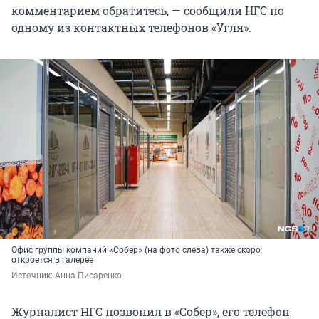
комментарием обратитесь, — сообщили НГС по
одному из контактных телефонов «Угля».
Офис группы компаний «Собер» (на фото слева) также скоро
откроется в галерее
Источник: 
Анна Писаренко
Журналист НГС позвонил в «Собер», его телефон