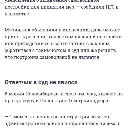
постройки для принятия мер, — сообщили НГС в
ведомстве.
Мэрия, как объяснили в инспекции, далее может
принять решение о сносе самовольной постройки
или приведении ее в соответствие с законом,
обратиться с таким иском в суд или же решить,
что постройка самовольной не является.
Ответчик в суд не явился
В мэрии Новосибирска, в свою очередь, кивают на
прокуратуру и Инспекцию Госстройнадзора.
— С момента начала реконструкции объекта
администрацией района направлялись письма в