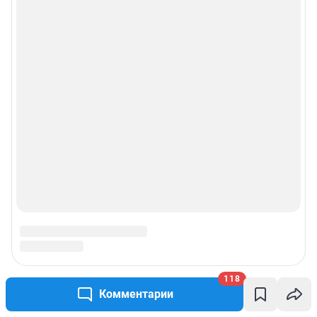
118
Комментарии