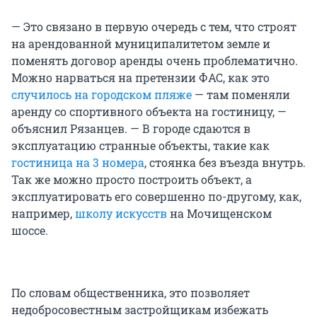
— Это связано в первую очередь с тем, что строят
на арендованной муниципалитетом земле и
поменять договор аренды очень проблематично.
Можно нарваться на претензии ФАС, как это
случилось на городском пляже
— там поменяли
аренду со спортивного объекта на гостиницу, —
объяснил Рязанцев. — В городе сдаются в
эксплуатацию странные объекты, такие как
гостиница на 3 номера
, стоянка без въезда внутрь.
Так же можно просто построить объект, а
эксплуатировать его совершенно по-другому, как,
например,
школу искусств
на Мочищенском
шоссе.
По словам общественника, это позволяет
недобросовестным застройщикам избежать