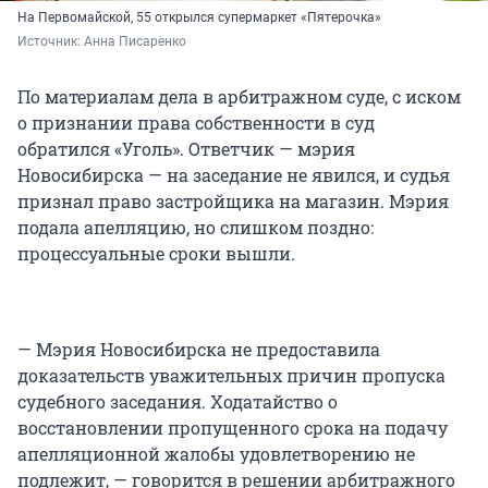
На Первомайской, 55 открылся супермаркет «Пятерочка»
Источник: 
Анна Писаренко
По материалам дела в арбитражном суде, с иском
о признании права собственности в суд
обратился «Уголь». Ответчик — мэрия
Новосибирска — на заседание не явился, и судья
признал право застройщика на магазин. Мэрия
подала апелляцию, но слишком поздно:
процессуальные сроки вышли.
— Мэрия Новосибирска не предоставила
доказательств уважительных причин пропуска
судебного заседания. Ходатайство о
восстановлении пропущенного срока на подачу
апелляционной жалобы удовлетворению не
подлежит, — говорится в решении арбитражного