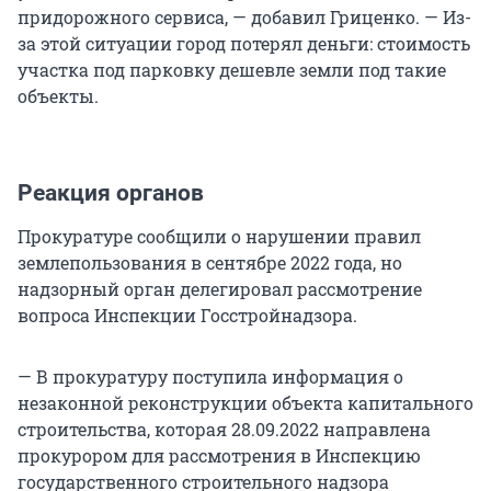
придорожного сервиса, — добавил Гриценко. — Из-
за этой ситуации город потерял деньги: стоимость
участка под парковку дешевле земли под такие
объекты.
Реакция органов
Прокуратуре сообщили о нарушении правил
землепользования в сентябре 2022 года, но
надзорный орган делегировал рассмотрение
вопроса Инспекции Госстройнадзора.
— В прокуратуру поступила информация о
незаконной реконструкции объекта капитального
строительства, которая 28.09.2022 направлена
прокурором для рассмотрения в Инспекцию
государственного строительного надзора