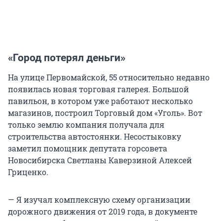
«Город потерял деньги»
На улице Первомайской, 55 относительно недавно
появилась новая торговая галерея. Большой
павильон, в котором уже работают несколько
магазинов, построил Торговый дом «Уголь». Вот
только землю компания получала для
строительства автостоянки. Несостыковку
заметил помощник депутата горсовета
Новосибирска Светланы Каверзиной Алексей
Гриценко.
— Я изучал комплексную схему организации
дорожного движения от 2019 года, в документе