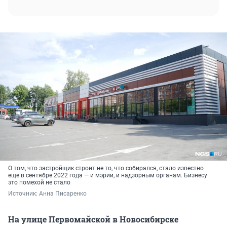
О том, что застройщик строит не то, что собирался, стало известно
еще в сентябре 2022 года — и мэрии, и надзорным органам. Бизнесу
это помехой не стало
Источник: 
Анна Писаренко
На улице Первомайской в Новосибирске