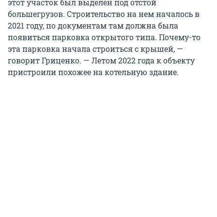
этот участок был выделен под отстой
большегрузов. Строительство на нем началось в
2021 году, по документам там должна была
появиться парковка открытого типа. Почему-то
эта парковка начала строиться с крышей, —
говорит Гриценко. — Летом 2022 года к объекту
пристроили похожее на котельную здание.