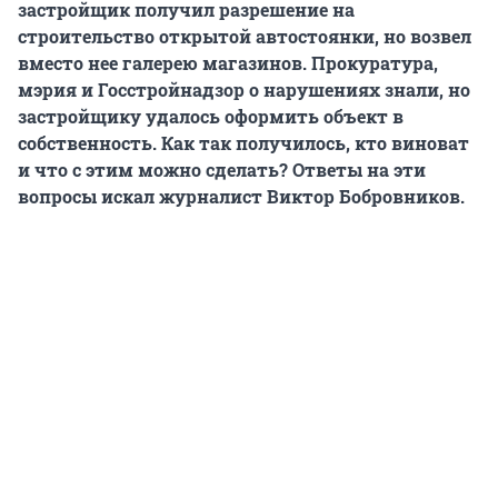
застройщик получил разрешение на
строительство открытой автостоянки, но возвел
вместо нее галерею магазинов. Прокуратура,
мэрия и Госстройнадзор о нарушениях знали, но
застройщику удалось оформить объект в
собственность. Как так получилось, кто виноват
и что с этим можно сделать? Ответы на эти
вопросы искал журналист Виктор Бобровников.