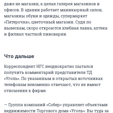
даже не магазин, а целая галерея магазинов и
офисов. В здании работает маникюрный салон,
магазины обуви и одежды, супермаркет
«Пятерочка», цветочный магазин. Судя по
вывескам, скоро откроются хлебная лавка, аптека
и филиал частной пивоварни.
Что дальше
Корреспондент НГС неоднократно пытался
получить комментарий представителя ТД
«Уголь». По указанным в открытых источниках
телефонам неизменно отвечают, что не имеют
отношения к фирме.
— Группа компаний «Собер» управляет объектами
недвижимости Торгового дома «Уголь». Вы туда за