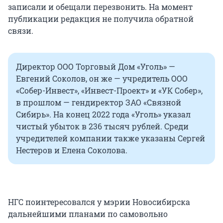
записали и обещали перезвонить. На момент
публикации редакция не получила обратной
связи.
Директор ООО Торговый Дом «Уголь» —
Евгений Соколов, он же — учредитель ООО
«Собер-Инвест», «Инвест-Проект» и «УК Собер»,
в прошлом — гендиректор ЗАО «Связной
Сибирь». На конец 2022 года «Уголь» указал
чистый убыток в 236 тысяч рублей. Среди
учредителей компании также указаны Сергей
Нестеров и Елена Соколова.
НГС поинтересовался у мэрии Новосибирска
дальнейшими планами по самовольно