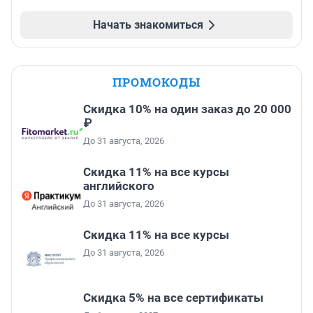
Начать знакомиться
ПРОМОКОДЫ
Скидка 10% на один заказ до 20 000
₽
До 31 августа, 2026
Скидка 11% на все курсы
английского
До 31 августа, 2026
Скидка 11% на все курсы
До 31 августа, 2026
Скидка 5% на все сертификаты