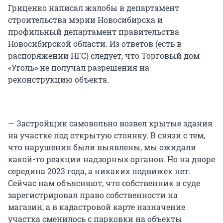
Гриценко написал жалобы в департамент
строительства мэрии Новосибирска и
профильный департамент правительства
Новосибирской области. Из ответов (есть в
распоряжении НГС) следует, что Торговый дом
«Уголь» не получал разрешения на
реконструкцию объекта.
— Застройщик самовольно возвел крытые здания
на участке под открытую стоянку. В связи с тем,
что нарушения были выявлены, мы ожидали
какой-то реакции надзорных органов. Но на дворе
середина 2023 года, а никаких подвижек нет.
Сейчас нам объясняют, что собственник в суде
зарегистрировал право собственности на
магазин, а в кадастровой карте назначение
участка сменилось с парковки на объекты