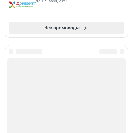
До 1 января, 2027
Все промокоды