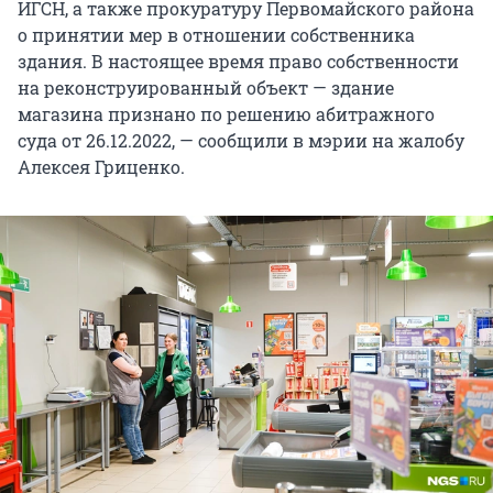
ИГСН, а также прокуратуру Первомайского района
о принятии мер в отношении собственника
здания. В настоящее время право собственности
на реконструированный объект — здание
магазина признано по решению абитражного
суда от 26.12.2022, — сообщили в мэрии на жалобу
Алексея Гриценко.