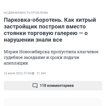
НЕДВИЖИМОСТЬ
ПРОБЛЕМА
Парковка-оборотень. Как хитрый
застройщик построил вместо
стоянки торговую галерею — о
нарушении знали все
Мэрия Новосибирска пропустила ключевое
судебное заседание и сроки подачи
апелляции
10 июля 2023, 07:00
31 694
118 комментариев