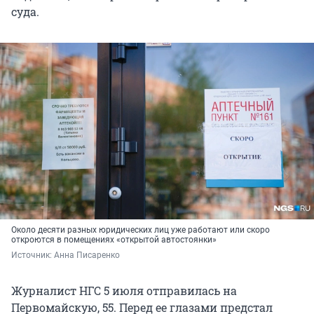
суда.
Около десяти разных юридических лиц уже работают или скоро
откроются в помещениях «открытой автостоянки»
Источник: 
Анна Писаренко
Журналист НГС 5 июля отправилась на
Первомайскую, 55. Перед ее глазами предстал