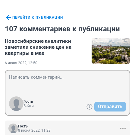
ПЕРЕЙТИ К ПУБЛИКАЦИИ
107 комментариев к публикации
Новосибирские аналитики
заметили снижение цен на
квартиры в мае
6 июня 2022, 12:50
Гость
Войти
Отправить
Гость
8 июня 2022, 11:28