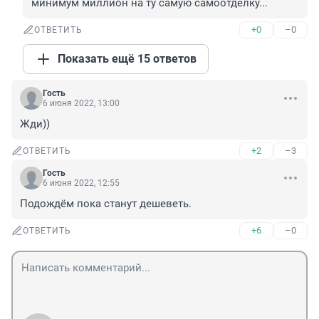
минимум миллион на ту самую самоотделку...
+0
–0
ОТВЕТИТЬ
Показать ещё 15 ответов
Гость
6 июня 2022, 13:00
Жди))
+2
–3
ОТВЕТИТЬ
Гость
6 июня 2022, 12:55
Подождём пока станут дешеветь.
+6
–0
ОТВЕТИТЬ