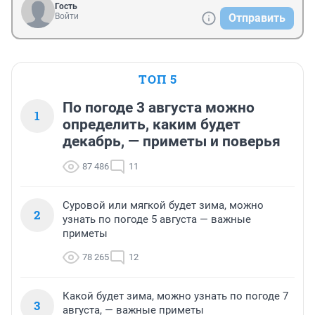
Гость
Войти
Отправить
ТОП 5
По погоде 3 августа можно
1
определить, каким будет
декабрь, — приметы и поверья
87 486
11
Суровой или мягкой будет зима, можно
2
узнать по погоде 5 августа — важные
приметы
78 265
12
Какой будет зима, можно узнать по погоде 7
3
августа, — важные приметы