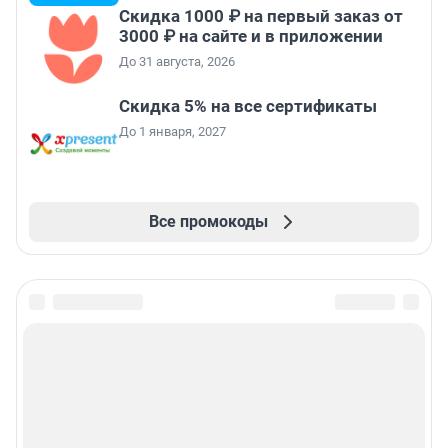
Скидка 1000 ₽ на первый заказ от
3000 ₽ на сайте и в приложении
До 31 августа, 2026
Скидка 5% на все сертификаты
До 1 января, 2027
Все промокоды