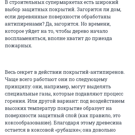
В строительных супермаркетах есть широкий
выбор защитных покрытий. Загорится ли дом,
если деревянные поверхности обработаны
антипиренами? Да, загорится. Но времени,
которое уйдет на то, чтобы дерево начало
воспламеняться, вполне хватит до приезда
пожарных.
Весь секрет в действии покрытий-антипиренов.
Чаще всего работают они по следующему
принципу: они, например, могут выделять
специальные газы, которые подавляют процесс
горения. Или другой вариант: под воздействием
высоких температур покрытие образует на
поверхности защитный слой (как правило, это
коксообразование). Благодаря этому древесина
остается в коксовой «рубашке»; она довольно