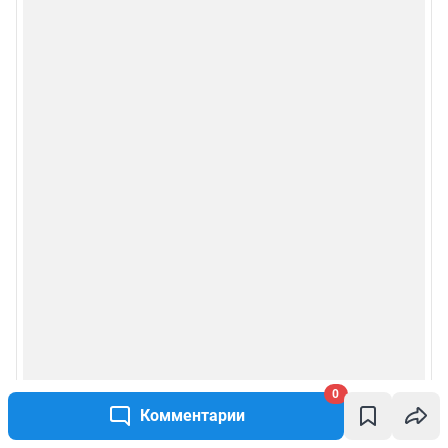
0
Комментарии