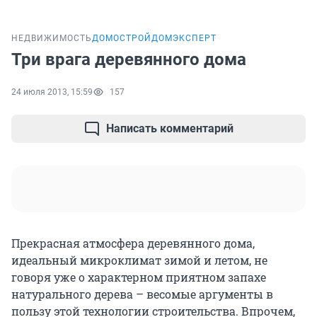
НЕДВИЖИМОСТЬ
ДОМОСТРОЙ
ДОМЭКСПЕРТ
Три врага деревянного дома
24 июля 2013, 15:59
157
Написать комментарий
Прекрасная атмосфера деревянного дома,
идеальный микроклимат зимой и летом, не
говоря уже о характерном приятном запахе
натурального дерева – весомые аргументы в
пользу этой технологии строительства. Впрочем,