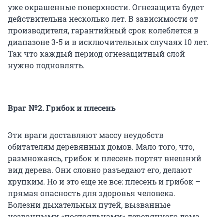
уже окрашенные поверхности. Огнезащита будет
действительна несколько лет. В зависимости от
производителя, гарантийный срок колеблется в
диапазоне 3-5 и в исключительных случаях 10 лет.
Так что каждый период огнезащитный слой
нужно подновлять.
Враг №2. Грибок и плесень
Эти враги доставляют массу неудобств
обитателям деревянных домов. Мало того, что,
размножаясь, грибок и плесень портят внешний
вид дерева. Они словно разъедают его, делают
хрупким. Но и это еще не все: плесень и грибок –
прямая опасность для здоровья человека.
Болезни дыхательных путей, вызванные
незванными «постояльцами» деревянного дома,