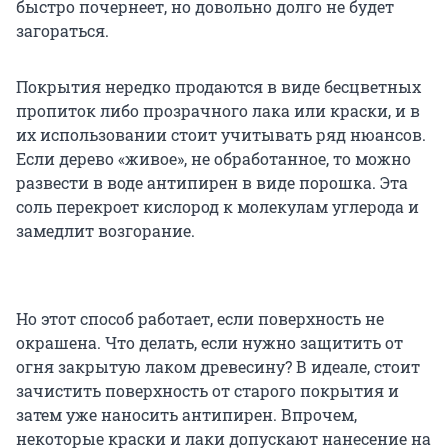
быстро почернеет, но довольно долго не будет
загораться.
Покрытия нередко продаются в виде бесцветных
пропиток либо прозрачного лака или краски, и в
их использовании стоит учитывать ряд нюансов.
Если дерево «живое», не обработанное, то можно
развести в воде антипирен в виде порошка. Эта
соль перекроет кислород к молекулам углерода и
замедлит возгорание.
Но этот способ работает, если поверхность не
окрашена. Что делать, если нужно защитить от
огня закрытую лаком древесину? В идеале, стоит
зачистить поверхность от старого покрытия и
затем уже наносить антипирен. Впрочем,
некоторые краски и лаки допускают нанесение на