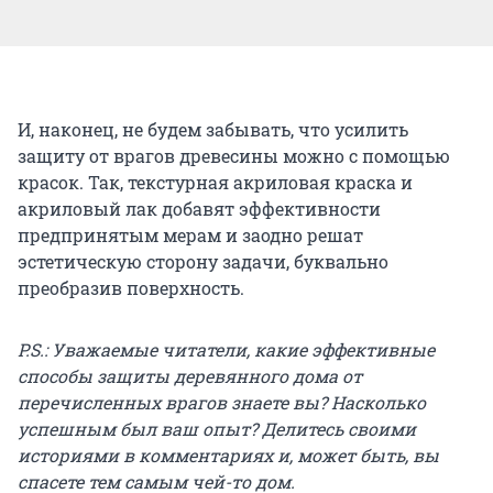
И, наконец, не будем забывать, что усилить
защиту от врагов древесины можно с помощью
красок. Так, текстурная акриловая краска и
акриловый лак добавят эффективности
предпринятым мерам и заодно решат
эстетическую сторону задачи, буквально
преобразив поверхность.
P.S.: Уважаемые читатели, какие эффективные
способы защиты деревянного дома от
перечисленных врагов знаете вы? Насколько
успешным был ваш опыт? Делитесь своими
историями в комментариях и, может быть, вы
спасете тем самым чей-то дом.