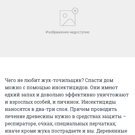
Чего не любит жук-точильщик? Спасти дом
можно с помощью инсектицидов. Они имеют
едкий запах и довольно эффективно уничтожают
и взрослых особей, и личинок. Инсектициды
наносятся в два-три слоя. Причем проводить
лечение древесины нужно в средствах защиты –
респираторе, очках, специальных перчатках,
иначе кроме жука пострадаете и вы. Деревянные