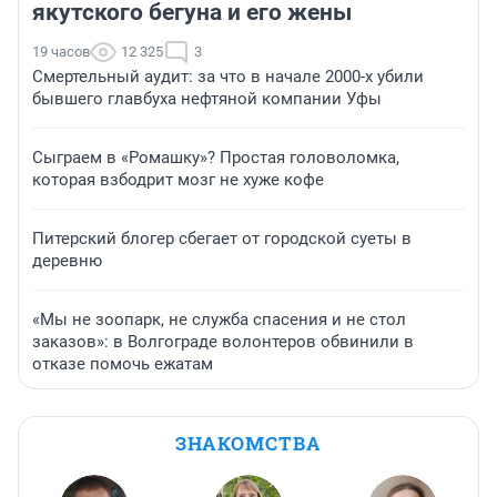
якутского бегуна и его жены
19 часов
12 325
3
Смертельный аудит: за что в начале 2000-х убили
бывшего главбуха нефтяной компании Уфы
Сыграем в «Ромашку»? Простая головоломка,
которая взбодрит мозг не хуже кофе
Питерский блогер сбегает от городской суеты в
деревню
«Мы не зоопарк, не служба спасения и не стол
заказов»: в Волгограде волонтеров обвинили в
отказе помочь ежатам
ЗНАКОМСТВА