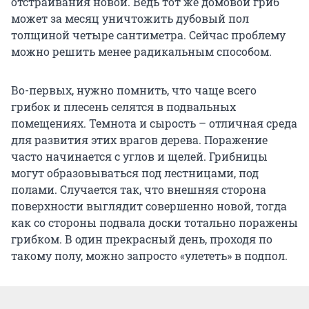
отстраивания новой. Ведь тот же домовой гриб
может за месяц уничтожить дубовый пол
толщиной четыре сантиметра. Сейчас проблему
можно решить менее радикальным способом.
Во-первых, нужно помнить, что чаще всего
грибок и плесень селятся в подвальных
помещениях. Темнота и сырость – отличная среда
для развития этих врагов дерева. Поражение
часто начинается с углов и щелей. Грибницы
могут образовываться под лестницами, под
полами. Случается так, что внешняя сторона
поверхности выглядит совершенно новой, тогда
как со стороны подвала доски тотально поражены
грибком. В один прекрасный день, проходя по
такому полу, можно запросто «улететь» в подпол.