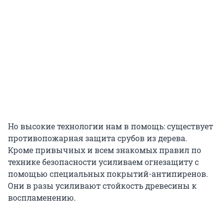
Но высокие технологии нам в помощь: существует
противопожарная защита срубов из дерева.
Кроме привычных и всем знакомых правил по
технике безопасности усиливаем огнезащиту с
помощью специальных покрытий-антипиренов.
Они в разы усиливают стойкость древесины к
воспламенению.