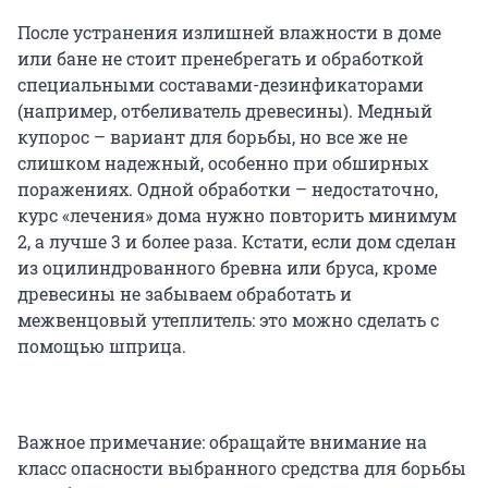
После устранения излишней влажности в доме
или бане не стоит пренебрегать и обработкой
специальными составами-дезинфикаторами
(например, отбеливатель древесины). Медный
купорос – вариант для борьбы, но все же не
слишком надежный, особенно при обширных
поражениях. Одной обработки – недостаточно,
курс «лечения» дома нужно повторить минимум
2, а лучше 3 и более раза. Кстати, если дом сделан
из оцилиндрованного бревна или бруса, кроме
древесины не забываем обработать и
межвенцовый утеплитель: это можно сделать с
помощью шприца.
Важное примечание: обращайте внимание на
класс опасности выбранного средства для борьбы