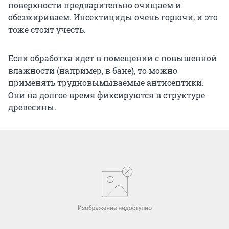
поверхности предварительно очищаем и
обезжириваем. Инсектициды очень горючи, и это
тоже стоит учесть.
Если обработка идет в помещении с повышенной
влажности (например, в бане), то можно
применять трудновымываемые антисептики.
Они на долгое время фиксируются в структуре
древесины.