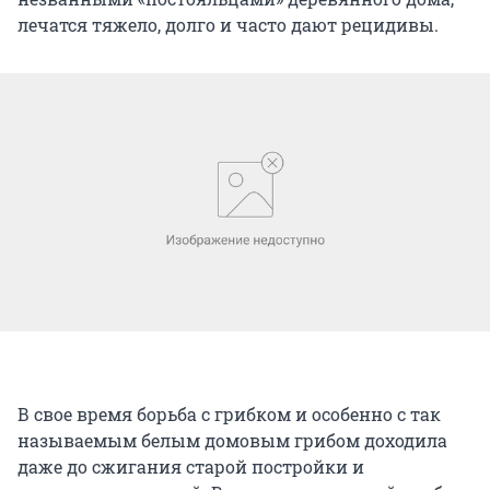
лечатся тяжело, долго и часто дают рецидивы.
В свое время борьба с грибком и особенно с так
называемым белым домовым грибом доходила
даже до сжигания старой постройки и