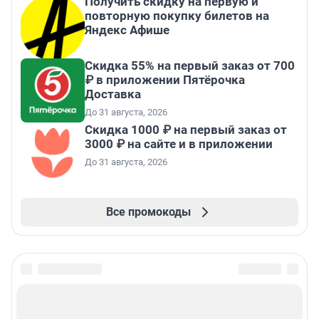
Получить скидку на первую и
повторную покупку билетов на
Яндекс Афише
Скидка 55% на первый заказ от 700
₽ в приложении Пятёрочка
Доставка
До 31 августа, 2026
Скидка 1000 ₽ на первый заказ от
3000 ₽ на сайте и в приложении
До 31 августа, 2026
Все промокоды