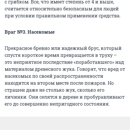
с грибком. Все, что имеет степень от 4 и выше,
считается относительно безопасным для людей
при условии правильном применении средства.
Враг №3. Насекомые
Прекрасное бревно или надежный брус, который
спустя короткое время превращается в труху –
это неприятное последствие «поработавшего» над
материалом древесного жука. Говорят, что вред от
насекомых по своей распространенности
находится на втором месте после пожаров. Но
страшен даже не столько жук, сколько его
личинки. Они селятся в дереве и пробуравливают
его до совершенно непригодного состояния.