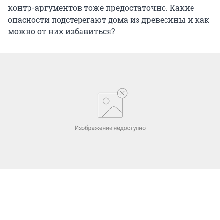
контр-аргументов тоже предостаточно. Какие
опасности подстерегают дома из древесины и как
можно от них избавиться?