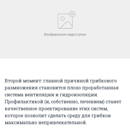
Второй момент: главной причиной грибкового
размножения становится плохо проработанная
система вентиляции и гидроизоляции.
Профилактикой (и, собственно, лечением) станет
качественное проектирование этих систем,
которое позволит сделать среду для грибков
максимально непривлекательной.