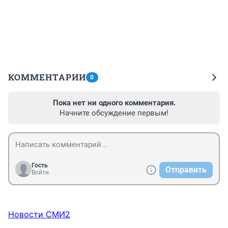
КОММЕНТАРИИ
0
Пока нет ни одного комментария.
Начните обсуждение первым!
Гость
Отправить
Войти
Новости СМИ2