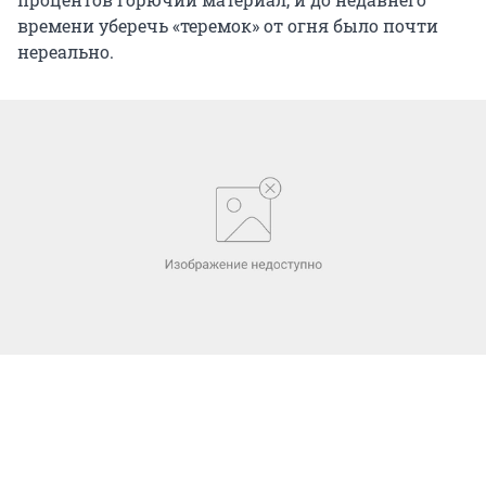
времени уберечь «теремок» от огня было почти
нереально.