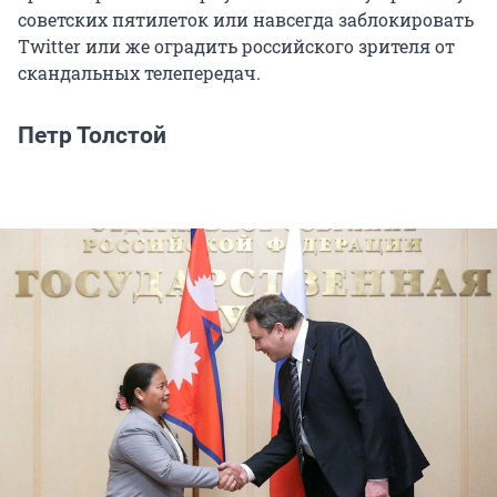
советских пятилеток или навсегда заблокировать
Twitter или же оградить российского зрителя от
скандальных телепередач.
Петр Толстой