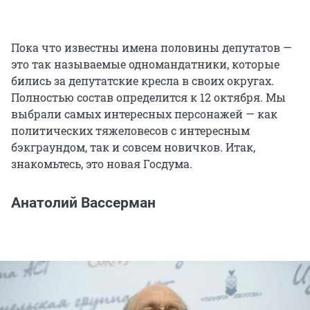
Пока что известны имена половины депутатов —
это так называемые одномандатники, которые
бились за депутатские кресла в своих округах.
Полностью состав определится к 12 октября. Мы
выбрали самых интересных персонажей — как
политических тяжеловесов с интересным
бэкграундом, так и совсем новичков. Итак,
знакомьтесь, это новая Госдума.
Анатолий Вассерман