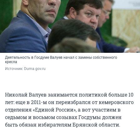
Деятельность в Госдуме Валуев начал с замены собственного
кресла
Источник: 
Duma.gov.ru
Николай Валуев занимается политикой больше 10
лет: еще в 2011-м он переизбрался от кемеровского
отделения «Единой России», а вот участием в
седьмом и восьмом созывах Госдумы должен
быть обязан избирателям Брянской области.