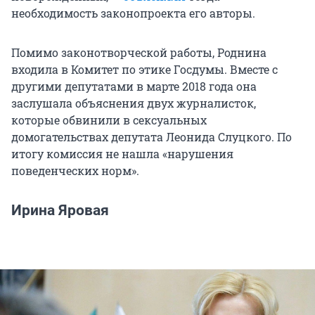
необходимость законопроекта его авторы.
Помимо законотворческой работы, Роднина
входила в Комитет по этике Госдумы. Вместе с
другими депутатами в марте 2018 года она
заслушала объяснения двух журналисток,
которые обвинили в сексуальных
домогательствах депутата Леонида Слуцкого. По
итогу комиссия не нашла «нарушения
поведенческих норм».
Ирина Яровая