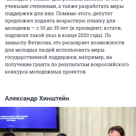
учеными степенями, а также разработать меры
поддержки для них. Помимо этого, депутат
предложил поднять возрастную планку для
молодежи — с 30 до 35 лет (и президент, кстати,
подписал такой указ в конце 2020 года). По
замыслу Фетисова, это расширяет возможности
для молодых людей использовать меры
государственной поддержки, например, на
получение гранта по результатам всероссийского
конкурса молодежных проектов.
Александр Хинштейн