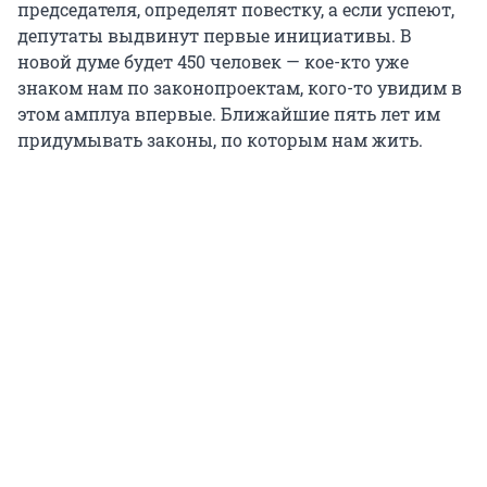
председателя, определят повестку, а если успеют,
депутаты выдвинут первые инициативы. В
новой думе будет 450 человек — кое-кто уже
знаком нам по законопроектам, кого-то увидим в
этом амплуа впервые. Ближайшие пять лет им
придумывать законы, по которым нам жить.