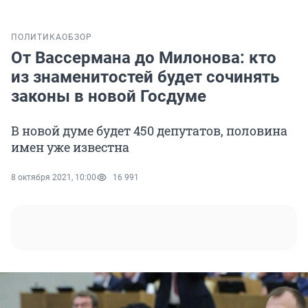
ПОЛИТИКА
ОБЗОР
От Вассермана до Милонова: кто
из знаменитостей будет сочинять
законы в новой Госдуме
В новой думе будет 450 депутатов, половина
имен уже известна
8 октября 2021, 10:00
16 991