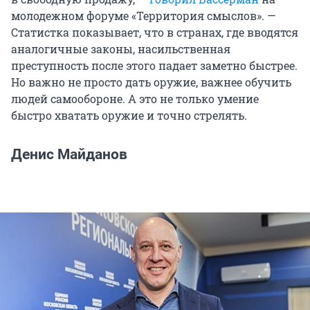
молодежном форуме «Территория смыслов». —
Статистка показывает, что в странах, где вводятся
аналогичные законы, насильственная
преступность после этого падает заметно быстрее.
Но важно не просто дать оружие, важнее обучить
людей самообороне. А это не только умение
быстро хватать оружие и точно стрелять.
Денис Майданов