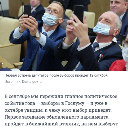
Первая встреча депутатов после выборов пройдет 12 октября
Источник: 
Duma.gov.ru
В сентябре мы пережили главное политическое
событие года — выборы в Госдуму — и уже в
октябре увидим, к чему этот выбор приведет.
Первое заседание обновленного парламента
пройдет в ближайший вторник, на нем выберут