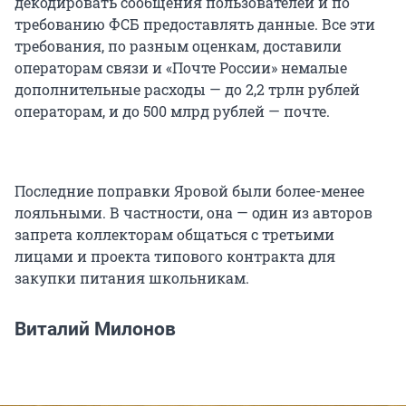
декодировать сообщения пользователей и по
требованию ФСБ предоставлять данные. Все эти
требования, по разным оценкам, доставили
операторам связи и «Почте России» немалые
дополнительные расходы — до 2,2 трлн рублей
операторам, и до 500 млрд рублей — почте.
Последние поправки Яровой были более-менее
лояльными. В частности, она — один из авторов
запрета коллекторам общаться с третьими
лицами и проекта типового контракта для
закупки питания школьникам.
Виталий Милонов