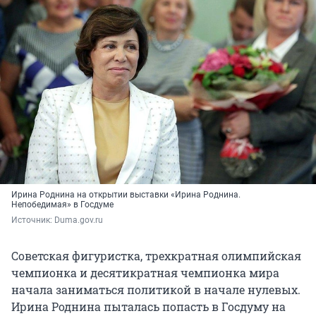
Ирина Роднина на открытии выставки «Ирина Роднина.
Непобедимая» в Госдуме
Источник: 
Duma.gov.ru
Советская фигуристка, трехкратная олимпийская
чемпионка и десятикратная чемпионка мира
начала заниматься политикой в начале нулевых.
Ирина Роднина пыталась попасть в Госдуму на