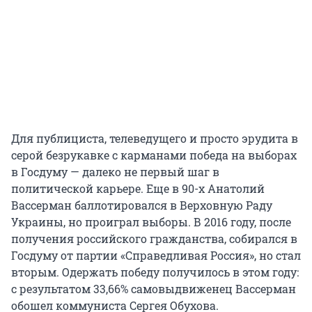
Для публициста, телеведущего и просто эрудита в
серой безрукавке с карманами победа на выборах
в Госдуму — далеко не первый шаг в
политической карьере. Еще в 90-х Анатолий
Вассерман баллотировался в Верховную Раду
Украины, но проиграл выборы. В 2016 году, после
получения российского гражданства, собирался в
Госдуму от партии «Справедливая Россия», но стал
вторым. Одержать победу получилось в этом году:
с результатом 33,66% самовыдвиженец Вассерман
обошел коммуниста Сергея Обухова.