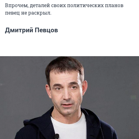
Впрочем, деталей своих политических планов
певец не раскрыл.
Дмитрий Певцов