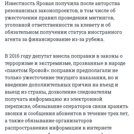
Известность Яровая получила после авторства
резонансных законопроектов, в том числе об
ужесточении правил проведении митингов,
уголовной ответственности за клевету и об
обязательном получении статуса иностранного
агента за финансирование из-за рубежа.
В 2016 году депутат внесла поправки в законы о
терроризме и экстремизме, прозванные в народе
«пакетом Яровой»: поправки предполагали не
только ужесточение текущего наказания, но и
введение дополнительных причин на въезд и
выезд из страны, дозволение следователям
получать информацию из электронной
переписке, обязывание операторов связи хранить
звонки и сообщения абонентов в течение трех лет,
а также обязывание организаторов
распространения информации в интернете