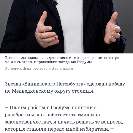
Певцова мы привыкли видеть в кино и театре, теперь же на актера
можно смотреть в трансляции заседания Госдумы
Источник: 
dima_pevtsov / Instagram.com
Звезда «Бандитского Петербурга» одержал победу
по Медведковскому округу столицы.
— Планы работы в Госдуме понятные:
разобраться, как работает эта «машина
законотворчества», и начать решать те вопросы,
которые ставили передо мной избиратели, —