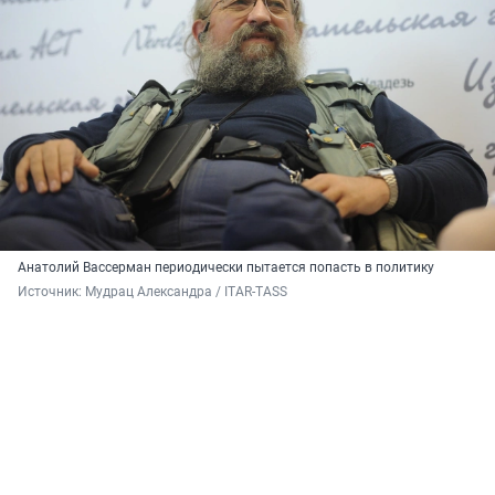
Анатолий Вассерман периодически пытается попасть в политику
Источник: 
Мудрац Александра / ITAR-TASS