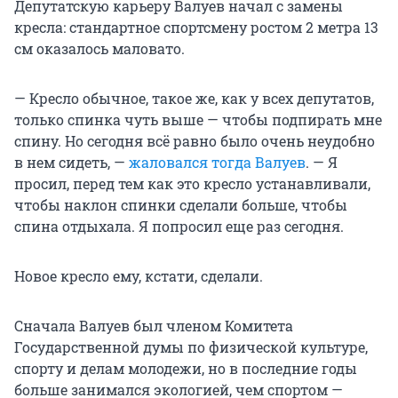
Депутатскую карьеру Валуев начал с замены
кресла: стандартное спортсмену ростом 2 метра 13
см оказалось маловато.
— Кресло обычное, такое же, как у всех депутатов,
только спинка чуть выше — чтобы подпирать мне
спину. Но сегодня всё равно было очень неудобно
в нем сидеть, —
жаловался тогда Валуев
. — Я
просил, перед тем как это кресло устанавливали,
чтобы наклон спинки сделали больше, чтобы
спина отдыхала. Я попросил еще раз сегодня.
Новое кресло ему, кстати, сделали.
Сначала Валуев был членом Комитета
Государственной думы по физической культуре,
спорту и делам молодежи, но в последние годы
больше занимался экологией, чем спортом —