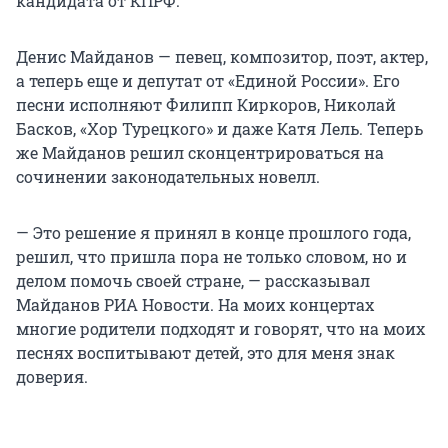
кандидата от КПРФ.
Денис Майданов — певец, композитор, поэт, актер,
а теперь еще и депутат от «Единой России». Его
песни исполняют Филипп Киркоров, Николай
Басков, «Хор Турецкого» и даже Катя Лель. Теперь
же Майданов решил сконцентрироваться на
сочинении законодательных новелл.
— Это решение я принял в конце прошлого года,
решил, что пришла пора не только словом, но и
делом помочь своей стране, — рассказывал
Майданов РИА Новости. На моих концертах
многие родители подходят и говорят, что на моих
песнях воспитывают детей, это для меня знак
доверия.