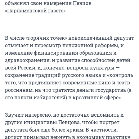
объяснял свои намерения Певцов
«Парламентской газете».
В числе «горячих точек» новоиспеченный депутат
отмечает и пересмотр пенсионной реформы, и
изменение финансирования образования и
здравоохранения, и развитие способностей детей
всей России, и, конечно, вопросы культуры —
сохранение традиций русского языка и «контроль
того, что предъявляет современные кино и театр
россиянам, на что тратятся деньги государства (а
это налоги избирателей) в креативной сфере».
Звучит интересно, но достаточно вспомнить и
другие инициативы Певцова, чтобы портрет
депутата был еще более ярким. В частности,
артист призывал вернуть в экономику практику