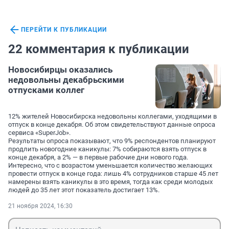
ПЕРЕЙТИ К ПУБЛИКАЦИИ
22 комментария к публикации
Новосибирцы оказались
недовольны декабрьскими
отпусками коллег
12% жителей Новосибирска недовольны коллегами, уходящими в
отпуск в конце декабря. Об этом свидетельствуют данные опроса
сервиса «SuperJob».
Результаты опроса показывают, что 9% респондентов планируют
продлить новогодние каникулы: 7% собираются взять отпуск в
конце декабря, а 2% — в первые рабочие дни нового года.
Интересно, что с возрастом уменьшается количество желающих
провести отпуск в конце года: лишь 4% сотрудников старше 45 лет
намерены взять каникулы в это время, тогда как среди молодых
людей до 35 лет этот показатель достигает 13%.
21 ноября 2024, 16:30