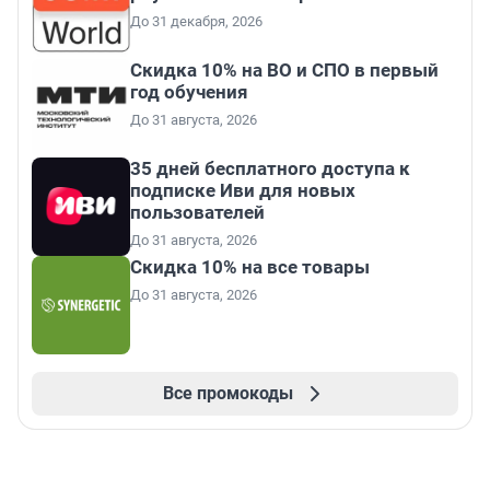
До 31 декабря, 2026
Скидка 10% на ВО и СПО в первый
год обучения
До 31 августа, 2026
35 дней бесплатного доступа к
подписке Иви для новых
пользователей
До 31 августа, 2026
Скидка 10% на все товары
До 31 августа, 2026
Все промокоды