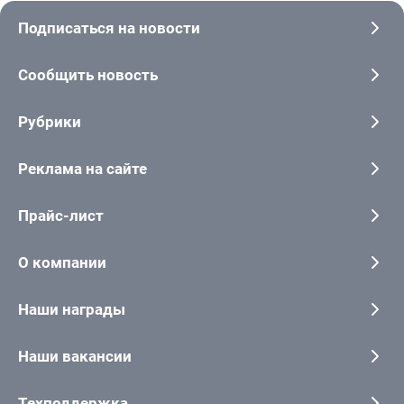
Подписаться на новости
Сообщить новость
Рубрики
Реклама на сайте
Прайс-лист
О компании
Наши награды
Наши вакансии
Техподдержка