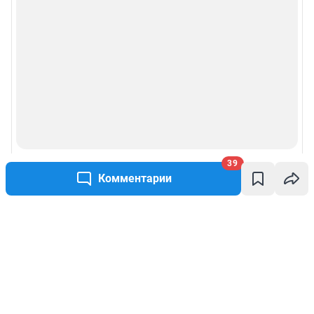
39
Комментарии
Написать комментарий