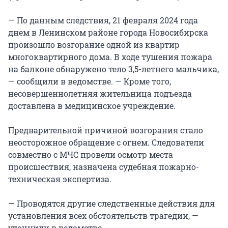
— По данным следствия, 21 февраля 2024 года
днем в Ленинском районе города Новосибирска
произошло возгорание одной из квартир
многоквартирного дома. В ходе тушения пожара
на балконе обнаружено тело 3,5-летнего мальчика,
— сообщили в ведомстве. — Кроме того,
несовершеннолетняя жительница подъезда
доставлена в медицинское учреждение.
Предварительной причиной возгорания стало
неосторожное обращение с огнем. Следователи
совместно с МЧС провели осмотр места
происшествия, назначена судебная пожарно-
техническая экспертиза.
— Проводятся другие следственные действия для
установления всех обстоятельств трагедии, —
уточнили в ведомстве.