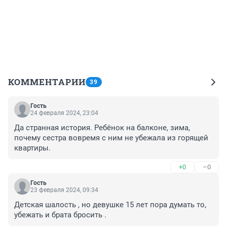
КОММЕНТАРИИ
39
Гость
24 февраля 2024, 23:04
Да странная история. Ребёнок на балконе, зима, 
почему сестра вовремя с ним не убежала из горящей 
квартиры.
+0
–0
Гость
23 февраля 2024, 09:34
Детская шалость , но девушке 15 лет пора думать то, 
убежать и брата бросить .