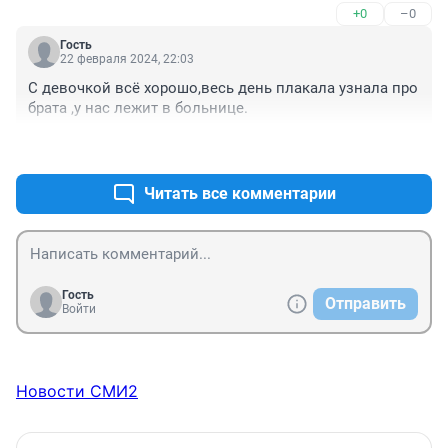
+0
–0
Гость
22 февраля 2024, 22:03
С девочкой всё хорошо,весь день плакала узнала про 
брата ,у нас лежит в больнице.
+0
–0
Читать все комментарии
Гость
Отправить
Войти
Новости СМИ2