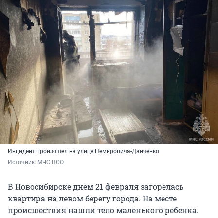
Инцидент произошел на улице Немировича-Данченко
Источник: 
МЧС НСО
В Новосибирске днем 21 февраля загорелась
квартира на левом берегу города. На месте
происшествия нашли тело маленького ребенка.