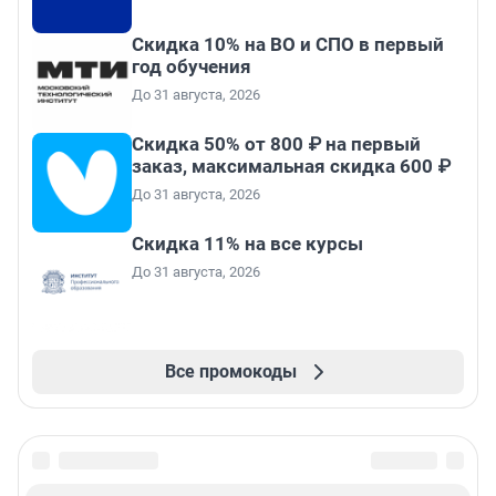
Скидка 10% на ВО и СПО в первый
год обучения
До 31 августа, 2026
Скидка 50% от 800 ₽ на первый
заказ, максимальная скидка 600 ₽
До 31 августа, 2026
Скидка 11% на все курсы
До 31 августа, 2026
Все промокоды