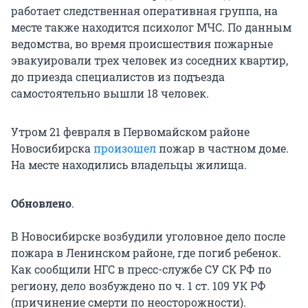
работает следственная оперативная группа, на
месте также находится психолог МЧС. По данным
ведомства, во время происшествия пожарные
эвакуировали трех человек из соседних квартир,
до приезда специалистов из подъезда
самостоятельно вышли 18 человек.
Утром 21 февраля в Первомайском районе
Новосибирска
произошел
пожар в частном доме.
На месте находились владельцы жилища.
Обновлено
.
В Новосибирске возбудили уголовное дело после
пожара в Ленинском районе, где погиб ребенок.
Как сообщили НГС в пресс-службе СУ СК РФ по
региону, дело возбуждено по ч. 1 ст. 109 УК РФ
(причинение смерти по неосторожности).