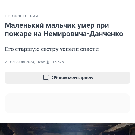
ПРОИСШЕСТВИЯ
Маленький мальчик умер при
пожаре на Немировича-Данченко
Его старшую сестру успели спасти
21 февраля 2024, 16:55
16 625
39 комментариев