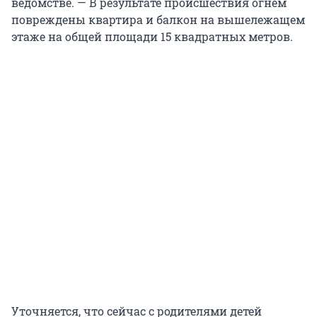
ведомстве. — В результате происшествия огнем
повреждены квартира и балкон на вышележащем
этаже на общей площади 15 квадратных метров.
Уточняется, что сейчас с родителями детей