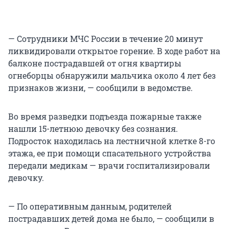
— Сотрудники МЧС России в течение 20 минут
ликвидировали открытое горение. В ходе работ на
балконе пострадавшей от огня квартиры
огнеборцы обнаружили мальчика около 4 лет без
признаков жизни, — сообщили в ведомстве.
Во время разведки подъезда пожарные также
нашли 15-летнюю девочку без сознания.
Подросток находилась на лестничной клетке 8-го
этажа, ее при помощи спасательного устройства
передали медикам — врачи госпитализировали
девочку.
— По оперативным данным, родителей
пострадавших детей дома не было, — сообщили в