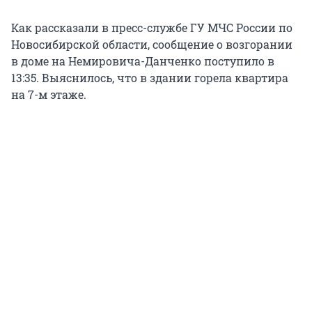
Как рассказали в пресс-службе ГУ МЧС России по
Новосибирской области, сообщение о возгорании
в доме на Немировича-Данченко поступило в
13:35. Выяснилось, что в здании горела квартира
на 7-м этаже.