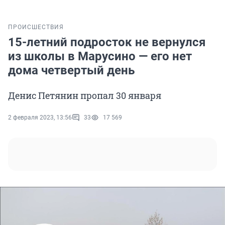
ПРОИСШЕСТВИЯ
15-летний подросток не вернулся
из школы в Марусино — его нет
дома четвертый день
Денис Петянин пропал 30 января
2 февраля 2023, 13:56
33
17 569