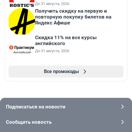
До 31 августа, 2026
Получить скидку на первую и
повторную покупку билетов на
Яндекс Афише
Скидка 11% на все курсы
английского
До 31 августа, 2026
Все промокоды
Подписаться на новости
Сообщить новость