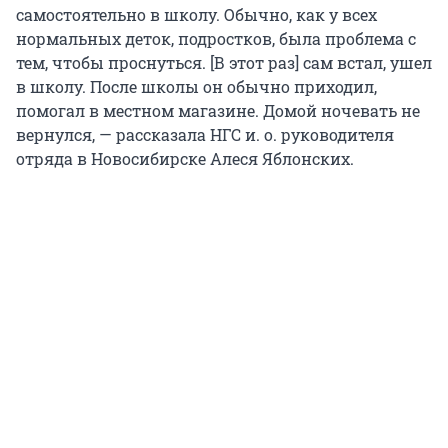
самостоятельно в школу. Обычно, как у всех
нормальных деток, подростков, была проблема с
тем, чтобы проснуться. [В этот раз] сам встал, ушел
в школу. После школы он обычно приходил,
помогал в местном магазине. Домой ночевать не
вернулся, — рассказала НГС и. о. руководителя
отряда в Новосибирске Алеся Яблонских.