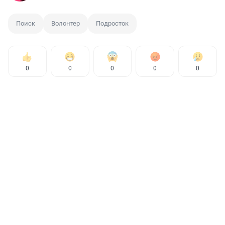
Поиск
Волонтер
Подросток
0
0
0
0
0