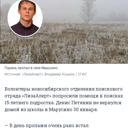
Парень пропал в селе Марусино
Источник: 
«ЛизаАлерт», Владимир Кошель / 2ГИС
Волонтеры новосибирского отделения поискового
отряда «ЛизаАлерт» попросили помощи в поисках
15-летнего подростка. Денис Петянин не вернулся
домой из школы в Марусино 30 января.
— В день пропажи очень рано встал