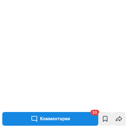
33
Комментарии