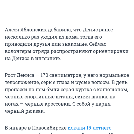
Алеся Яблонских добавила, что Денис ранее
несколько раз уходил из дома, тогда его
приводили друзья или знакомые. Сейчас
волонтеры отряда распространяют ориентировки
на Дениса в интернете.
Рост Дениса — 170 сантиметров, у него нормальное
телосложение, серые глаза и русые волосы. В день
пропажи на нем были серая куртка с капюшоном,
черные спортивные штаны, синяя шапка, на
ногах — черные кроссовки. С собой у парня
черный рюкзак.
В январе в Новосибирске
искали 15-летнего