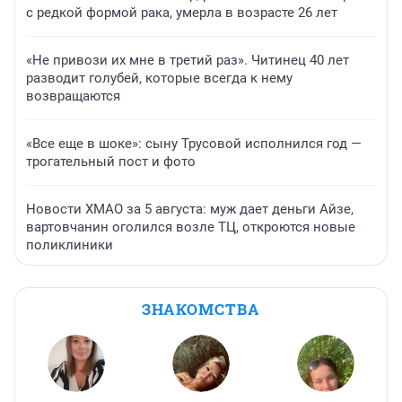
с редкой формой рака, умерла в возрасте 26 лет
«Не привози их мне в третий раз». Читинец 40 лет
разводит голубей, которые всегда к нему
возвращаются
«Все еще в шоке»: сыну Трусовой исполнился год —
трогательный пост и фото
Новости ХМАО за 5 августа: муж дает деньги Айзе,
вартовчанин оголился возле ТЦ, откроются новые
поликлиники
ЗНАКОМСТВА