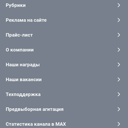
Рубрики
Реклама на сайте
Прайс-лист
О компании
Наши награды
Наши вакансии
Техподдержка
Предвыборная агитация
Статистика канала в MAX