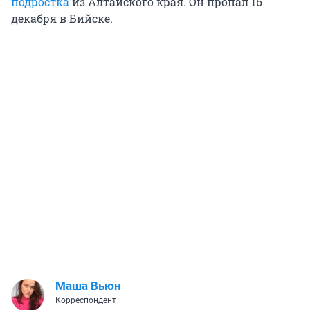
подростка
из Алтайского края. Он пропал 16
декабря в Бийске.
Маша Вьюн
Корреспондент