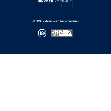
© ООО «Интернет Технологии»