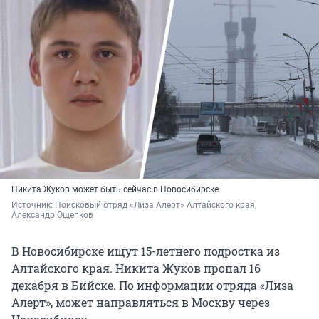
Никита Жуков может быть сейчас в Новосибирске
Источник: 
Поисковый отряд «Лиза Алерт» Алтайского края, 
Александр Ощепков
В Новосибирске ищут 15-летнего подростка из
Алтайского края. Никита Жуков пропал 16
декабря в Бийске. По информации отряда «Лиза
Алерт», может направляться в Москву через