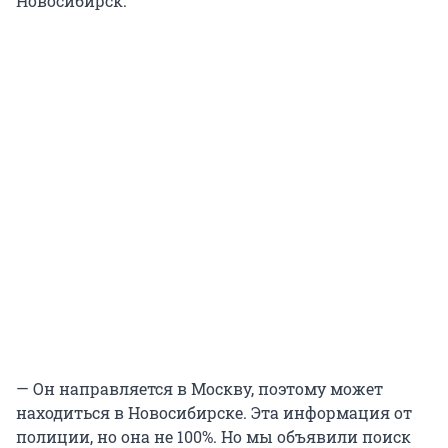
Новосибирск.
— Он направляется в Москву, поэтому может
находиться в Новосибирске. Эта информация от
полиции, но она не 100%. Но мы объявили поиск