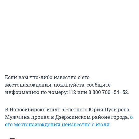
Если вам что-либо известно о его
местонахождении, пожалуйста, сообщите
информацию по номеру: 112 или 8 800 700–54–52.
В Новосибирске ищут 51-летнего Юрия Пузырева.
Мужчина пропал в Дзержинском районе города,
о
его местонахождении неизвестно с июля
.