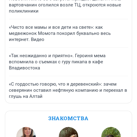
вартовчанин оголился возле ТЦ, откроются новые
поликлиники
«Чисто все мамы и все дети на свете»: как
медвежонок Момота покорил буквально весь
интернет. Видео
«Так неожиданно и приятно». Героиня мема
вспомнила о съемках с гуру пикапа в кафе
Владивостока
«С гордостью говорю, что я деревенский»: зачем
северянин оставил нефтяную компанию и переехал в
глушь на Алтай
ЗНАКОМСТВА