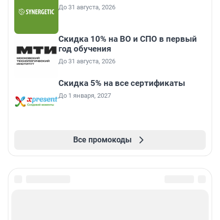
До 31 августа, 2026
Скидка 10% на ВО и СПО в первый
год обучения
До 31 августа, 2026
Скидка 5% на все сертификаты
До 1 января, 2027
Все промокоды