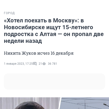
ГОРОД
«Хотел поехать в Москву»: в
Новосибирске ищут 15-летнего
подростка с Алтая — он пропал две
недели назад
Никита Жуков исчез 16 декабря
1 января 2023, 17:25
21
36 781